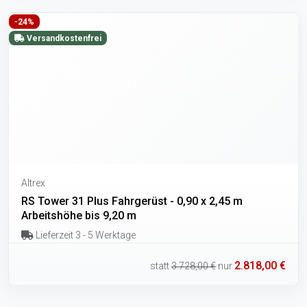
-24%
Versandkostenfrei
Altrex
RS Tower 31 Plus Fahrgerüst - 0,90 x 2,45 m
Arbeitshöhe bis 9,20 m
Lieferzeit 3 - 5 Werktage
2.818,00 €
statt
3.728,00 €
nur