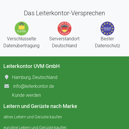
Das Leiterkontor-Versprechen
Verschlüsselte
Serverstandort
Bester
Datenübertragung
Deutschland
Datenschutz
Leiterkontor UVM GmbH
Hamburg, Deutschland
info@leiterkontor.de
Kunde werden
Leitern und Gerüste nach Marke
altrex Leitern und Gerüste kaufen
euroline Leitern und Gerüste kaufen