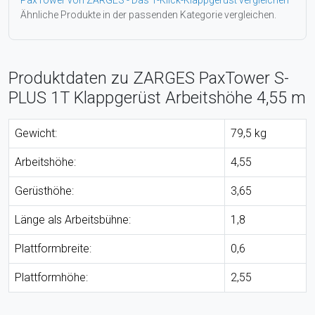
Ähnliche Produkte in der passenden Kategorie vergleichen.
Produktdaten zu ZARGES PaxTower S-
PLUS 1T Klappgerüst Arbeitshöhe 4,55 m
Gewicht:
79,5 kg
Arbeitshöhe:
4,55
Gerüsthöhe:
3,65
Länge als Arbeitsbühne:
1,8
Plattformbreite:
0,6
Plattformhöhe:
2,55