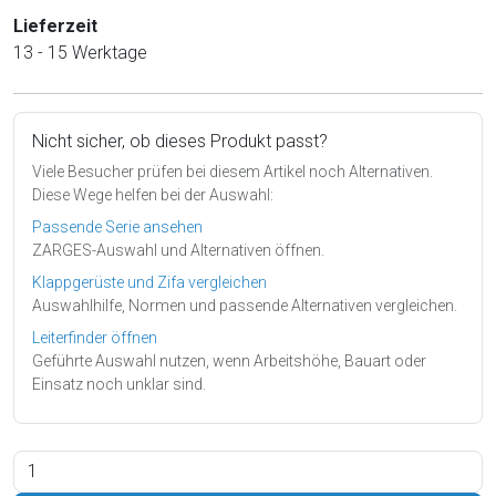
Lieferzeit
13 - 15 Werktage
Nicht sicher, ob dieses Produkt passt?
Viele Besucher prüfen bei diesem Artikel noch Alternativen.
Diese Wege helfen bei der Auswahl:
Passende Serie ansehen
ZARGES-Auswahl und Alternativen öffnen.
Klappgerüste und Zifa vergleichen
Auswahlhilfe, Normen und passende Alternativen vergleichen.
Leiterfinder öffnen
Geführte Auswahl nutzen, wenn Arbeitshöhe, Bauart oder
Einsatz noch unklar sind.