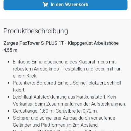
In den Warenkorb
Produktbeschreibung
Zarges PaxTower S-PLUS 1T - Klappgerüst Arbeitshöhe
4,55 m
Einfache Einhandbedienung des Klapprahmens mit
robustem Arretierknopf: Feststellen und lösen mit nur
einem Klick.
Patentierte Bordbrett-Einheit: Schnell platziert, schnell
fixiert.
Leichtlauf Aufsteckführung aus Hartkunststoff: Kein
Verkanten beim Zusammenführen der Aufsteckrahmen.
Gerüstlänge: 1,80 m; Gerüstbreite: 0,72 m.
Sicherer und schnellerer Aufbau durch vorlaufende
Geländer und Plattformen im 2m-Abstand.