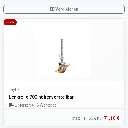
Vergleichen
-39%
Layher
Lenkrolle 700 höhenverstellbar
Lieferzeit 4 - 6 Werktage
71,10 €
statt
117,50 €
nur