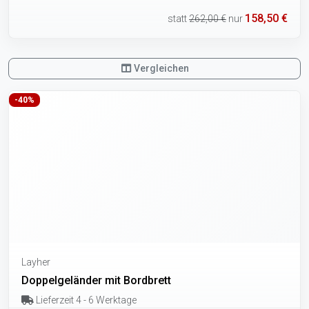
158,50 €
statt
262,00 €
nur
Vergleichen
-40%
Layher
Doppelgeländer mit Bordbrett
Lieferzeit 4 - 6 Werktage