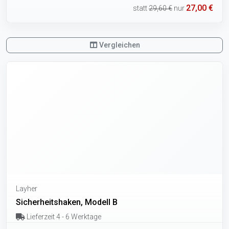
27,00 €
statt
29,60 €
nur
Vergleichen
Layher
Sicherheitshaken, Modell B
Lieferzeit 4 - 6 Werktage