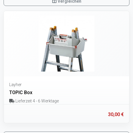
Vergleichen
Layher
TOPIC Box
Lieferzeit 4 - 6 Werktage
30,00 €