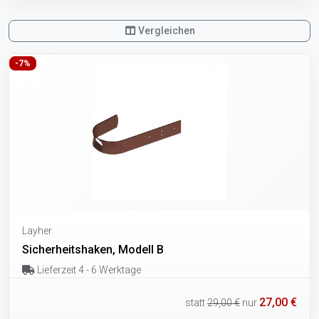
Vergleichen
-7%
Layher
Sicherheitshaken, Modell B
Lieferzeit 4 - 6 Werktage
27,00 €
statt
29,00 €
nur