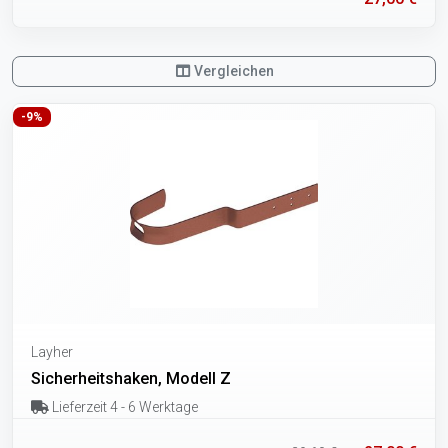
Vergleichen
-9%
Layher
Sicherheitshaken, Modell Z
Lieferzeit 4 - 6 Werktage