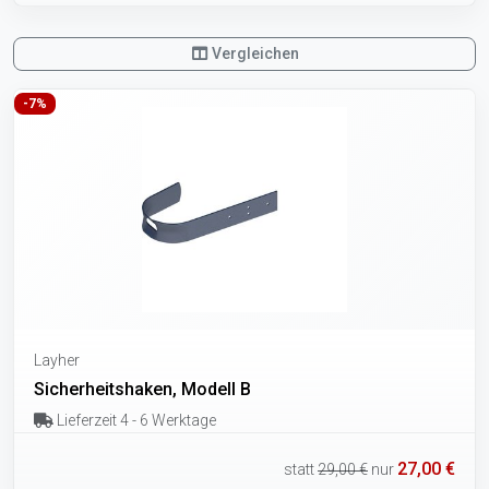
Vergleichen
-7%
Layher
Sicherheitshaken, Modell B
Lieferzeit 4 - 6 Werktage
27,00 €
statt
29,00 €
nur