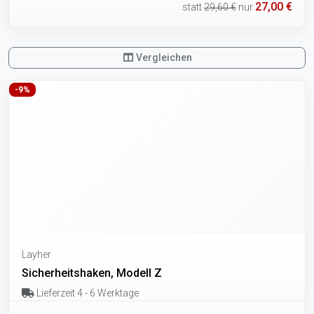
27,00 €
statt
29,60 €
nur
Vergleichen
-9%
Layher
Sicherheitshaken, Modell Z
Lieferzeit 4 - 6 Werktage