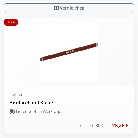
Vergleichen
-37%
Layher
Bordbrett mit Klaue
Lieferzeit 4 - 6 Werktage
28,38 €
statt
45,30 €
nur