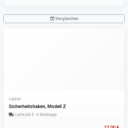
Vergleichen
Layher
Sicherheitshaken, Modell Z
Lieferzeit 4 - 6 Werktage
27,00 €