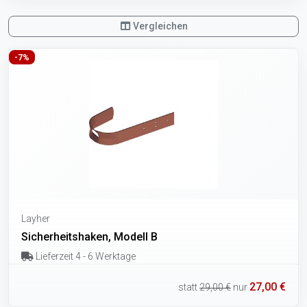
Vergleichen
-7%
Layher
Sicherheitshaken, Modell B
Lieferzeit 4 - 6 Werktage
27,00 €
statt
29,00 €
nur