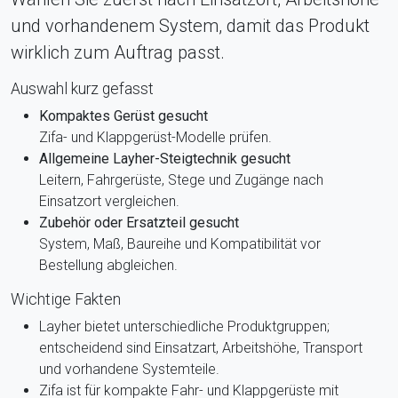
und vorhandenem System, damit das Produkt
wirklich zum Auftrag passt.
Auswahl kurz gefasst
Kompaktes Gerüst gesucht
Zifa- und Klappgerüst-Modelle prüfen.
Allgemeine Layher-Steigtechnik gesucht
Leitern, Fahrgerüste, Stege und Zugänge nach
Einsatzort vergleichen.
Zubehör oder Ersatzteil gesucht
System, Maß, Baureihe und Kompatibilität vor
Bestellung abgleichen.
Wichtige Fakten
Layher bietet unterschiedliche Produktgruppen;
entscheidend sind Einsatzart, Arbeitshöhe, Transport
und vorhandene Systemteile.
Zifa ist für kompakte Fahr- und Klappgerüste mit