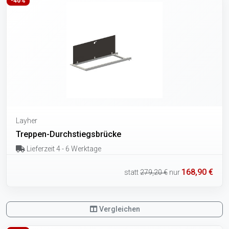
-40%
Layher
Treppen-Durchstiegsbrücke
Lieferzeit 4 - 6 Werktage
168,90 €
statt
279,20 €
nur
Vergleichen