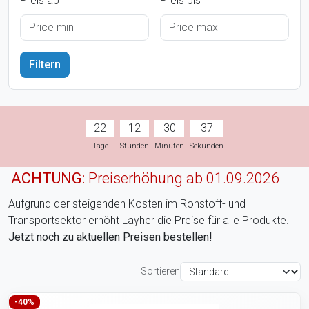
Preis ab
Preis bis
22
12
30
36
Tage
Stunden
Minuten
Sekunden
ACHTUNG:
Preiserhöhung ab 01.09.2026
Aufgrund der steigenden Kosten im Rohstoff- und
Transportsektor erhöht Layher die Preise für alle Produkte.
Jetzt noch zu aktuellen Preisen bestellen!
Sortieren
-40%