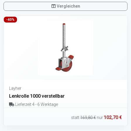
Vergleichen
-40%
Layher
Lenkrolle 1000 verstellbar
Lieferzeit 4 - 6 Werktage
102,70 €
statt
169,80 €
nur