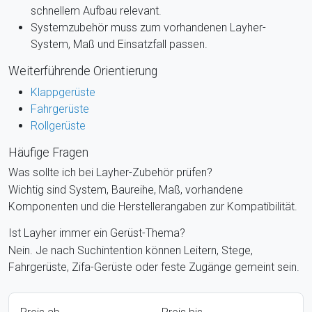
schnellem Aufbau relevant.
Systemzubehör muss zum vorhandenen Layher-
System, Maß und Einsatzfall passen.
Weiterführende Orientierung
Klappgerüste
Fahrgerüste
Rollgerüste
Häufige Fragen
Was sollte ich bei Layher-Zubehör prüfen?
Wichtig sind System, Baureihe, Maß, vorhandene
Komponenten und die Herstellerangaben zur Kompatibilität.
Ist Layher immer ein Gerüst-Thema?
Nein. Je nach Suchintention können Leitern, Stege,
Fahrgerüste, Zifa-Gerüste oder feste Zugänge gemeint sein.