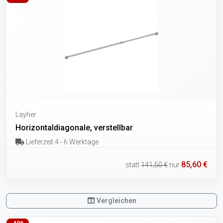
Layher
Horizontaldiagonale, verstellbar
Lieferzeit 4 - 6 Werktage
85,60 €
statt
141,50 €
nur
Vergleichen