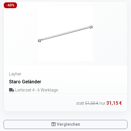
-40%
Layher
Staro Geländer
Lieferzeit 4 - 6 Werktage
31,15 €
statt
51,50 €
nur
Vergleichen