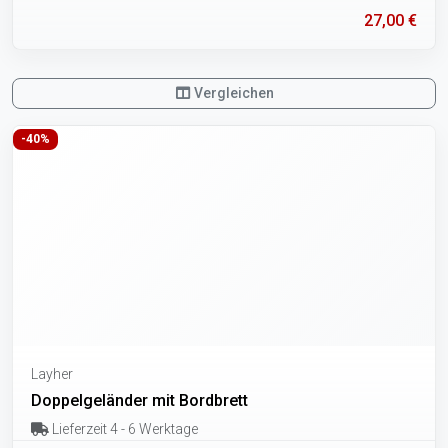
27,00 €
Vergleichen
-40%
Layher
Doppelgeländer mit Bordbrett
Lieferzeit 4 - 6 Werktage