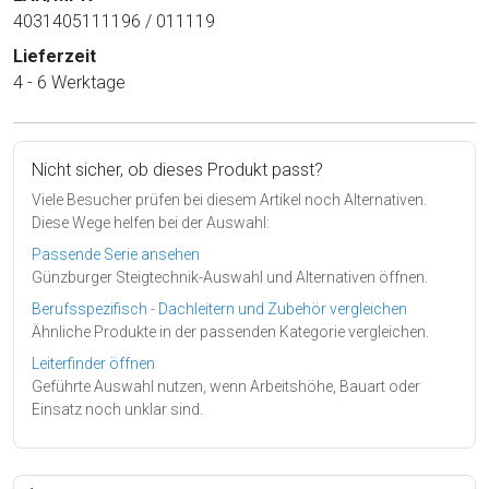
4031405111196 / 011119
Lieferzeit
4 - 6 Werktage
Nicht sicher, ob dieses Produkt passt?
Viele Besucher prüfen bei diesem Artikel noch Alternativen.
Diese Wege helfen bei der Auswahl:
Passende Serie ansehen
Günzburger Steigtechnik-Auswahl und Alternativen öffnen.
Berufsspezifisch - Dachleitern und Zubehör vergleichen
Ähnliche Produkte in der passenden Kategorie vergleichen.
Leiterfinder öffnen
Geführte Auswahl nutzen, wenn Arbeitshöhe, Bauart oder
Einsatz noch unklar sind.