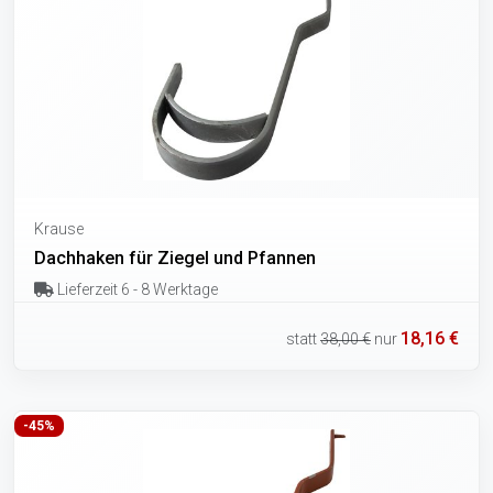
Krause
Dachhaken für Ziegel und Pfannen
Lieferzeit 6 - 8 Werktage
18,16 €
statt
38,00 €
nur
-45%