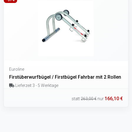
Euroline
Firstüberwurfbügel / Firstbügel Fahrbar mit 2 Rollen
Lieferzeit 3 - 5 Werktage
166,10 €
statt
263,00 €
nur