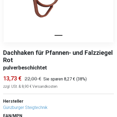
Dachhaken für Pfannen- und Falzziegel
Rot
pulverbeschichtet
13,73 €
22,00 €
Sie sparen 8,27 € (38%)
zzgl. USt. & 8,90 € Versandkosten
Hersteller
Günzburger Steigtechnik
EAN/MPN