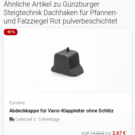
Ähnliche Artikel zu Günzburger
Steigtechnik Dachhaken für Pfannen-
und Falzziegel Rot pulverbeschichtet
-81%
Euroline
Abdeckkappe für Vario-Klappleiter ohne Schlitz
Lieferzeit 3 - 5 Werktage
2,67 €
statt
14,00 €
nur