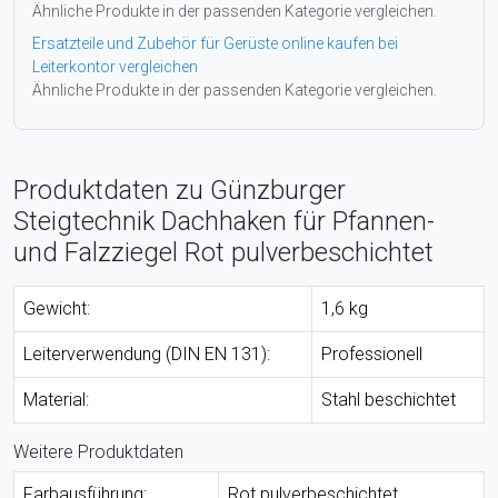
Ähnliche Produkte in der passenden Kategorie vergleichen.
Ersatzteile und Zubehör für Gerüste online kaufen bei
Leiterkontor vergleichen
Ähnliche Produkte in der passenden Kategorie vergleichen.
Produktdaten zu Günzburger
Steigtechnik Dachhaken für Pfannen-
und Falzziegel Rot pulverbeschichtet
Gewicht:
1,6 kg
Leiterverwendung (DIN EN 131):
Professionell
Material:
Stahl beschichtet
Weitere Produktdaten
Farbausführung:
Rot pulverbeschichtet