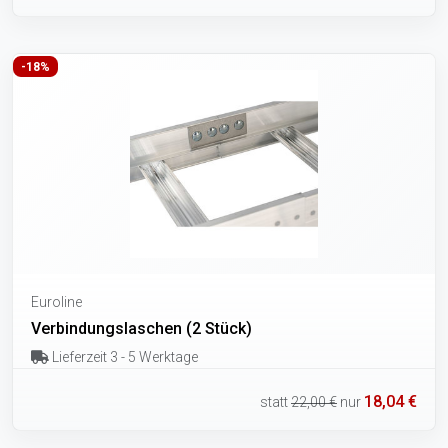
-18%
Euroline
Verbindungslaschen (2 Stück)
Lieferzeit 3 - 5 Werktage
18,04 €
statt
22,00 €
nur