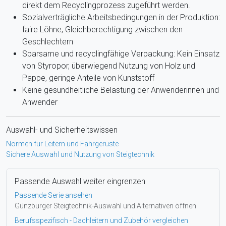
direkt dem Recyclingprozess zugeführt werden.
Sozialverträgliche Arbeitsbedingungen in der Produktion:
faire Löhne, Gleichberechtigung zwischen den
Geschlechtern
Sparsame und recyclingfähige Verpackung: Kein Einsatz
von Styropor, überwiegend Nutzung von Holz und
Pappe, geringe Anteile von Kunststoff
Keine gesundheitliche Belastung der Anwenderinnen und
Anwender
Auswahl- und Sicherheitswissen
Normen für Leitern und Fahrgerüste
Sichere Auswahl und Nutzung von Steigtechnik
Passende Auswahl weiter eingrenzen
Passende Serie ansehen
Günzburger Steigtechnik-Auswahl und Alternativen öffnen.
Berufsspezifisch - Dachleitern und Zubehör vergleichen