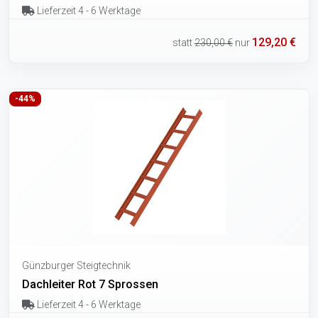
Lieferzeit 4 - 6 Werktage
129,20 €
statt
230,00 €
nur
-44%
Günzburger Steigtechnik
Dachleiter Rot 7 Sprossen
Lieferzeit 4 - 6 Werktage