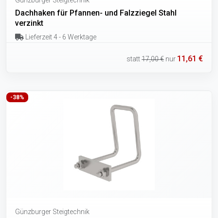
Dachhaken für Pfannen- und Falzziegel Stahl
verzinkt
Lieferzeit 4 - 6 Werktage
11,61 €
statt
17,00 €
nur
-38%
Günzburger Steigtechnik