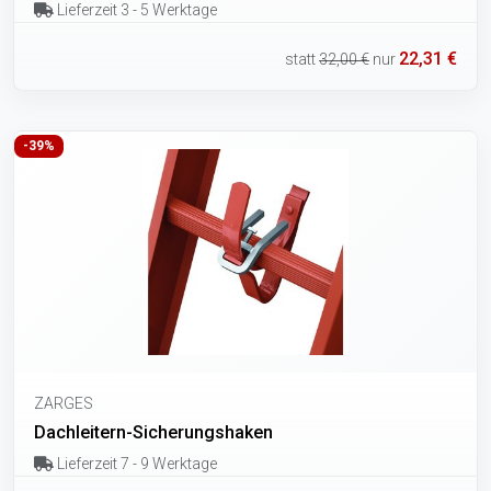
Lieferzeit 3 - 5 Werktage
22,31 €
statt
32,00 €
nur
-39%
ZARGES
Dachleitern-Sicherungshaken
Lieferzeit 7 - 9 Werktage