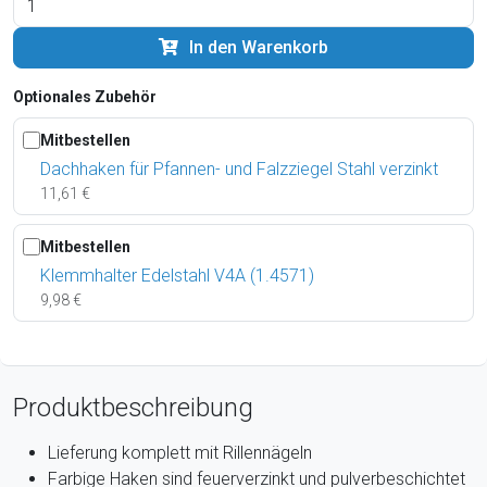
In den Warenkorb
Optionales Zubehör
Mitbestellen
Dachhaken für Pfannen- und Falzziegel Stahl verzinkt
11,61 €
Mitbestellen
Klemmhalter Edelstahl V4A (1.4571)
9,98 €
Produktbeschreibung
Lieferung komplett mit Rillennägeln
Farbige Haken sind feuerverzinkt und pulverbeschichtet