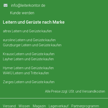
info@leiterkontor.de
Kunde werden
Leitern und Gerüste nach Marke
altrex Leitern und Gerüste kaufen
euroline Leitern und Gerüste kaufen
Günzburger Leitern und Gerüste kaufen
Krause Leitern und Gerüste kaufen
Layher Leitern und Gerüste kaufen
Hymer Leitern und Gerüste kaufen
WAKÜ Leitern und Tritte kaufen
Zarges Leitern und Gerüste kaufen
Alle Preise zzgl. USt. und
Versandkosten
Versand
Wissen
Magazin
Lagerverkauf
Partnerprogramm