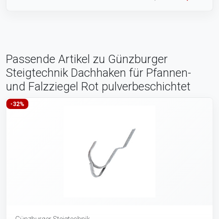
Passende Artikel zu Günzburger
Steigtechnik Dachhaken für Pfannen-
und Falzziegel Rot pulverbeschichtet
-32%
Günzburger Steigtechnik