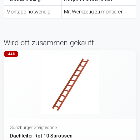
Montage notwendig:
Mit Werkzeug zu montieren
Wird oft zusammen gekauft
-44%
Günzburger Steigtechnik
Dachleiter Rot 10 Sprossen