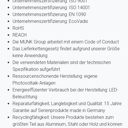
Unternehmenszertifizierung: ISO 9001
Unternehmenszertifizierung: ISO 14001
Unternehmenszertifizierung: EN 1090
Unternehmenszertifizierung: EcoVadis
RoHS
REACH
Die MUNK Group arbeitet mit einem Code of Conduct
Das Lieferkettengesetz findet aufgrund unserer Größe
keine Anwendung
Die verwendeten Materialien sind der technischen
Spezifikation aufgeführt
Ressourcenschonende Herstellung: eigene
Photovoltaik-Anlagen
Energieeffizienter Verbrauch bei der Herstellung: LED-
Beleuchtung
Reparaturfähigkeit, Langlebigkeit und Qualität: 15 Jahre
Garantie auf Serienprodukte made in Germany
Recyclingfähigkeit: Unsere Produkte bestehen zum
größten Teil aus Aluminium, Stahl oder Holz und können