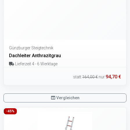
Günzburger Steigtechnik
Dachleiter Anthrazitgrau
Lieferzeit 4 - 6 Werktage
94,70 €
statt
164,00 €
nur
Vergleichen
-45%