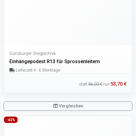
Günzburger Steigtechnik
Einhängepodest R13 für Sprossenleitern
Lieferzeit 4 - 6 Werktage
53,70 €
statt
86,00 €
nur
Vergleichen
-42%