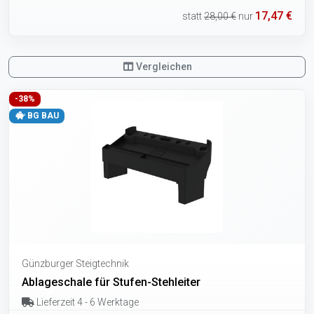
17,47 €
statt
28,00 €
nur
Vergleichen
-38%
BG BAU
Günzburger Steigtechnik
Ablageschale für Stufen-Stehleiter
Lieferzeit 4 - 6 Werktage