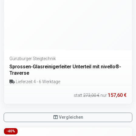
Günzburger Steigtechnik
Sprossen-Glasreinigerleiter Unterteil mit nivello®-
Traverse
Lieferzeit 4 - 6 Werktage
157,60 €
statt
273,00 €
nur
Vergleichen
-40%