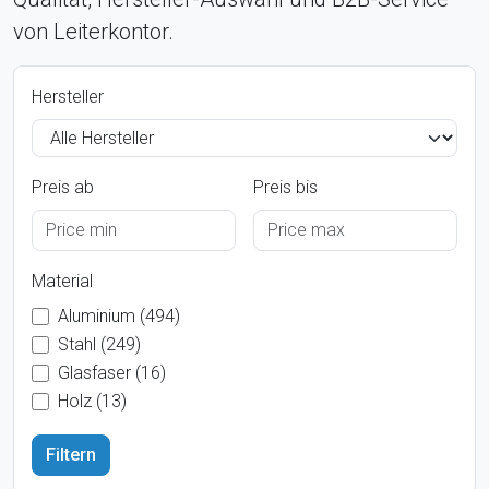
von Leiterkontor.
Hersteller
Preis ab
Preis bis
Material
Aluminium (494)
Stahl (249)
Glasfaser (16)
Holz (13)