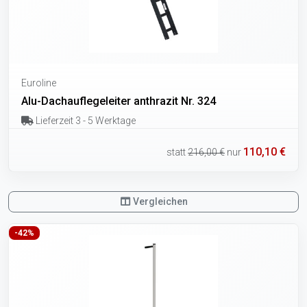
Euroline
Alu-Dachauflegeleiter anthrazit Nr. 324
Lieferzeit 3 - 5 Werktage
110,10 €
statt
216,00 €
nur
Vergleichen
-42%