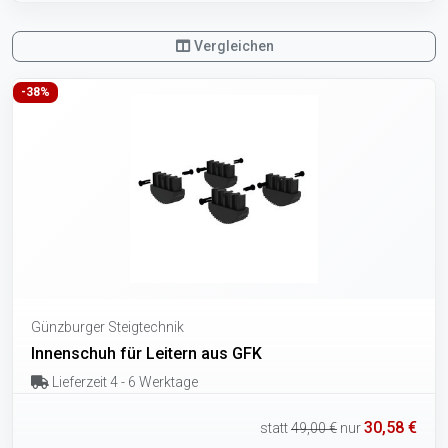
Vergleichen
-38%
Günzburger Steigtechnik
Innenschuh für Leitern aus GFK
Lieferzeit 4 - 6 Werktage
30,58 €
statt
49,00 €
nur