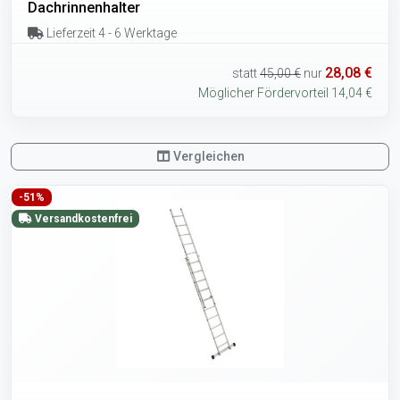
Dachrinnenhalter
Lieferzeit 4 - 6 Werktage
28,08 €
statt
45,00 €
nur
Möglicher Fördervorteil 14,04 €
Vergleichen
-51%
Versandkostenfrei