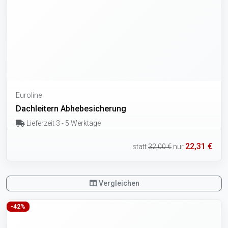
Euroline
Dachleitern Abhebesicherung
Lieferzeit 3 - 5 Werktage
22,31 €
statt
32,00 €
nur
Vergleichen
-42%