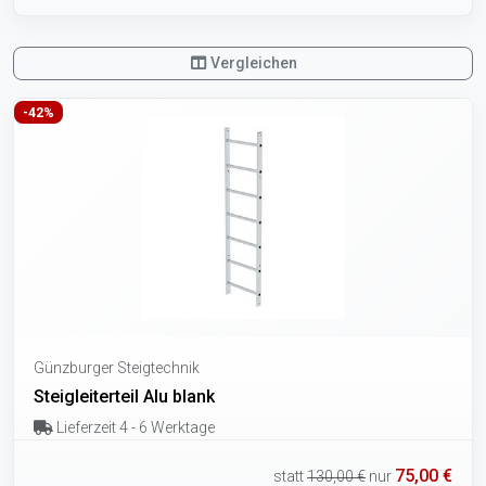
Vergleichen
-42%
Günzburger Steigtechnik
Steigleiterteil Alu blank
Lieferzeit 4 - 6 Werktage
75,00 €
statt
130,00 €
nur