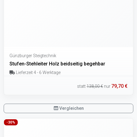
Günzburger Steigtechnik
Stufen-Stehleiter Holz beidseitig begehbar
Lieferzeit 4 - 6 Werktage
79,70 €
statt
138,00 €
nur
Vergleichen
-30%