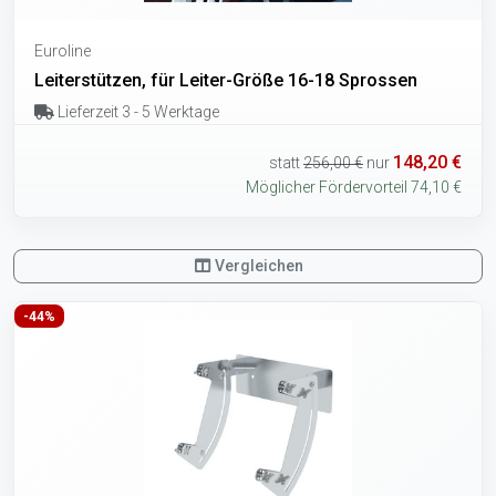
Euroline
Leiterstützen, für Leiter-Größe 16-18 Sprossen
Lieferzeit 3 - 5 Werktage
148,20 €
statt
256,00 €
nur
Möglicher Fördervorteil 74,10 €
Vergleichen
-44%