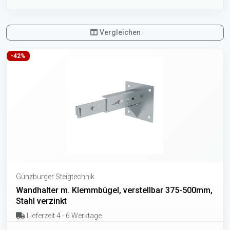
Vergleichen
-42%
Günzburger Steigtechnik
Wandhalter m. Klemmbügel, verstellbar 375-500mm,
Stahl verzinkt
Lieferzeit 4 - 6 Werktage