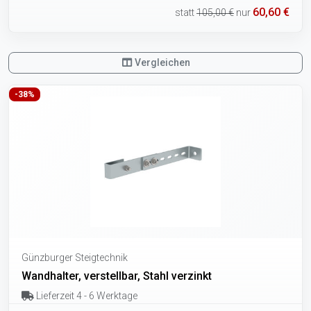
60,60 €
statt
105,00 €
nur
Vergleichen
-38%
Günzburger Steigtechnik
Wandhalter, verstellbar, Stahl verzinkt
Lieferzeit 4 - 6 Werktage