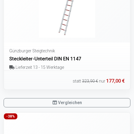
Günzburger Steigtechnik
Steckleiter-Unterteil DIN EN 1147
Lieferzeit 13 - 15 Werktage
177,00 €
statt
323,90 €
nur
Vergleichen
-38%