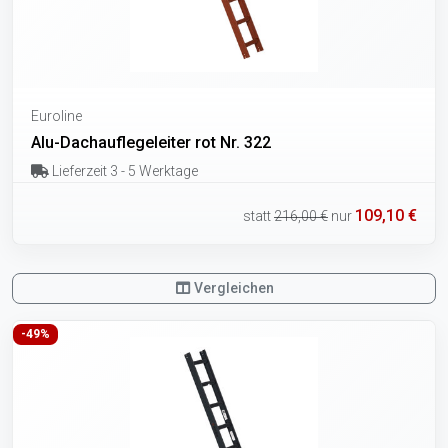
Euroline
Alu-Dachauflegeleiter rot Nr. 322
Lieferzeit 3 - 5 Werktage
109,10 €
statt
216,00 €
nur
Vergleichen
-49%