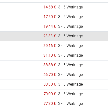
14,58 €
3 - 5 Werktage
17,50 €
3 - 5 Werktage
19,44 €
3 - 5 Werktage
23,33 €
3 - 5 Werktage
29,16 €
3 - 5 Werktage
31,10 €
3 - 5 Werktage
38,88 €
3 - 5 Werktage
46,70 €
3 - 5 Werktage
58,30 €
3 - 5 Werktage
70,00 €
3 - 5 Werktage
77,80 €
3 - 5 Werktage