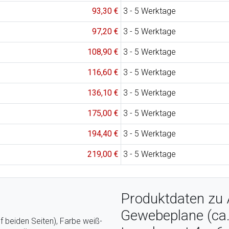
93,30 €
3 - 5 Werktage
97,20 €
3 - 5 Werktage
108,90 €
3 - 5 Werktage
116,60 €
3 - 5 Werktage
136,10 €
3 - 5 Werktage
175,00 €
3 - 5 Werktage
194,40 €
3 - 5 Werktage
219,00 €
3 - 5 Werktage
Produktdaten zu
Gewebeplane (ca.
f beiden Seiten), Farbe weiß-