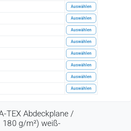
Auswählen
Auswählen
Auswählen
Auswählen
Auswählen
Auswählen
Auswählen
Auswählen
 A-TEX Abdeckplane /
 180 g/m²) weiß-