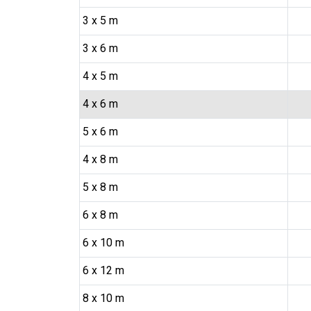
3 x 5 m
3 x 6 m
4 x 5 m
4 x 6 m
5 x 6 m
4 x 8 m
5 x 8 m
6 x 8 m
6 x 10 m
6 x 12 m
8 x 10 m