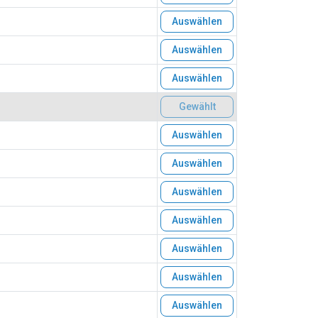
Auswählen
Auswählen
Auswählen
Gewählt
Auswählen
Auswählen
Auswählen
Auswählen
Auswählen
Auswählen
Auswählen