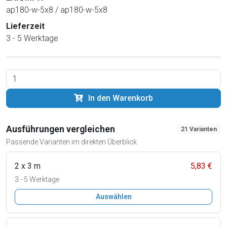
ap180-w-5x8 / ap180-w-5x8
Lieferzeit
3 - 5 Werktage
In den Warenkorb
Ausführungen vergleichen
21 Varianten
Passende Varianten im direkten Überblick.
2 x 3 m
5,83 €
3 - 5 Werktage
Auswählen