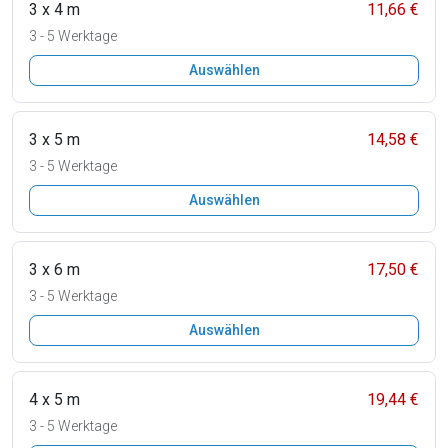
3 x 4 m
11,66 €
3 - 5 Werktage
Auswählen
3 x 5 m
14,58 €
3 - 5 Werktage
Auswählen
3 x 6 m
17,50 €
3 - 5 Werktage
Auswählen
4 x 5 m
19,44 €
3 - 5 Werktage