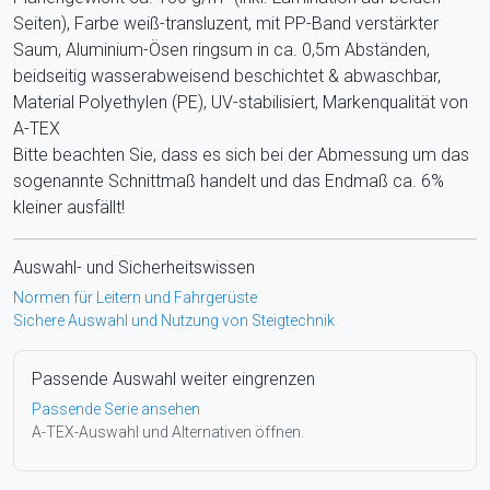
Seiten), Farbe weiß-transluzent, mit PP-Band verstärkter
Saum, Aluminium-Ösen ringsum in ca. 0,5m Abständen,
beidseitig wasserabweisend beschichtet & abwaschbar,
Material Polyethylen (PE), UV-stabilisiert, Markenqualität von
A-TEX
Bitte beachten Sie, dass es sich bei der Abmessung um das
sogenannte Schnittmaß handelt und das Endmaß ca. 6%
kleiner ausfällt!
Auswahl- und Sicherheitswissen
Normen für Leitern und Fahrgerüste
Sichere Auswahl und Nutzung von Steigtechnik
Passende Auswahl weiter eingrenzen
Passende Serie ansehen
A-TEX-Auswahl und Alternativen öffnen.