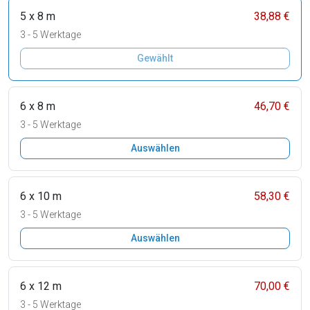
5 x 8 m
38,88 €
3 - 5 Werktage
Gewählt
6 x 8 m
46,70 €
3 - 5 Werktage
Auswählen
6 x 10 m
58,30 €
3 - 5 Werktage
Auswählen
6 x 12 m
70,00 €
3 - 5 Werktage