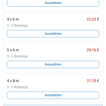
Auswählen
4 x 6 m
23,33 €
3 - 5 Werktage
Auswählen
5 x 6 m
29,16 €
3 - 5 Werktage
Auswählen
4 x 8 m
31,10 €
3 - 5 Werktage
Auswählen