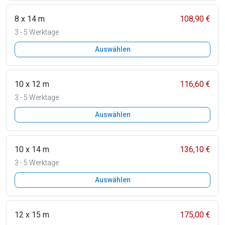
8 x 14 m
108,90 €
3 - 5 Werktage
Auswählen
10 x 12 m
116,60 €
3 - 5 Werktage
Auswählen
10 x 14 m
136,10 €
3 - 5 Werktage
Auswählen
12 x 15 m
175,00 €