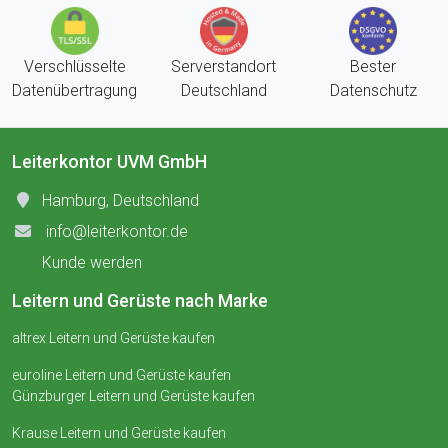
Verschlüsselte
Serverstandort
Bester
Datenübertragung
Deutschland
Datenschutz
Leiterkontor UVM GmbH
Hamburg, Deutschland
info@leiterkontor.de
Kunde werden
Leitern und Gerüste nach Marke
altrex Leitern und Gerüste kaufen
euroline Leitern und Gerüste kaufen
Günzburger Leitern und Gerüste kaufen
Krause Leitern und Gerüste kaufen