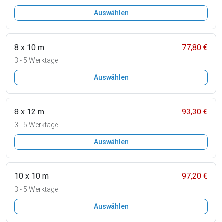
Auswählen
8 x 10 m
77,80 €
3 - 5 Werktage
Auswählen
8 x 12 m
93,30 €
3 - 5 Werktage
Auswählen
10 x 10 m
97,20 €
3 - 5 Werktage
Auswählen