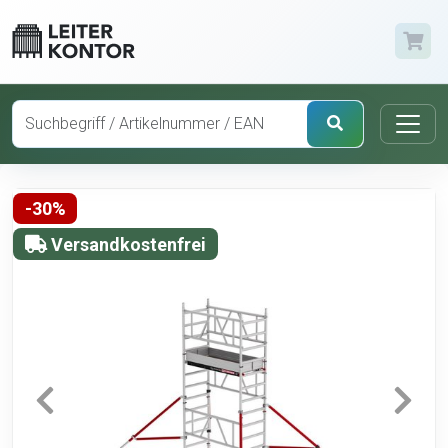
-30%
Versandkostenfrei