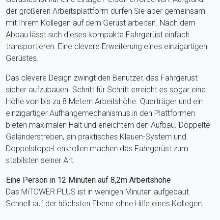
der größeren Arbeitsplattform dürfen Sie aber gemeinsam
mit Ihrem Kollegen auf dem Gerüst arbeiten. Nach dem
Abbau lässt sich dieses kompakte Fahrgerüst einfach
transportieren. Eine clevere Erweiterung eines einzigartigen
Gerüstes.
Das clevere Design zwingt den Benutzer, das Fahrgerüst
sicher aufzubauen. Schritt für Schritt erreicht es sogar eine
Höhe von bis zu 8 Metern Arbeitshöhe. Querträger und ein
einzigartiger Aufhängemechanismus in den Plattformen
bieten maximalen Halt und erleichtern den Aufbau. Doppelte
Geländerstreben, ein praktisches Klauen-System und
Doppelstopp-Lenkrollen machen das Fahrgerüst zum
stabilsten seiner Art.
Eine Person in 12 Minuten auf 8,2m Arbeitshöhe
Das MiTOWER PLUS ist in wenigen Minuten aufgebaut.
Schnell auf der höchsten Ebene ohne Hilfe eines Kollegen.