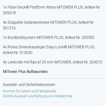
1x Fiber-Deck® Plattform Altrex MiTOWER PLUS, Artikel-Nr.
305018
4x Doppelte Geländerstrebe MiTOWER PLUS, Artikel-Nr.
301216
1x Bordbrettsystem MiTOWER PLUS, Artikel-Nr. 305582
4x Rotes Dreieckausleger Easy-Lock® MiTOWER PLUS,
Artikel-Nr. 513030
4x Lenkrolle mit Rad ø125 mm MiTOWER, Artikel-Nr. 324515
MiTower Plus Aufbauvideo:
Auswahl- und Sicherheitswissen
Normen für Leitern und Fahrgerüste
Sichere Auswahl und Nutzung von Steigtechnik