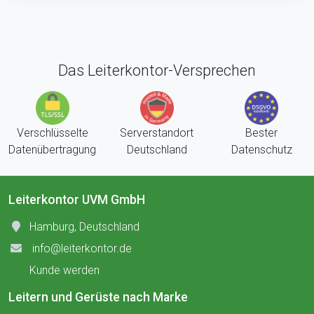
Das Leiterkontor-Versprechen
Verschlüsselte
Serverstandort
Bester
Datenübertragung
Deutschland
Datenschutz
Leiterkontor UVM GmbH
Hamburg, Deutschland
info@leiterkontor.de
Kunde werden
Leitern und Gerüste nach Marke