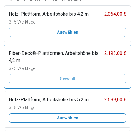
Holz-Plattform, Arbeitshöhe bis 4,2 m
2.064,00 €
3 - 5 Werktage
Auswählen
Fiber-Deck®-Plattformen, Arbeitshöhe bis
2.193,00 €
4,2 m
3 - 5 Werktage
Gewählt
Holz-Plattform, Arbeitshöhe bis 5,2 m
2.689,00 €
3 - 5 Werktage
Auswählen