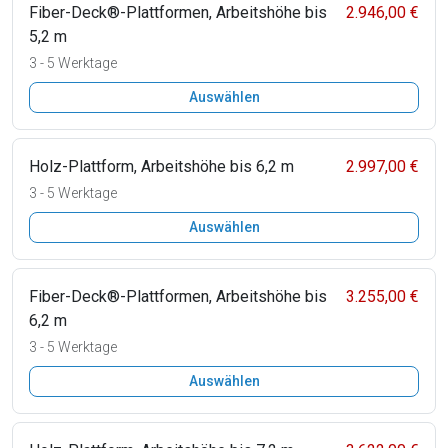
Fiber-Deck®-Plattformen, Arbeitshöhe bis
2.946,00 €
5,2 m
3 - 5 Werktage
Auswählen
Holz-Plattform, Arbeitshöhe bis 6,2 m
2.997,00 €
3 - 5 Werktage
Auswählen
Fiber-Deck®-Plattformen, Arbeitshöhe bis
3.255,00 €
6,2 m
3 - 5 Werktage
Auswählen