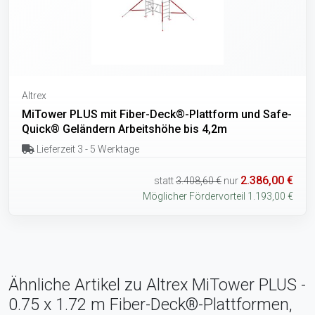
Altrex
MiTower PLUS mit Fiber-Deck®-Plattform und Safe-
Quick® Geländern Arbeitshöhe bis 4,2m
Lieferzeit 3 - 5 Werktage
2.386,00 €
statt
3.408,60 €
nur
Möglicher Fördervorteil 1.193,00 €
Ähnliche Artikel zu Altrex MiTower PLUS -
0.75 x 1.72 m Fiber-Deck®-Plattformen,