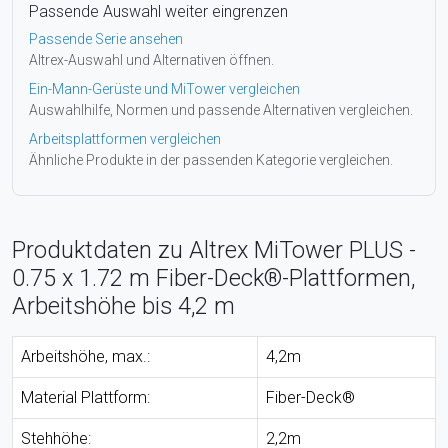
Passende Auswahl weiter eingrenzen
Passende Serie ansehen
Altrex-Auswahl und Alternativen öffnen.
Ein-Mann-Gerüste und MiTower vergleichen
Auswahlhilfe, Normen und passende Alternativen vergleichen.
Arbeitsplattformen vergleichen
Ähnliche Produkte in der passenden Kategorie vergleichen.
Produktdaten zu Altrex MiTower PLUS -
0.75 x 1.72 m Fiber-Deck®-Plattformen,
Arbeitshöhe bis 4,2 m
Arbeitshöhe, max.:
4,2m
Material Plattform:
Fiber-Deck®
Stehhöhe:
2,2m