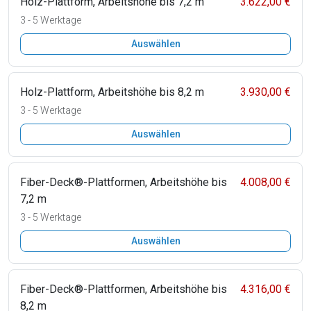
Holz-Plattform, Arbeitshöhe bis 7,2 m
3.622,00 €
3 - 5 Werktage
Auswählen
Holz-Plattform, Arbeitshöhe bis 8,2 m
3.930,00 €
3 - 5 Werktage
Auswählen
Fiber-Deck®-Plattformen, Arbeitshöhe bis
4.008,00 €
7,2 m
3 - 5 Werktage
Auswählen
Fiber-Deck®-Plattformen, Arbeitshöhe bis
4.316,00 €
8,2 m