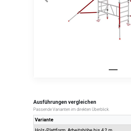
Ausführungen vergleichen
Passende Varianten im direkten Überblick.
Variante
Holz-Plattform, Arbeitshöhe bis 4,2 m