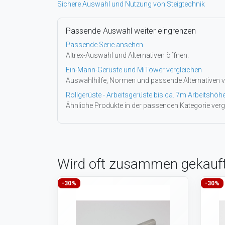
Sichere Auswahl und Nutzung von Steigtechnik
Passende Auswahl weiter eingrenzen
Passende Serie ansehen
Altrex-Auswahl und Alternativen öffnen.
Ein-Mann-Gerüste und MiTower vergleichen
Auswahlhilfe, Normen und passende Alternativen v
Rollgerüste - Arbeitsgerüste bis ca. 7m Arbeitshöh
Ähnliche Produkte in der passenden Kategorie verg
Wird oft zusammen gekauf
-30%
-30%