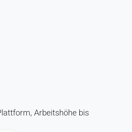
lattform, Arbeitshöhe bis