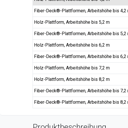
Fiber-Deck®-Plattformen, Arbeitshöhe bis 4,2
Holz-Plattform, Arbeitshöhe bis 5,2 m
Fiber-Deck®-Plattformen, Arbeitshöhe bis 5,2
Holz-Plattform, Arbeitshöhe bis 6,2 m
Fiber-Deck®-Plattformen, Arbeitshöhe bis 6,2
Holz-Plattform, Arbeitshöhe bis 7,2 m
Holz-Plattform, Arbeitshöhe bis 8,2 m
Fiber-Deck®-Plattformen, Arbeitshöhe bis 7,2
Fiber-Deck®-Plattformen, Arbeitshöhe bis 8,2
Produktbeschreibung