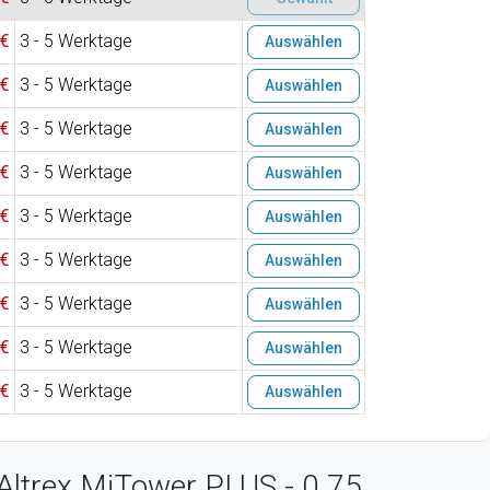
 €
3 - 5 Werktage
Auswählen
 €
3 - 5 Werktage
Auswählen
 €
3 - 5 Werktage
Auswählen
 €
3 - 5 Werktage
Auswählen
 €
3 - 5 Werktage
Auswählen
 €
3 - 5 Werktage
Auswählen
 €
3 - 5 Werktage
Auswählen
 €
3 - 5 Werktage
Auswählen
 €
3 - 5 Werktage
Auswählen
Altrex MiTower PLUS - 0.75