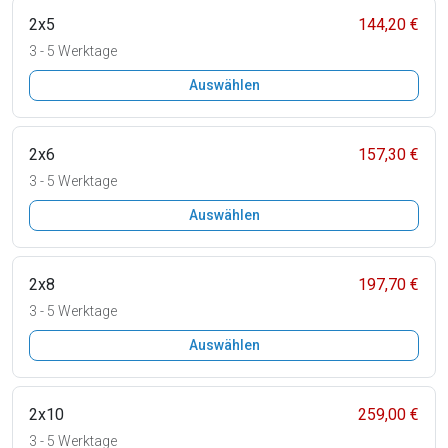
2x5
144,20 €
3 - 5 Werktage
Auswählen
2x6
157,30 €
3 - 5 Werktage
Auswählen
2x8
197,70 €
3 - 5 Werktage
Auswählen
2x10
259,00 €
3 - 5 Werktage