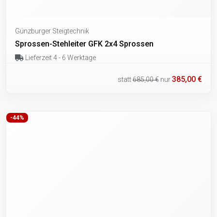
Günzburger Steigtechnik
Sprossen-Stehleiter GFK 2x4 Sprossen
Lieferzeit 4 - 6 Werktage
385,00 €
statt
685,00 €
nur
-44%