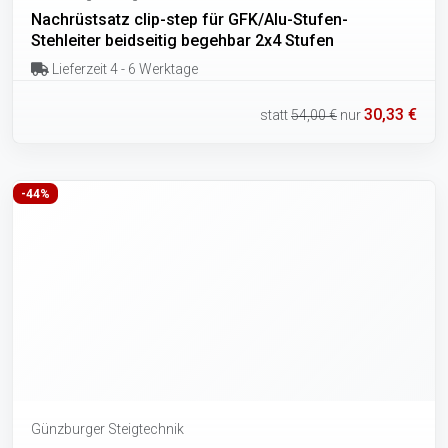
Nachrüstsatz clip-step für GFK/Alu-Stufen-
Stehleiter beidseitig begehbar 2x4 Stufen
Lieferzeit 4 - 6 Werktage
30,33 €
statt
54,00 €
nur
-44%
Günzburger Steigtechnik