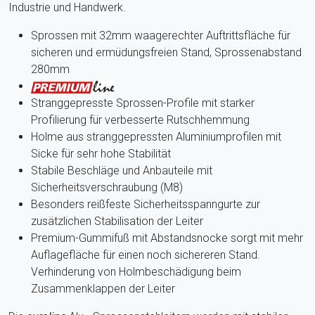
Industrie und Handwerk.
Sprossen mit 32mm waagerechter Auftrittsfläche für
sicheren und ermüdungsfreien Stand, Sprossenabstand
280mm
Stranggepresste Sprossen-Profile mit starker
Profilierung für verbesserte Rutschhemmung
Holme aus stranggepressten Aluminiumprofilen mit
Sicke für sehr hohe Stabilität
Stabile Beschläge und Anbauteile mit
Sicherheitsverschraubung (M8)
Besonders reißfeste Sicherheitsspanngurte zur
zusätzlichen Stabilisation der Leiter
Premium-Gummifuß mit Abstandsnocke sorgt mit mehr
Auflagefläche für einen noch sichereren Stand.
Verhinderung von Holmbeschädigung beim
Zusammenklappen der Leiter