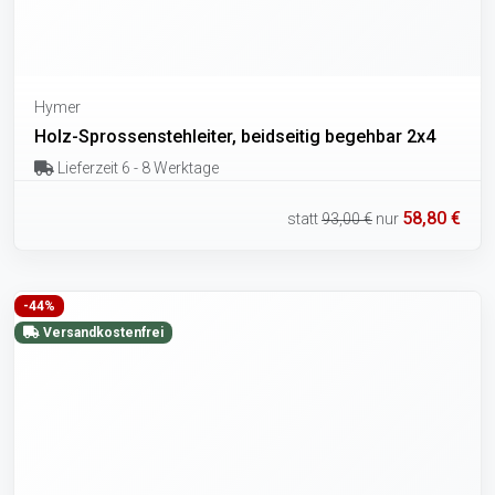
Hymer
Holz-Sprossenstehleiter, beidseitig begehbar 2x4
Lieferzeit 6 - 8 Werktage
58,80 €
statt
93,00 €
nur
-44%
Versandkostenfrei