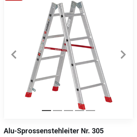
Alu-Sprossenstehleiter Nr. 305