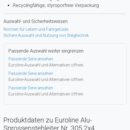
Recyclingfähige, styroporfreie Verpackung
Auswahl- und Sicherheitswissen
Normen für Leitern und Fahrgerüste
Sichere Auswahl und Nutzung von Steigtechnik
Passende Auswahl weiter eingrenzen
Passende Serie ansehen
Euroline-Auswahl und Alternativen öffnen.
Passende Serie ansehen
Euroline-Auswahl und Alternativen öffnen.
Passende Serie ansehen
Euroline-Auswahl und Alternativen öffnen.
Produktdaten zu Euroline Alu-
Sprossenstehleiter Nr. 305 2x4