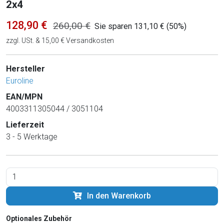
2x4
128,90 €
260,00 €
Sie sparen 131,10 € (50%)
zzgl. USt. & 15,00 € Versandkosten
Hersteller
Euroline
EAN/MPN
4003311305044 / 3051104
Lieferzeit
3 - 5 Werktage
In den Warenkorb
Optionales Zubehör