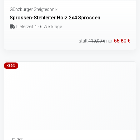
Günzburger Steigtechnik
Sprossen-Stehleiter Holz 2x4 Sprossen
Lieferzeit 4 - 6 Werktage
66,80 €
statt
119,00 €
nur
-36%
Layher