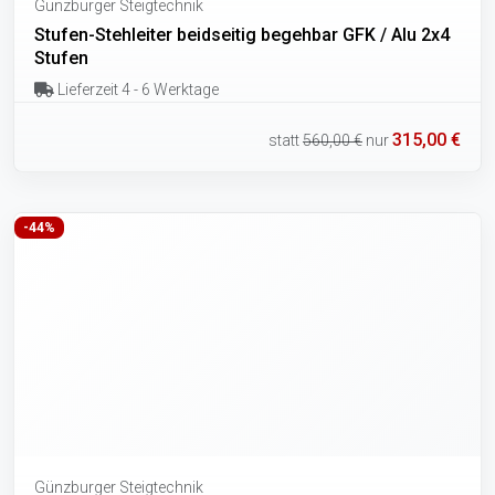
Günzburger Steigtechnik
Stufen-Stehleiter beidseitig begehbar GFK / Alu 2x4
Stufen
Lieferzeit 4 - 6 Werktage
315,00 €
statt
560,00 €
nur
-44%
Günzburger Steigtechnik