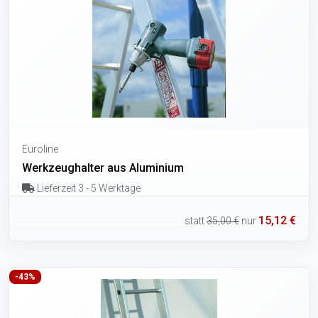
Euroline
Werkzeughalter aus Aluminium
Lieferzeit 3 - 5 Werktage
15,12 €
statt
35,00 €
nur
-43%