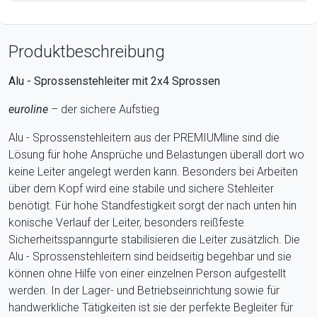
Produktbeschreibung
Alu - Sprossenstehleiter mit 2x4 Sprossen
euroline
– der sichere Aufstieg
Alu - Sprossenstehleitern aus der PREMIUMline sind die
Lösung für hohe Ansprüche und Belastungen überall dort wo
keine Leiter angelegt werden kann. Besonders bei Arbeiten
über dem Kopf wird eine stabile und sichere Stehleiter
benötigt. Für hohe Standfestigkeit sorgt der nach unten hin
konische Verlauf der Leiter, besonders reißfeste
Sicherheitsspanngurte stabilisieren die Leiter zusätzlich. Die
Alu - Sprossenstehleitern sind beidseitig begehbar und sie
können ohne Hilfe von einer einzelnen Person aufgestellt
werden. In der Lager- und Betriebseinrichtung sowie für
handwerkliche Tätigkeiten ist sie der perfekte Begleiter für