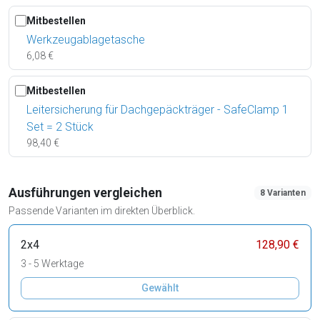
Mitbestellen
Werkzeugablagetasche
6,08 €
Mitbestellen
Leitersicherung für Dachgepäckträger - SafeClamp 1
Set = 2 Stück
98,40 €
Ausführungen vergleichen
8 Varianten
Passende Varianten im direkten Überblick.
2x4
128,90 €
3 - 5 Werktage
Gewählt