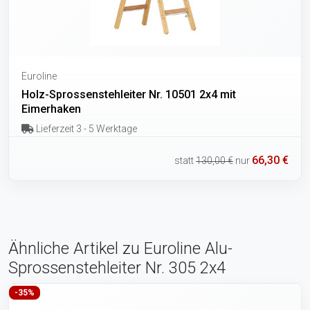
Euroline
Holz-Sprossenstehleiter Nr. 10501 2x4 mit
Eimerhaken
Lieferzeit 3 - 5 Werktage
66,30 €
statt
130,00 €
nur
Ähnliche Artikel zu Euroline Alu-
Sprossenstehleiter Nr. 305 2x4
-35%