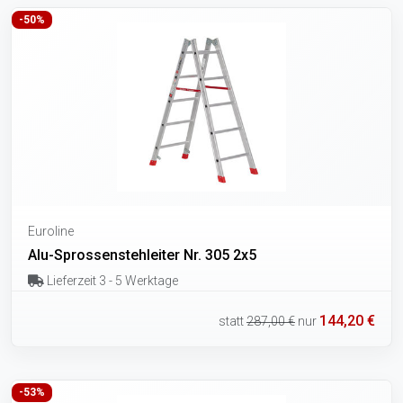
-50%
Euroline
Alu-Sprossenstehleiter Nr. 305 2x5
Lieferzeit 3 - 5 Werktage
144,20 €
statt
287,00 €
nur
-53%