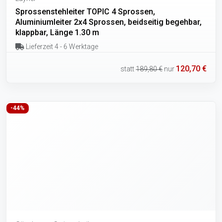
Sprossenstehleiter TOPIC 4 Sprossen,
Aluminiumleiter 2x4 Sprossen, beidseitig begehbar,
klappbar, Länge 1.30 m
Lieferzeit 4 - 6 Werktage
120,70 €
statt
189,80 €
nur
-44%