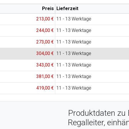
Preis
Lieferzeit
213,00 €
11 - 13 Werktage
244,00 €
11 - 13 Werktage
273,00 €
11 - 13 Werktage
304,00 €
11 - 13 Werktage
343,00 €
11 - 13 Werktage
381,00 €
11 - 13 Werktage
419,00 €
11 - 13 Werktage
Produktdaten zu 
Regalleiter, einh