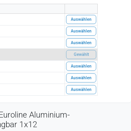
Auswählen
Auswählen
Auswählen
Gewählt
Auswählen
Auswählen
Auswählen
Euroline Aluminium-
ängbar 1x12