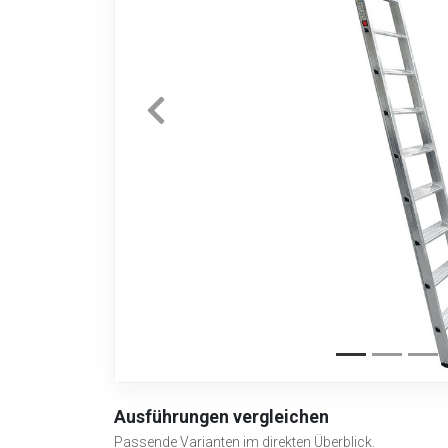
Ausführungen vergleichen
Passende Varianten im direkten Überblick.