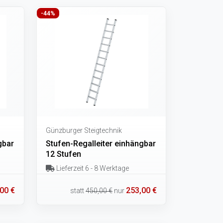
-44%
Günzburger Steigtechnik
gbar
Stufen-Regalleiter einhängbar
12 Stufen
Lieferzeit 6 - 8 Werktage
00 €
253,00 €
statt
450,00 €
nur