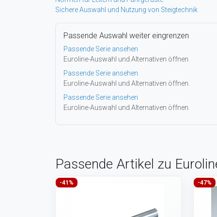
Sichere Auswahl und Nutzung von Steigtechnik
Passende Auswahl weiter eingrenzen
Passende Serie ansehen
Euroline-Auswahl und Alternativen öffnen.
Passende Serie ansehen
Euroline-Auswahl und Alternativen öffnen.
Passende Serie ansehen
Euroline-Auswahl und Alternativen öffnen.
Passende Artikel zu Euroli
-41%
-47%