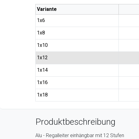
Variante
1x6
1x8
1x10
1x12
1x14
1x16
1x18
Produktbeschreibung
Alu - Regalleiter einhängbar mit 12 Stufen