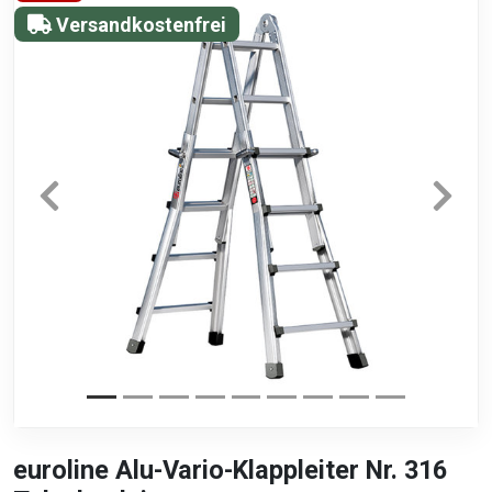
Versandkostenfrei
euroline Alu-Vario-Klappleiter Nr. 316