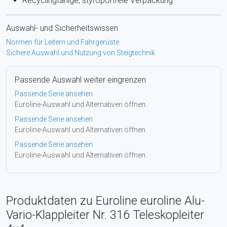
Recyclingfähige, styroporfreie Verpackung
Auswahl- und Sicherheitswissen
Normen für Leitern und Fahrgerüste
Sichere Auswahl und Nutzung von Steigtechnik
Passende Auswahl weiter eingrenzen
Passende Serie ansehen
Euroline-Auswahl und Alternativen öffnen.
Passende Serie ansehen
Euroline-Auswahl und Alternativen öffnen.
Passende Serie ansehen
Euroline-Auswahl und Alternativen öffnen.
Produktdaten zu Euroline euroline Alu-
Vario-Klappleiter Nr. 316 Teleskopleiter