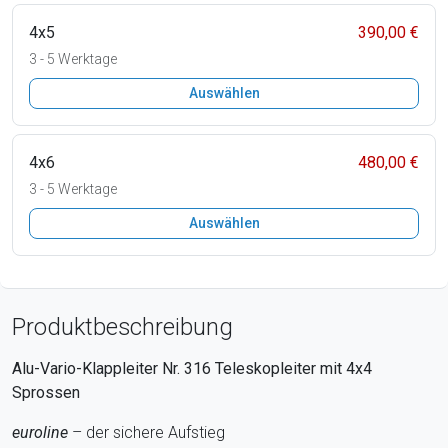
4x5
390,00 €
3 - 5 Werktage
Auswählen
4x6
480,00 €
3 - 5 Werktage
Auswählen
Produktbeschreibung
Alu-Vario-Klappleiter Nr. 316 Teleskopleiter mit 4x4
Sprossen
euroline
– der sichere Aufstieg