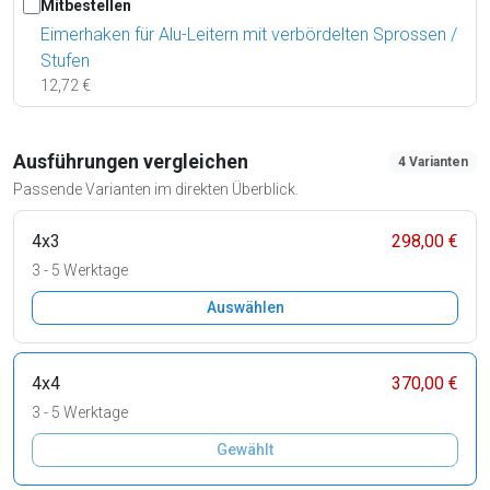
Mitbestellen
Eimerhaken für Alu-Leitern mit verbördelten Sprossen /
Stufen
12,72 €
Ausführungen vergleichen
4 Varianten
Passende Varianten im direkten Überblick.
4x3
298,00 €
3 - 5 Werktage
Auswählen
4x4
370,00 €
3 - 5 Werktage
Gewählt