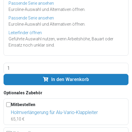
Passende Serie ansehen
Euroline-Auswahl und Alternativen öffnen.
Passende Serie ansehen
Euroline-Auswahl und Alternativen öffnen.
Leiterfinder öffnen
Geführte Auswahl nutzen, wenn Arbeitshöhe, Bauart oder
Einsatz noch unklar sind.
In den Warenkorb
Optionales Zubehör
Mitbestellen
Holmverlängerung für Alu-Vario-Klappleiter
65,10 €