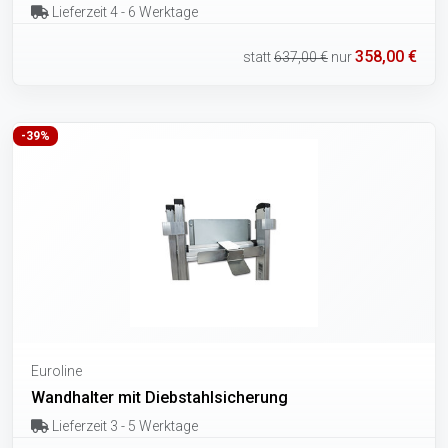
Lieferzeit 4 - 6 Werktage
358,00 €
statt
637,00 €
nur
-39%
Euroline
Wandhalter mit Diebstahlsicherung
Lieferzeit 3 - 5 Werktage