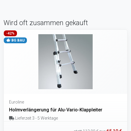
Wird oft zusammen gekauft
-42%
BG BAU
Euroline
Holmverlängerung für Alu-Vario-Klappleiter
Lieferzeit 3 - 5 Werktage