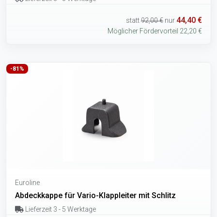
44,40 €
statt
92,00 €
nur
Möglicher Fördervorteil 22,20 €
-81%
Euroline
Abdeckkappe für Vario-Klappleiter mit Schlitz
Lieferzeit 3 - 5 Werktage