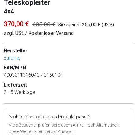
Teleskopleiter
4x4
370,00 €
635,00 €
Sie sparen 265,00 € (42%)
zzgl. USt. / Kostenloser Versand
Hersteller
Euroline
EAN/MPN
4003311316040 / 3160104
Lieferzeit
3 - 5 Werktage
Nicht sicher, ob dieses Produkt passt?
Viele Besucher prüfen bei diesem Artikel noch Alternativen.
Diese Wege helfen bei der Auswahl: