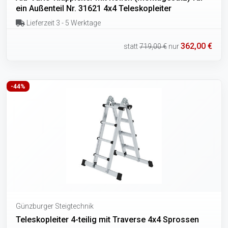
ein Außenteil Nr. 31621 4x4 Teleskopleiter
Lieferzeit 3 - 5 Werktage
362,00 €
statt
719,00 €
nur
-44%
Günzburger Steigtechnik
Teleskopleiter 4-teilig mit Traverse 4x4 Sprossen