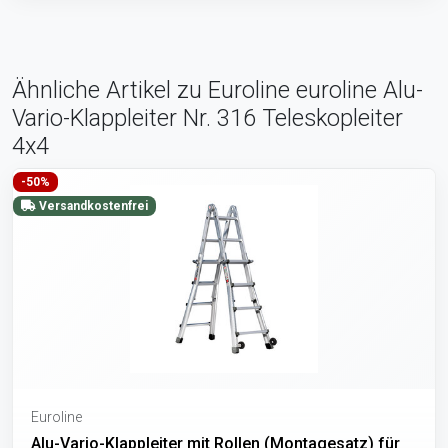
Ähnliche Artikel zu Euroline euroline Alu-
Vario-Klappleiter Nr. 316 Teleskopleiter
4x4
-50%
Versandkostenfrei
Euroline
Alu-Vario-Klappleiter mit Rollen (Montagesatz) für