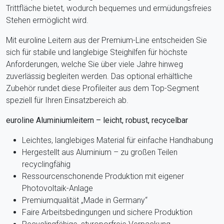
Trittfläche bietet, wodurch bequemes und ermüdungsfreies
Stehen ermöglicht wird.
Mit euroline Leitern aus der Premium-Line entscheiden Sie
sich für stabile und langlebige Steighilfen für höchste
Anforderungen, welche Sie über viele Jahre hinweg
zuverlässig begleiten werden. Das optional erhältliche
Zubehör rundet diese Profileiter aus dem Top-Segment
speziell für Ihren Einsatzbereich ab.
euroline Aluminiumleitern – leicht, robust, recycelbar
Leichtes, langlebiges Material für einfache Handhabung
Hergestellt aus Aluminium – zu großen Teilen
recyclingfähig
Ressourcenschonende Produktion mit eigener
Photovoltaik-Anlage
Premiumqualität „Made in Germany“
Faire Arbeitsbedingungen und sichere Produktion