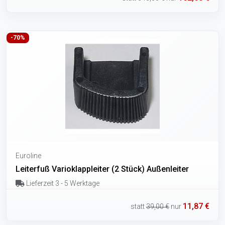
-70%
Euroline
Leiterfuß Varioklappleiter (2 Stück) Außenleiter
Lieferzeit 3 - 5 Werktage
11,87 €
statt
39,00 €
nur