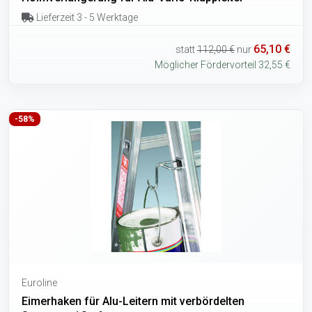
Lieferzeit 3 - 5 Werktage
65,10 €
statt
112,00 €
nur
Möglicher Fördervorteil 32,55 €
-58%
Euroline
Eimerhaken für Alu-Leitern mit verbördelten