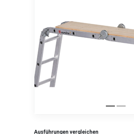
Ausführungen vergleichen