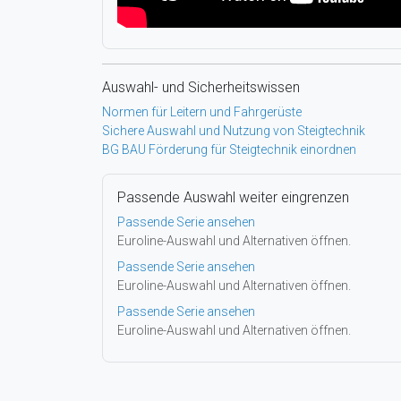
Auswahl- und Sicherheitswissen
Normen für Leitern und Fahrgerüste
Sichere Auswahl und Nutzung von Steigtechnik
BG BAU Förderung für Steigtechnik einordnen
Passende Auswahl weiter eingrenzen
Passende Serie ansehen
Euroline-Auswahl und Alternativen öffnen.
Passende Serie ansehen
Euroline-Auswahl und Alternativen öffnen.
Passende Serie ansehen
Euroline-Auswahl und Alternativen öffnen.