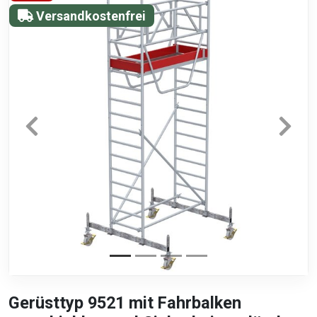
Versandkostenfrei
Gerüsttyp 9521 mit Fahrbalken