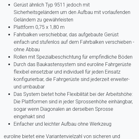
Gerüst ähnlich Typ 9511 jedoch mit
Sicherheitsgeländern um den Aufbau mit vorlaufenden
Geländern zu gewährleisten
Plattform 0,75 x 1,80 m
Fahrbalken verschiebbar, das aufgebaute Gerüst
einfach und stufenlos auf dem Fahrbalken verschieben -
ohne Abbau
Rollen mit Spezialbeschichtung für empfindliche Böden
Durch das Baukastensystem sind euroline Fahrgerüste
flexibel einsetzbar und individuell für jeden Einsatz
konfigurierbar, die Fahrgerüste sind jederzeit erweiter-
und umbaubar
Das System bietet hohe Flexibilität bei der Arbeitshöhe:
Die Plattformen sind in jeder Sprossenhöhe einhängbar,
sogar wenn Diagonalen an derselben Sprosse
eingehakt sind
Einfacher und leichter Aufbau ohne Werkzeug
euroline bietet eine Variantenvielzahl von sicheren und