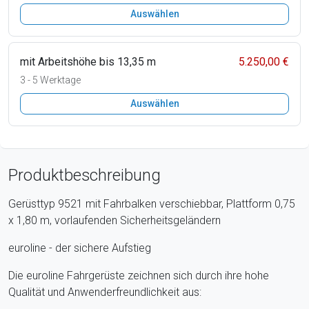
Auswählen
mit Arbeitshöhe bis 13,35 m
5.250,00 €
3 - 5 Werktage
Auswählen
Produktbeschreibung
Gerüsttyp 9521 mit Fahrbalken verschiebbar, Plattform 0,75
x 1,80 m, vorlaufenden Sicherheitsgeländern
euroline - der sichere Aufstieg
Die euroline Fahrgerüste zeichnen sich durch ihre hohe
Qualität und Anwenderfreundlichkeit aus: