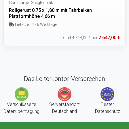
Günzburger Steigtechnik
Rollgerüst 0,75 x 1,80 m mit Fahrbalken
Plattformhöhe 4,66 m
Lieferzeit 4 - 6 Werktage
2.647,00 €
statt
4.714,00 €
nur
Das Leiterkontor-Versprechen
Verschlüsselte
Serverstandort
Bester
Datenübertragung
Deutschland
Datenschutz