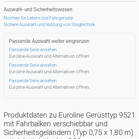
Auswahl- und Sicherheitswissen
Normen für Leitern und Fahrgerüste
Sichere Auswahl und Nutzung von Steigtechnik
Passende Auswahl weiter eingrenzen
Passende Serie ansehen
Euroline-Auswahl und Alternativen öffnen.
Passende Serie ansehen
Euroline-Auswahl und Alternativen öffnen.
Passende Serie ansehen
Euroline-Auswahl und Alternativen öffnen.
Produktdaten zu Euroline Gerüsttyp 9521
mit Fahrbalken verschiebbar und
Sicherheitsgeländern (Typ 0,75 x 1,80 m)