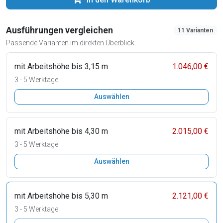
Ausführungen vergleichen
11 Varianten
Passende Varianten im direkten Überblick.
mit Arbeitshöhe bis 3,15 m
1.046,00 €
3 - 5 Werktage
Auswählen
mit Arbeitshöhe bis 4,30 m
2.015,00 €
3 - 5 Werktage
Auswählen
mit Arbeitshöhe bis 5,30 m
2.121,00 €
3 - 5 Werktage