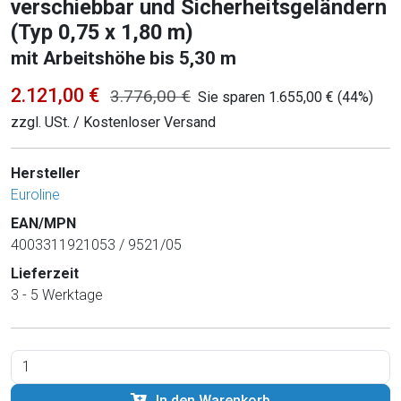
verschiebbar und Sicherheitsgeländern
(Typ 0,75 x 1,80 m)
mit Arbeitshöhe bis 5,30 m
2.121,00 €
3.776,00 €
Sie sparen 1.655,00 € (44%)
zzgl. USt. / Kostenloser Versand
Hersteller
Euroline
EAN/MPN
4003311921053 / 9521/05
Lieferzeit
3 - 5 Werktage
In den Warenkorb