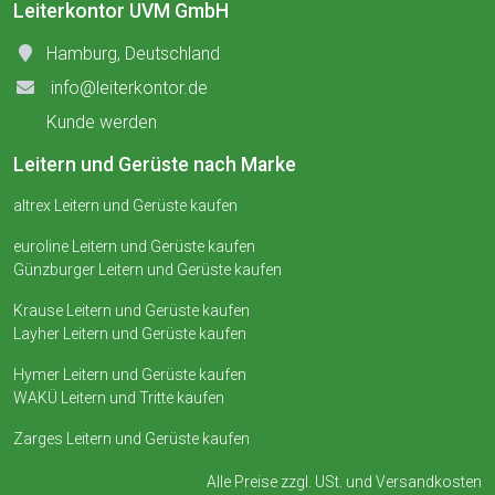
Leiterkontor UVM GmbH
Hamburg, Deutschland
info@leiterkontor.de
Kunde werden
Leitern und Gerüste nach Marke
altrex Leitern und Gerüste kaufen
euroline Leitern und Gerüste kaufen
Günzburger Leitern und Gerüste kaufen
Krause Leitern und Gerüste kaufen
Layher Leitern und Gerüste kaufen
Hymer Leitern und Gerüste kaufen
WAKÜ Leitern und Tritte kaufen
Zarges Leitern und Gerüste kaufen
Alle Preise zzgl. USt. und
Versandkosten