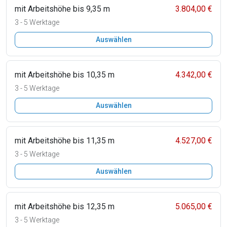
mit Arbeitshöhe bis 9,35 m
3.804,00 €
3 - 5 Werktage
Auswählen
mit Arbeitshöhe bis 10,35 m
4.342,00 €
3 - 5 Werktage
Auswählen
mit Arbeitshöhe bis 11,35 m
4.527,00 €
3 - 5 Werktage
Auswählen
mit Arbeitshöhe bis 12,35 m
5.065,00 €
3 - 5 Werktage