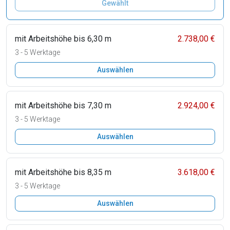
Gewählt
mit Arbeitshöhe bis 6,30 m
2.738,00 €
3 - 5 Werktage
Auswählen
mit Arbeitshöhe bis 7,30 m
2.924,00 €
3 - 5 Werktage
Auswählen
mit Arbeitshöhe bis 8,35 m
3.618,00 €
3 - 5 Werktage
Auswählen