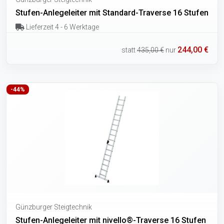
Stufen-Anlegeleiter mit Standard-Traverse 16 Stufen
Lieferzeit 4 - 6 Werktage
244,00 €
statt
435,00 €
nur
-44%
Günzburger Steigtechnik
Stufen-Anlegeleiter mit nivello®-Traverse 16 Stufen