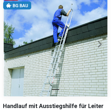
BG BAU
Handlauf mit Ausstiegshilfe für Leiter