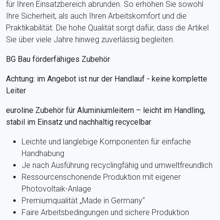
für Ihren Einsatzbereich abrunden. So erhöhen Sie sowohl
Ihre Sicherheit, als auch Ihren Arbeitskomfort und die
Praktikabilität. Die hohe Qualität sorgt dafür, dass die Artikel
Sie über viele Jahre hinweg zuverlässig begleiten.
BG Bau förderfähiges Zubehör
Achtung: im Angebot ist nur der Handlauf - keine komplette
Leiter
euroline Zubehör für Aluminiumleitern – leicht im Handling,
stabil im Einsatz und nachhaltig recycelbar
Leichte und langlebige Komponenten für einfache
Handhabung
Je nach Ausführung recyclingfähig und umweltfreundlich
Ressourcenschonende Produktion mit eigener
Photovoltaik-Anlage
Premiumqualität „Made in Germany“
Faire Arbeitsbedingungen und sichere Produktion