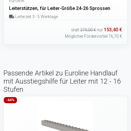
Euroline
Leiterstützen, für Leiter-Größe 24-26 Sprossen
Lieferzeit 3 - 5 Werktage
153,40 €
statt
279,00 €
nur
Möglicher Fördervorteil 76,70 €
Passende Artikel zu Euroline Handlauf
mit Ausstiegshilfe für Leiter mit 12 - 16
Stufen
-44%