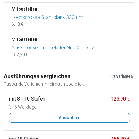
Mitbestellen
Lochsprosse Stahl blank 300mm
6,18 €
Mitbestellen
Alu-Sprossenanlegeleiter Nr. 301 1x12
152,50 €
Ausführungen vergleichen
3 Varianten
Passende Varianten im direkten Überblick.
mit 8 - 10 Stufen
123,70 €
3 - 5 Werktage
Auswählen