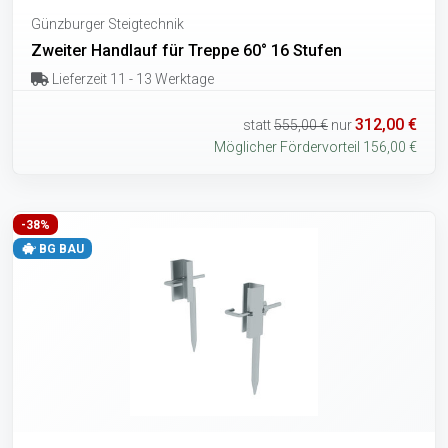
Günzburger Steigtechnik
Zweiter Handlauf für Treppe 60° 16 Stufen
Lieferzeit 11 - 13 Werktage
312,00 €
statt
555,00 €
nur
Möglicher Fördervorteil 156,00 €
-38%
BG BAU