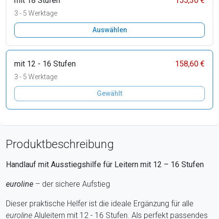
mit 18 Stufen
155,30 €
3 - 5 Werktage
Auswählen
mit 12 - 16 Stufen
158,60 €
3 - 5 Werktage
Gewählt
Produktbeschreibung
Handlauf mit Ausstiegshilfe für Leitern mit 12 – 16 Stufen
euroline
– der sichere Aufstieg
Dieser praktische Helfer ist die ideale Ergänzung für alle
euroline
Aluleitern mit 12 - 16 Stufen. Als perfekt passendes