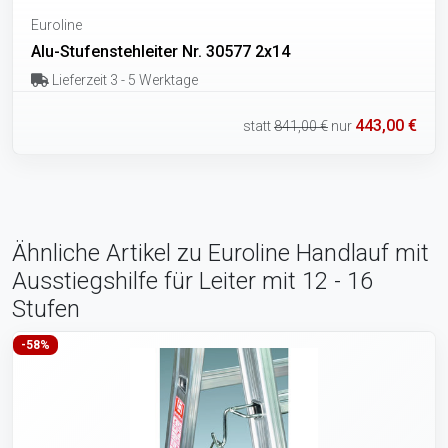
Euroline
Alu-Stufenstehleiter Nr. 30577 2x14
Lieferzeit 3 - 5 Werktage
443,00 €
statt
841,00 €
nur
Ähnliche Artikel zu Euroline Handlauf mit
Ausstiegshilfe für Leiter mit 12 - 16
Stufen
-58%