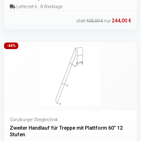
Lieferzeit 6 - 8 Werktage
244,00 €
statt
435,00 €
nur
-44%
Günzburger Steigtechnik
Zweiter Handlauf für Treppe mit Plattform 60° 12
Stufen