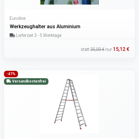
Euroline
Werkzeughalter aus Aluminium
Lieferzeit 3 - 5 Werktage
15,12 €
statt
35,00 €
nur
-47%
Versandkostenfrei