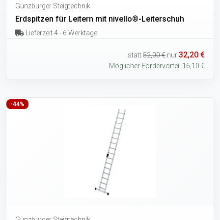
Günzburger Steigtechnik
Erdspitzen für Leitern mit nivello®-Leiterschuh
Lieferzeit 4 - 6 Werktage
32,20 €
statt
52,00 €
nur
Möglicher Fördervorteil 16,10 €
-44%
Günzburger Steigtechnik