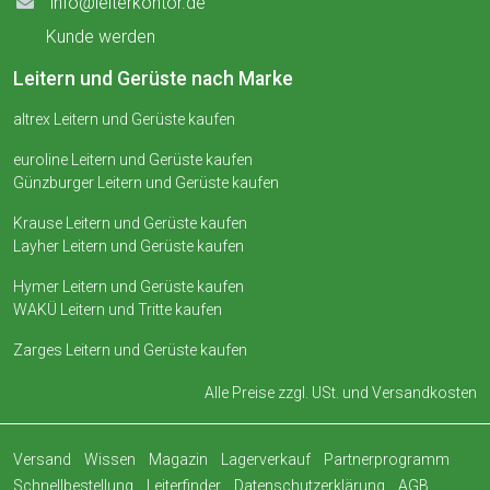
info@leiterkontor.de
Kunde werden
Leitern und Gerüste nach Marke
altrex Leitern und Gerüste kaufen
euroline Leitern und Gerüste kaufen
Günzburger Leitern und Gerüste kaufen
Krause Leitern und Gerüste kaufen
Layher Leitern und Gerüste kaufen
Hymer Leitern und Gerüste kaufen
WAKÜ Leitern und Tritte kaufen
Zarges Leitern und Gerüste kaufen
Alle Preise zzgl. USt. und
Versandkosten
Versand
Wissen
Magazin
Lagerverkauf
Partnerprogramm
Schnellbestellung
Leiterfinder
Datenschutzerklärung
AGB