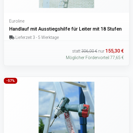
Euroline
Handlauf mit Ausstiegshilfe für Leiter mit 18 Stufen
Lieferzeit 3 - 5 Werktage
155,30 €
statt
306,00 €
nur
Möglicher Fördervorteil 77,65 €
-57%