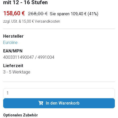
mit 12 - 16 Stufen
158,60 €
268,00 €
Sie sparen 109,40 € (41%)
zzgl. USt. & 15,00 € Versandkosten
Hersteller
Euroline
EAN/MPN
4003311490047 / 4991004
Lieferzeit
3 - 5 Werktage
In den Warenkorb
Optionales Zubehör