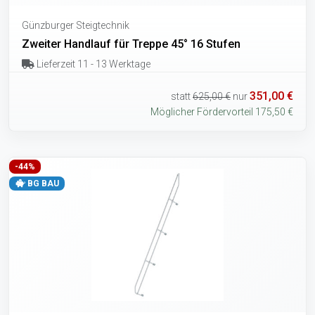
Günzburger Steigtechnik
Zweiter Handlauf für Treppe 45° 16 Stufen
Lieferzeit 11 - 13 Werktage
351,00 €
statt
625,00 €
nur
Möglicher Fördervorteil 175,50 €
-44%
BG BAU