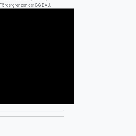
 Fördergrenzen der BG BAU.