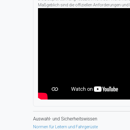
Maßgeblich sind die offiziellen Anforderungen und
Auswahl- und Sicherheitswissen
Normen für Leitern und Fahrgerüste