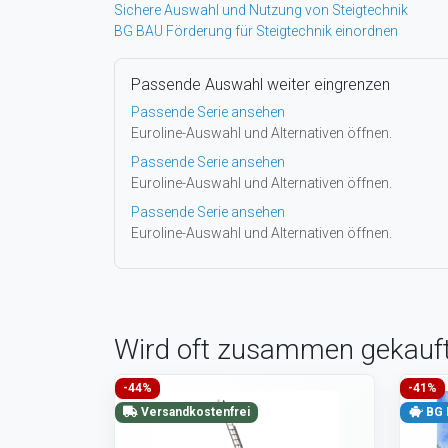
Sichere Auswahl und Nutzung von Steigtechnik
BG BAU Förderung für Steigtechnik einordnen
Passende Auswahl weiter eingrenzen
Passende Serie ansehen
Euroline-Auswahl und Alternativen öffnen.
Passende Serie ansehen
Euroline-Auswahl und Alternativen öffnen.
Passende Serie ansehen
Euroline-Auswahl und Alternativen öffnen.
Wird oft zusammen gekauf
-44%
-41%
Versandkostenfrei
BG 