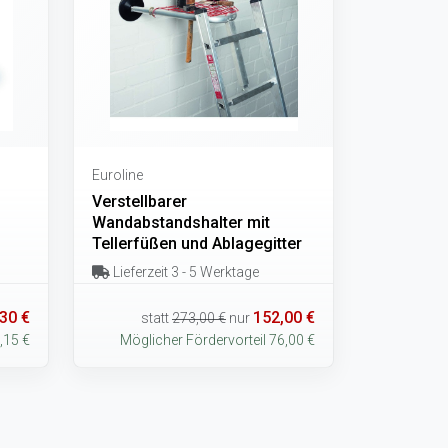
Euroline
Verstellbarer
Wandabstandshalter mit
Tellerfüßen und Ablagegitter
Lieferzeit 3 - 5 Werktage
30 €
152,00 €
statt
273,00 €
nur
,15 €
Möglicher Fördervorteil 76,00 €