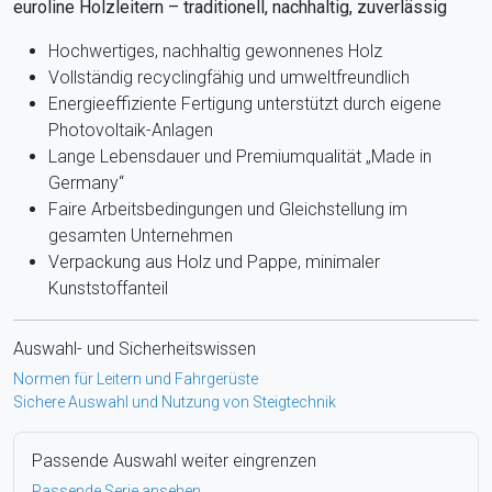
euroline Holzleitern – traditionell, nachhaltig, zuverlässig
Hochwertiges, nachhaltig gewonnenes Holz
Vollständig recyclingfähig und umweltfreundlich
Energieeffiziente Fertigung unterstützt durch eigene
Photovoltaik-Anlagen
Lange Lebensdauer und Premiumqualität „Made in
Germany“
Faire Arbeitsbedingungen und Gleichstellung im
gesamten Unternehmen
Verpackung aus Holz und Pappe, minimaler
Kunststoffanteil
Auswahl- und Sicherheitswissen
Normen für Leitern und Fahrgerüste
Sichere Auswahl und Nutzung von Steigtechnik
Passende Auswahl weiter eingrenzen
Passende Serie ansehen