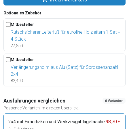
Optionales Zubehör
Mitbestellen
Rutschsicherer Leiterfuß für euroline Holzleitern 1 Set =
4 Stück
27,85 €
Mitbestellen
Verlängerungsholm aus Alu (Satz) für Sprossenanzahl
2x4
82,40 €
Ausführungen vergleichen
6 Varianten
Passende Varianten im direkten Überblick.
2x4 mit Eimerhaken und Werkzeugablagetasche
98,70 €