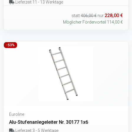
Lieferzeit 11 - 13 Werktage
228,00 €
statt
406,00 €
nur
Möglicher Fördervorteil 114,00 €
-53%
Euroline
Alu-Stufenanlegeleiter Nr. 30177 1x6
Lieferzeit 3 - 5 Werktage