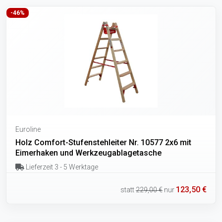
-46%
Euroline
Holz Comfort-Stufenstehleiter Nr. 10577 2x6 mit
Eimerhaken und Werkzeugablagetasche
Lieferzeit 3 - 5 Werktage
123,50 €
statt
229,00 €
nur