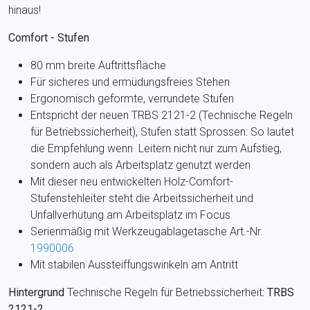
hinaus!
Comfort - Stufen
80 mm breite Auftrittsfläche
Für sicheres und ermüdungsfreies Stehen
Ergonomisch geformte, verrundete Stufen
Entspricht der neuen TRBS 2121-2 (Technische Regeln
für Betriebssicherheit), Stufen statt Sprossen: So lautet
die Empfehlung wenn Leitern nicht nur zum Aufstieg,
sondern auch als Arbeitsplatz genutzt werden
Mit dieser neu entwickelten Holz-Comfort-
Stufenstehleiter steht die Arbeitssicherheit und
Unfallverhütung am Arbeitsplatz im Focus
Serienmäßig mit Werkzeugablagetasche Art.-Nr.
1990006
Mit stabilen Aussteiffungswinkeln am Antritt
Hintergrund
Technische Regeln für Betriebssicherheit
: TRBS
2121-2