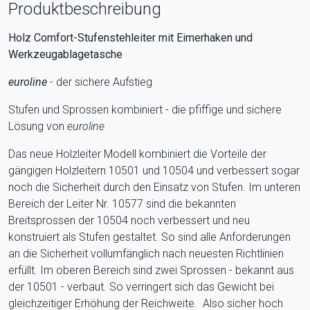
Produktbeschreibung
Holz Comfort-Stufenstehleiter mit Eimerhaken und
Werkzeugablagetasche
euroline
- der sichere Aufstieg
Stufen und Sprossen kombiniert - die pfiffige und sichere
Lösung von
euroline
Das neue Holzleiter Modell kombiniert die Vorteile der
gängigen Holzleitern 10501 und 10504 und verbessert sogar
noch die Sicherheit durch den Einsatz von Stufen. Im unteren
Bereich der Leiter Nr. 10577 sind die bekannten
Breitsprossen der 10504 noch verbessert und neu
konstruiert als Stufen gestaltet. So sind alle Anforderungen
an die Sicherheit vollumfänglich nach neuesten Richtlinien
erfüllt. Im oberen Bereich sind zwei Sprossen - bekannt aus
der 10501 - verbaut. So verringert sich das Gewicht bei
gleichzeitiger Erhöhung der Reichweite. Also sicher hoch