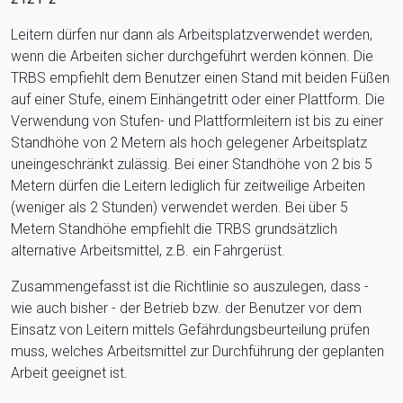
Leitern dürfen nur dann als Arbeitsplatzverwendet werden,
wenn die Arbeiten sicher durchgeführt werden können. Die
TRBS empfiehlt dem Benutzer einen Stand mit beiden Füßen
auf einer Stufe, einem Einhängetritt oder einer Plattform. Die
Verwendung von Stufen- und Plattformleitern ist bis zu einer
Standhöhe von 2 Metern als hoch gelegener Arbeitsplatz
uneingeschränkt zulässig. Bei einer Standhöhe von 2 bis 5
Metern dürfen die Leitern lediglich für zeitweilige Arbeiten
(weniger als 2 Stunden) verwendet werden. Bei über 5
Metern Standhöhe empfiehlt die TRBS grundsätzlich
alternative Arbeitsmittel, z.B. ein Fahrgerüst.
Zusammengefasst ist die Richtlinie so auszulegen, dass -
wie auch bisher - der Betrieb bzw. der Benutzer vor dem
Einsatz von Leitern mittels Gefährdungsbeurteilung prüfen
muss, welches Arbeitsmittel zur Durchführung der geplanten
Arbeit geeignet ist.