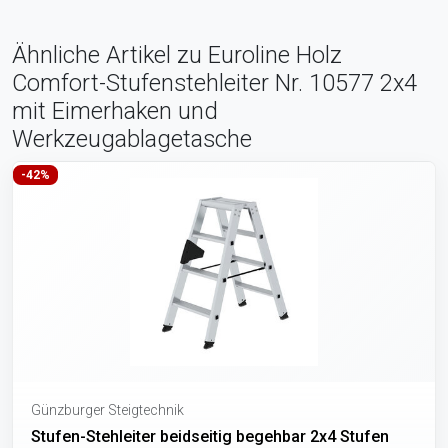
Ähnliche Artikel zu Euroline Holz
Comfort-Stufenstehleiter Nr. 10577 2x4
mit Eimerhaken und
Werkzeugablagetasche
-42%
Günzburger Steigtechnik
Stufen-Stehleiter beidseitig begehbar 2x4 Stufen