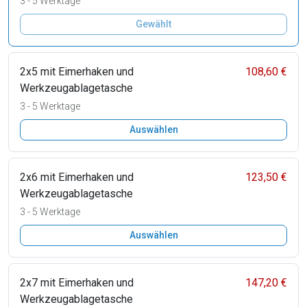
3 - 5 Werktage
Gewählt
2x5 mit Eimerhaken und
108,60 €
Werkzeugablagetasche
3 - 5 Werktage
Auswählen
2x6 mit Eimerhaken und
123,50 €
Werkzeugablagetasche
3 - 5 Werktage
Auswählen
2x7 mit Eimerhaken und
147,20 €
Werkzeugablagetasche