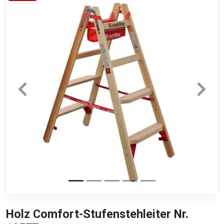
Holz Comfort-Stufenstehleiter Nr.