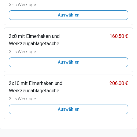
3 - 5 Werktage
Auswählen
2x8 mit Eimerhaken und
160,50 €
Werkzeugablagetasche
3 - 5 Werktage
Auswählen
2x10 mit Eimerhaken und
206,00 €
Werkzeugablagetasche
3 - 5 Werktage
Auswählen