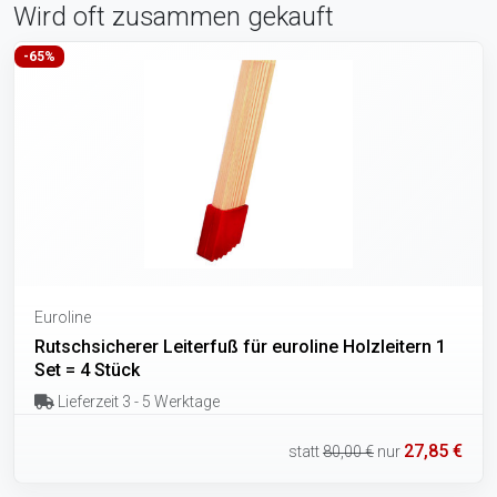
Wird oft zusammen gekauft
-65%
Euroline
Rutschsicherer Leiterfuß für euroline Holzleitern 1
Set = 4 Stück
Lieferzeit 3 - 5 Werktage
27,85 €
statt
80,00 €
nur