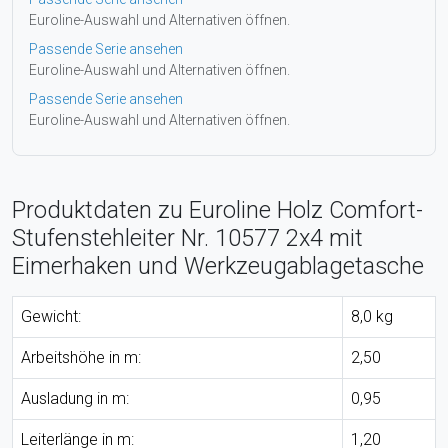
Euroline-Auswahl und Alternativen öffnen.
Passende Serie ansehen
Euroline-Auswahl und Alternativen öffnen.
Passende Serie ansehen
Euroline-Auswahl und Alternativen öffnen.
Produktdaten zu Euroline Holz Comfort-
Stufenstehleiter Nr. 10577 2x4 mit
Eimerhaken und Werkzeugablagetasche
Gewicht:
8,0 kg
Arbeitshöhe in m:
2,50
Ausladung in m:
0,95
Leiterlänge in m:
1,20