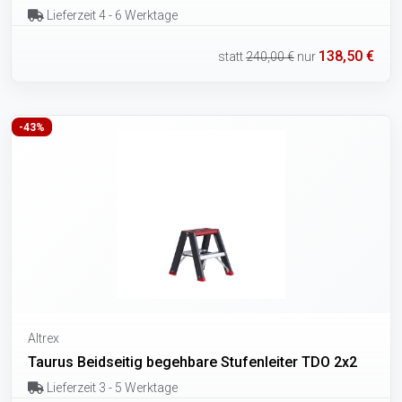
Lieferzeit 4 - 6 Werktage
138,50 €
statt
240,00 €
nur
-43%
Altrex
Taurus Beidseitig begehbare Stufenleiter TDO 2x2
Lieferzeit 3 - 5 Werktage