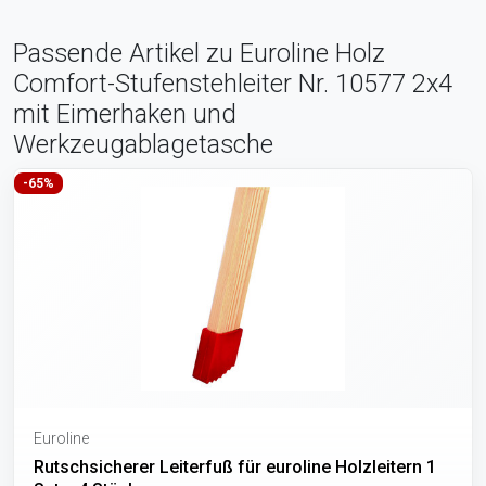
Passende Artikel zu Euroline Holz
Comfort-Stufenstehleiter Nr. 10577 2x4
mit Eimerhaken und
Werkzeugablagetasche
-65%
Euroline
Rutschsicherer Leiterfuß für euroline Holzleitern 1