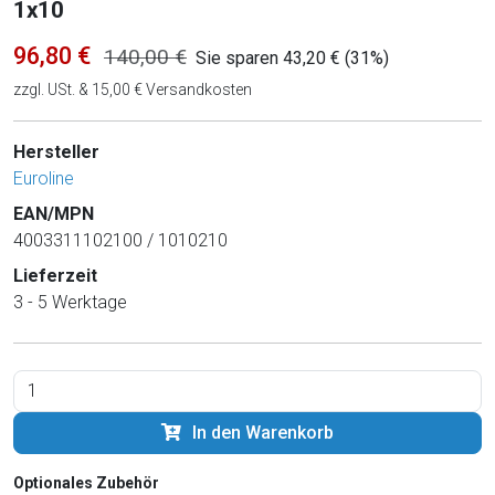
1x10
96,80 €
140,00 €
Sie sparen 43,20 € (31%)
zzgl. USt. & 15,00 € Versandkosten
Hersteller
Euroline
EAN/MPN
4003311102100 / 1010210
Lieferzeit
3 - 5 Werktage
In den Warenkorb
Optionales Zubehör