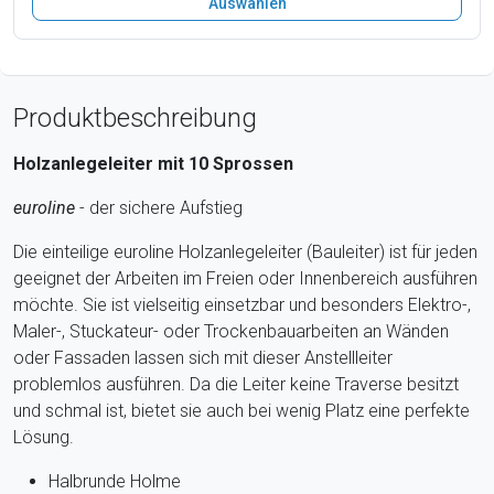
Auswählen
Produktbeschreibung
Holzanlegeleiter mit 10 Sprossen
euroline
- der sichere Aufstieg
Die einteilige euroline Holzanlegeleiter (Bauleiter) ist für jeden
geeignet der Arbeiten im Freien oder Innenbereich ausführen
möchte. Sie ist vielseitig einsetzbar und besonders Elektro-,
Maler-, Stuckateur- oder Trockenbauarbeiten an Wänden
oder Fassaden lassen sich mit dieser Anstellleiter
problemlos ausführen. Da die Leiter keine Traverse besitzt
und schmal ist, bietet sie auch bei wenig Platz eine perfekte
Lösung.
Halbrunde Holme