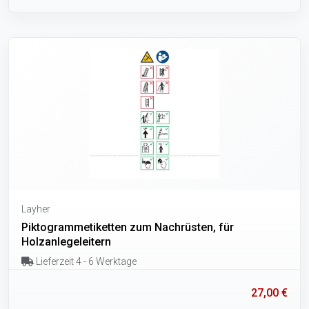
Layher
Piktogrammetiketten zum Nachrüsten, für
Holzanlegeleitern
Lieferzeit 4 - 6 Werktage
27,00 €