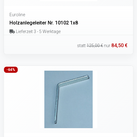
Euroline
Holzanlegeleiter Nr. 10102 1x8
Lieferzeit 3 - 5 Werktage
84,50 €
statt
125,00 €
nur
-64%