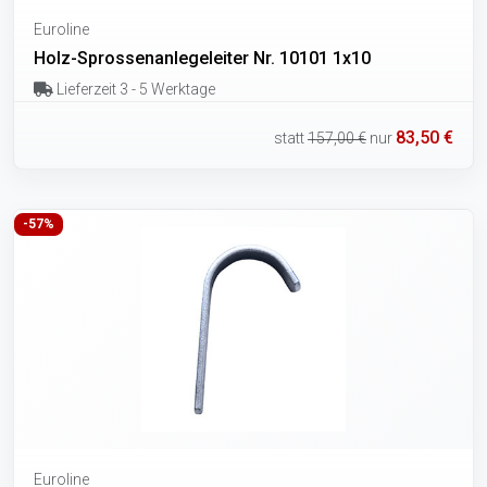
Euroline
Holz-Sprossenanlegeleiter Nr. 10101 1x10
Lieferzeit 3 - 5 Werktage
83,50 €
statt
157,00 €
nur
-57%
Euroline