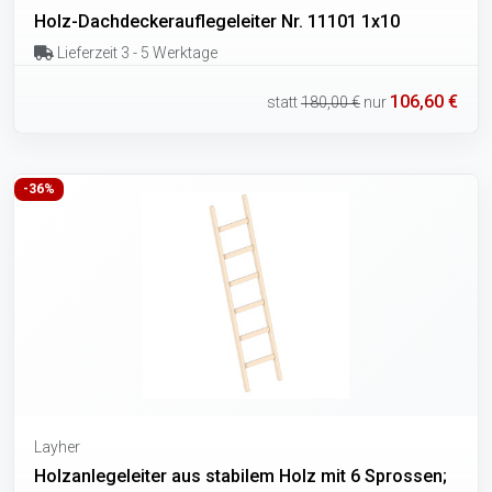
Holz-Dachdeckerauflegeleiter Nr. 11101 1x10
Lieferzeit 3 - 5 Werktage
106,60 €
statt
180,00 €
nur
-36%
Layher
Holzanlegeleiter aus stabilem Holz mit 6 Sprossen;