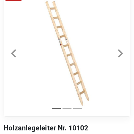
Holzanlegeleiter Nr. 10102