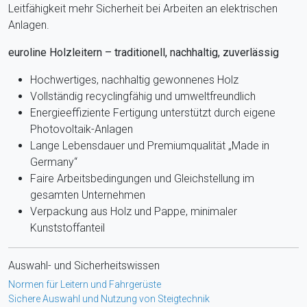
Leitfähigkeit mehr Sicherheit bei Arbeiten an elektrischen
Anlagen.
euroline Holzleitern – traditionell, nachhaltig, zuverlässig
Hochwertiges, nachhaltig gewonnenes Holz
Vollständig recyclingfähig und umweltfreundlich
Energieeffiziente Fertigung unterstützt durch eigene
Photovoltaik-Anlagen
Lange Lebensdauer und Premiumqualität „Made in
Germany“
Faire Arbeitsbedingungen und Gleichstellung im
gesamten Unternehmen
Verpackung aus Holz und Pappe, minimaler
Kunststoffanteil
Auswahl- und Sicherheitswissen
Normen für Leitern und Fahrgerüste
Sichere Auswahl und Nutzung von Steigtechnik