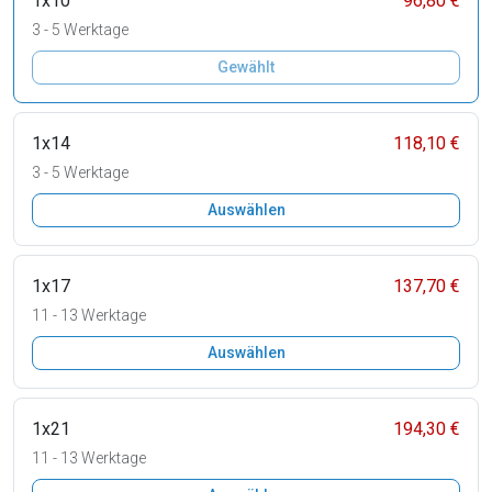
1x10
96,80 €
3 - 5 Werktage
Gewählt
1x14
118,10 €
3 - 5 Werktage
Auswählen
1x17
137,70 €
11 - 13 Werktage
Auswählen
1x21
194,30 €
11 - 13 Werktage