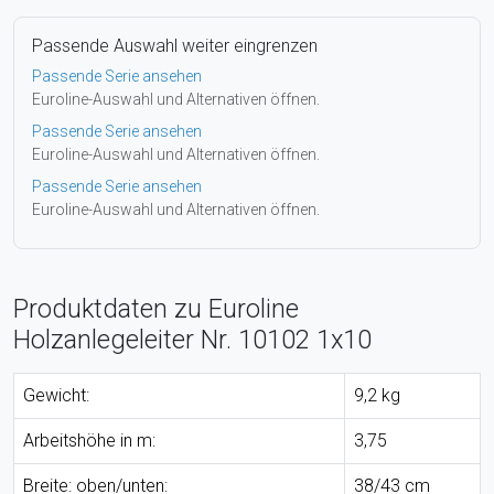
Passende Auswahl weiter eingrenzen
Passende Serie ansehen
Euroline-Auswahl und Alternativen öffnen.
Passende Serie ansehen
Euroline-Auswahl und Alternativen öffnen.
Passende Serie ansehen
Euroline-Auswahl und Alternativen öffnen.
Produktdaten zu Euroline
Holzanlegeleiter Nr. 10102 1x10
Gewicht:
9,2 kg
Arbeitshöhe in m:
3,75
Breite: oben/unten:
38/43 cm