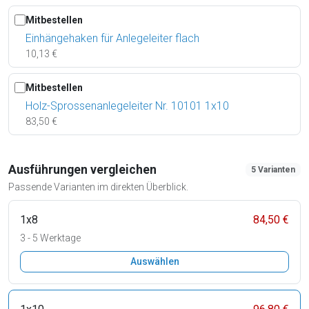
Mitbestellen
Einhängehaken für Anlegeleiter flach
10,13 €
Mitbestellen
Holz-Sprossenanlegeleiter Nr. 10101 1x10
83,50 €
Ausführungen vergleichen
5 Varianten
Passende Varianten im direkten Überblick.
1x8
84,50 €
3 - 5 Werktage
Auswählen