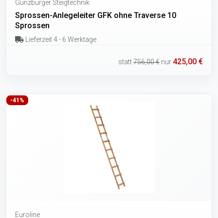
Günzburger Steigtechnik
Sprossen-Anlegeleiter GFK ohne Traverse 10
Sprossen
Lieferzeit 4 - 6 Werktage
425,00 €
statt
756,00 €
nur
-41%
Euroline