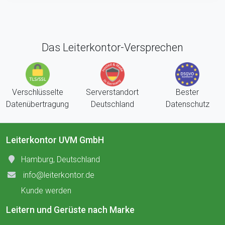
Das Leiterkontor-Versprechen
Verschlüsselte
Serverstandort
Bester
Datenübertragung
Deutschland
Datenschutz
Leiterkontor UVM GmbH
Hamburg, Deutschland
info@leiterkontor.de
Kunde werden
Leitern und Gerüste nach Marke