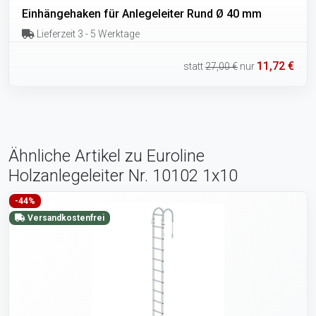
Einhängehaken für Anlegeleiter Rund Ø 40 mm
Lieferzeit 3 - 5 Werktage
11,72 €
statt
27,00 €
nur
Ähnliche Artikel zu Euroline
Holzanlegeleiter Nr. 10102 1x10
-44%
Versandkostenfrei