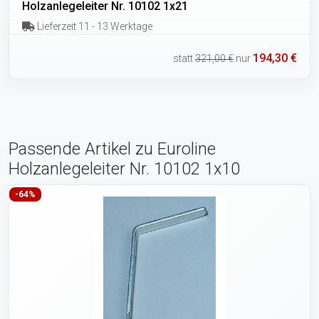
Holzanlegeleiter Nr. 10102 1x21
Lieferzeit 11 - 13 Werktage
194,30 €
statt
321,00 €
nur
Passende Artikel zu Euroline
Holzanlegeleiter Nr. 10102 1x10
-64%