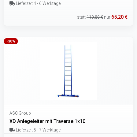
Lieferzeit 4 - 6 Werktage
65,20 €
statt
110,80 €
nur
-30%
ASC Group
XD Anlegeleiter mit Traverse 1x10
Lieferzeit 5 - 7 Werktage