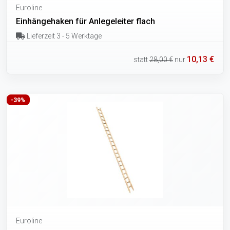
Euroline
Einhängehaken für Anlegeleiter flach
Lieferzeit 3 - 5 Werktage
10,13 €
statt
28,00 €
nur
-39%
Euroline