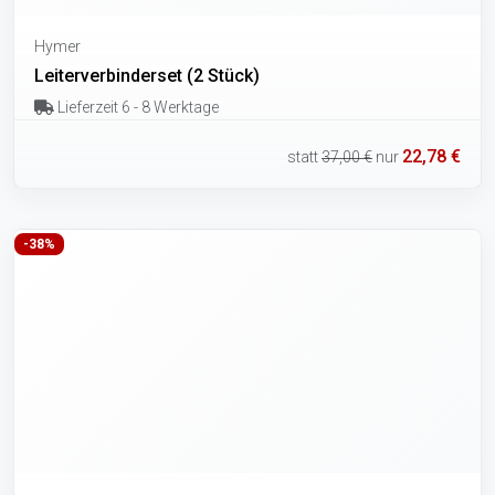
Hymer
Leiterverbinderset (2 Stück)
Lieferzeit 6 - 8 Werktage
22,78 €
statt
37,00 €
nur
-38%