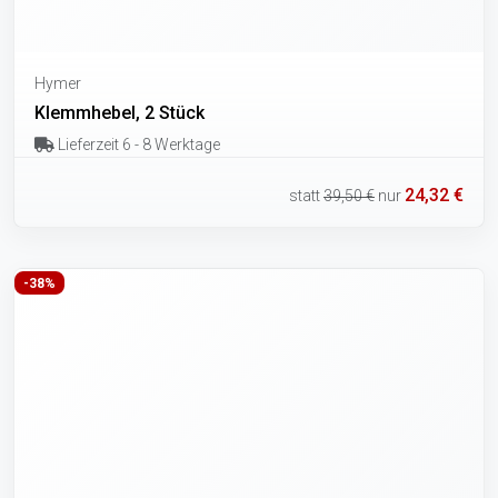
Hymer
Klemmhebel, 2 Stück
Lieferzeit 6 - 8 Werktage
24,32 €
statt
39,50 €
nur
-38%