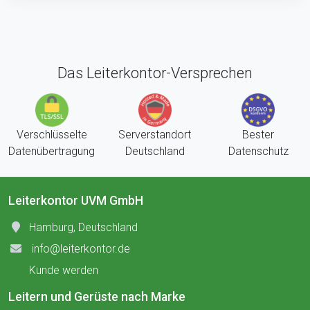
Das Leiterkontor-Versprechen
Verschlüsselte
Serverstandort
Bester
Datenübertragung
Deutschland
Datenschutz
Leiterkontor UVM GmbH
Hamburg, Deutschland
info@leiterkontor.de
Kunde werden
Leitern und Gerüste nach Marke