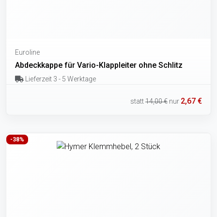
Euroline
Abdeckkappe für Vario-Klappleiter ohne Schlitz
Lieferzeit 3 - 5 Werktage
2,67 €
statt
14,00 €
nur
-38%