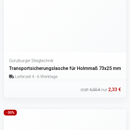
Günzburger Steigtechnik
Transportsicherungslasche für Holmmaß 73x25 mm
Lieferzeit 4 - 6 Werktage
2,33 €
statt
4,00 €
nur
-30%