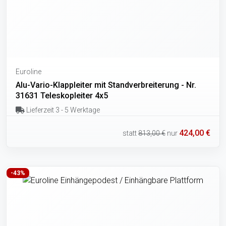
Euroline
Alu-Vario-Klappleiter mit Standverbreiterung - Nr.
31631 Teleskopleiter 4x5
Lieferzeit 3 - 5 Werktage
424,00 €
statt
813,00 €
nur
-43%