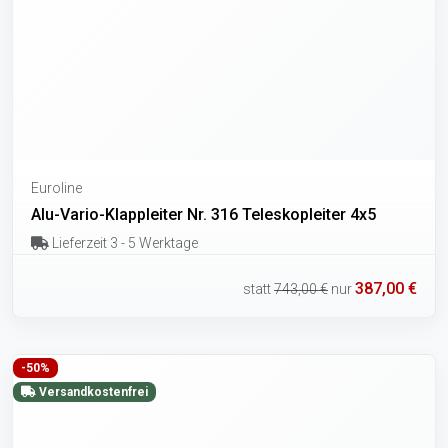
Euroline
Alu-Vario-Klappleiter Nr. 316 Teleskopleiter 4x5
Lieferzeit 3 - 5 Werktage
387,00 €
statt
743,00 €
nur
-50%
Versandkostenfrei