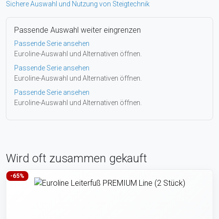
Sichere Auswahl und Nutzung von Steigtechnik
Passende Auswahl weiter eingrenzen
Passende Serie ansehen
Euroline-Auswahl und Alternativen öffnen.
Passende Serie ansehen
Euroline-Auswahl und Alternativen öffnen.
Passende Serie ansehen
Euroline-Auswahl und Alternativen öffnen.
Wird oft zusammen gekauft
-65%