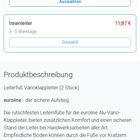
Auswählen
Innenleiter
11,87 €
3 - 5 Werktage
Gewählt
Produktbeschreibung
Leiterfuß Varioklappleiter (2 Stück)
euroline
- der sichere Aufstieg
Die rutschfesten Leiternfüße für die euroline Alu-Vario-
Klappleiter, bieten zusätzlichen Komfort und einen sicheren
Stand der Leiter bei Handwerksarbeiten aller Art.
Empfindliche Böden können durch die Füße vor Kratzern