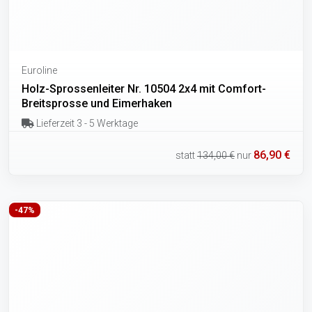
Euroline
Holz-Sprossenleiter Nr. 10504 2x4 mit Comfort-
Breitsprosse und Eimerhaken
Lieferzeit 3 - 5 Werktage
86,90 €
statt
134,00 €
nur
-47%