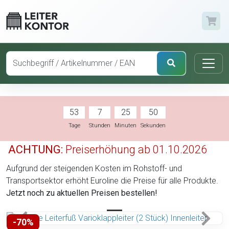
53
7
25
49
Tage
Stunden
Minuten
Sekunden
ACHTUNG:
Preiserhöhung ab 01.10.2026
Aufgrund der steigenden Kosten im Rohstoff- und
Transportsektor erhöht Euroline die Preise für alle Produkte.
Jetzt noch zu aktuellen Preisen bestellen!
-70%