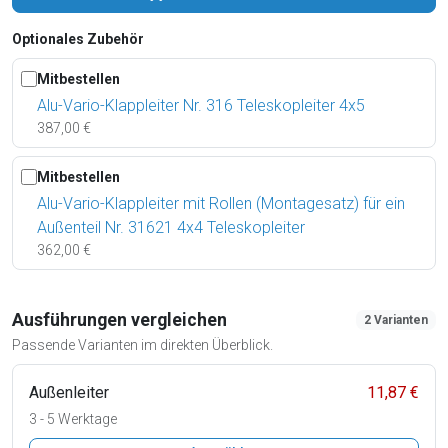
Optionales Zubehör
Mitbestellen
Alu-Vario-Klappleiter Nr. 316 Teleskopleiter 4x5
387,00 €
Mitbestellen
Alu-Vario-Klappleiter mit Rollen (Montagesatz) für ein
Außenteil Nr. 31621 4x4 Teleskopleiter
362,00 €
Ausführungen vergleichen
2 Varianten
Passende Varianten im direkten Überblick.
Außenleiter
11,87 €
3 - 5 Werktage