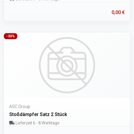
0,00 €
-30%
ASC Group
Stoßdämpfer Satz 2 Stück
Lieferzeit 6 - 8 Werktage