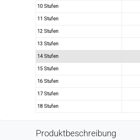
10 Stufen
11 Stufen
12 Stufen
13 Stufen
14 Stufen
15 Stufen
16 Stufen
17 Stufen
18 Stufen
Produktbeschreibung