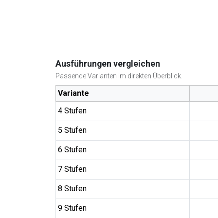
Ausführungen vergleichen
Passende Varianten im direkten Überblick.
Variante
4 Stufen
5 Stufen
6 Stufen
7 Stufen
8 Stufen
9 Stufen