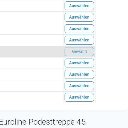
Auswählen
Auswählen
Auswählen
Auswählen
Gewählt
Auswählen
Auswählen
Auswählen
Auswählen
Euroline Podesttreppe 45