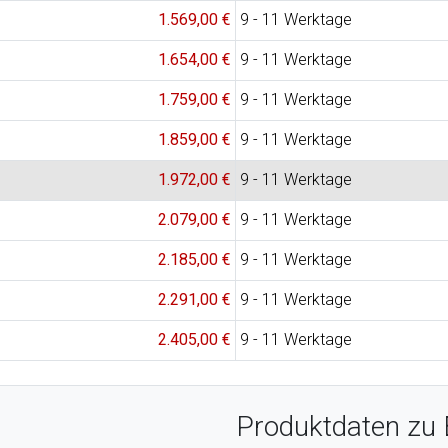
1.569,00 €
9 - 11 Werktage
1.654,00 €
9 - 11 Werktage
1.759,00 €
9 - 11 Werktage
1.859,00 €
9 - 11 Werktage
1.972,00 €
9 - 11 Werktage
2.079,00 €
9 - 11 Werktage
2.185,00 €
9 - 11 Werktage
2.291,00 €
9 - 11 Werktage
2.405,00 €
9 - 11 Werktage
Produktdaten zu 