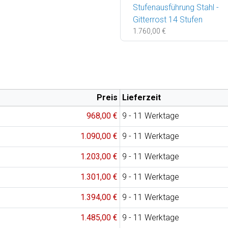
Stufenausführung Stahl -
Gitterrost 14 Stufen
1.760,00 €
Preis
Lieferzeit
968,00 €
9 - 11 Werktage
1.090,00 €
9 - 11 Werktage
1.203,00 €
9 - 11 Werktage
1.301,00 €
9 - 11 Werktage
1.394,00 €
9 - 11 Werktage
1.485,00 €
9 - 11 Werktage