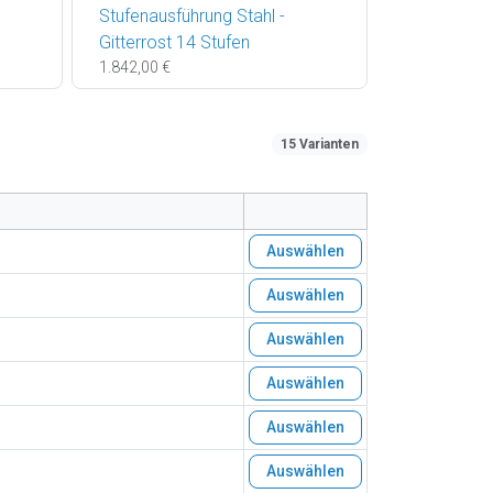
Stufenausführung Stahl -
Gitterrost 14 Stufen
1.842,00 €
15 Varianten
Auswählen
Auswählen
Auswählen
Auswählen
Auswählen
Auswählen