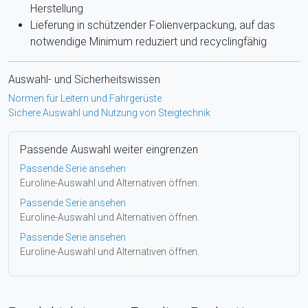
Herstellung
Lieferung in schützender Folienverpackung, auf das
notwendige Minimum reduziert und recyclingfähig
Auswahl- und Sicherheitswissen
Normen für Leitern und Fahrgerüste
Sichere Auswahl und Nutzung von Steigtechnik
Passende Auswahl weiter eingrenzen
Passende Serie ansehen
Euroline-Auswahl und Alternativen öffnen.
Passende Serie ansehen
Euroline-Auswahl und Alternativen öffnen.
Passende Serie ansehen
Euroline-Auswahl und Alternativen öffnen.