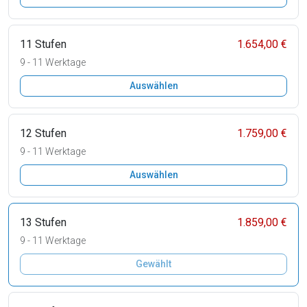
11 Stufen
1.654,00 €
9 - 11 Werktage
Auswählen
12 Stufen
1.759,00 €
9 - 11 Werktage
Auswählen
13 Stufen
1.859,00 €
9 - 11 Werktage
Gewählt