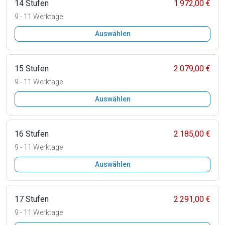
14 Stufen
1.972,00 €
9 - 11 Werktage
Auswählen
15 Stufen
2.079,00 €
9 - 11 Werktage
Auswählen
16 Stufen
2.185,00 €
9 - 11 Werktage
Auswählen
17 Stufen
2.291,00 €
9 - 11 Werktage