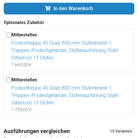
In den Warenkorb
Optionales Zubehör
Mitbestellen
Podesttreppe 45 Grad, 600 mm Stufenbreite 1
Treppen-/Podestgeländer, Stufenausführung Stahl -
Gitterrost 13 Stufen
1.660,00 €
Mitbestellen
Podesttreppe 45 Grad, 800 mm Stufenbreite 1
Treppen-/Podestgeländer, Stufenausführung Stahl -
Gitterrost 13 Stufen
1.733,00 €
Ausführungen vergleichen
15 Varianten