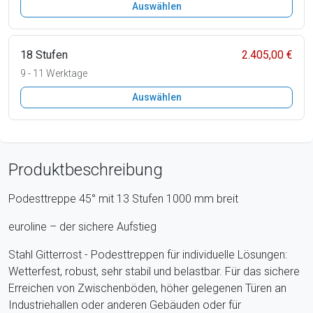
Auswählen
18 Stufen
2.405,00 €
9 - 11 Werktage
Auswählen
Produktbeschreibung
Podesttreppe 45° mit 13 Stufen 1000 mm breit
euroline – der sichere Aufstieg
Stahl Gitterrost - Podesttreppen für individuelle Lösungen:
Wetterfest, robust, sehr stabil und belastbar. Für das sichere
Erreichen von Zwischenböden, höher gelegenen Türen an
Industriehallen oder anderen Gebäuden oder für