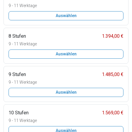
9 - 11 Werktage
Auswählen
8 Stufen
1.394,00 €
9 - 11 Werktage
Auswählen
9 Stufen
1.485,00 €
9 - 11 Werktage
Auswählen
10 Stufen
1.569,00 €
9 - 11 Werktage
Auswählen