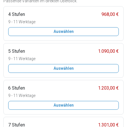
Passende Varianten im direkten Überblick.
4 Stufen
968,00 €
9 - 11 Werktage
Auswählen
5 Stufen
1.090,00 €
9 - 11 Werktage
Auswählen
6 Stufen
1.203,00 €
9 - 11 Werktage
Auswählen
7 Stufen
1.301,00 €