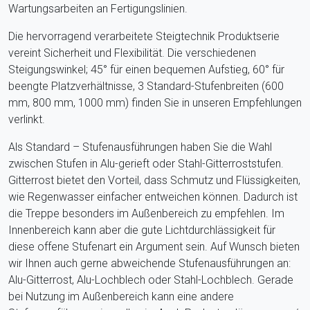
Wartungsarbeiten an Fertigungslinien.
Die hervorragend verarbeitete Steigtechnik Produktserie
vereint Sicherheit und Flexibilität. Die verschiedenen
Steigungswinkel; 45° für einen bequemen Aufstieg, 60° für
beengte Platzverhältnisse, 3 Standard-Stufenbreiten (600
mm, 800 mm, 1000 mm) finden Sie in unseren Empfehlungen
verlinkt.
Als Standard – Stufenausführungen haben Sie die Wahl
zwischen Stufen in Alu-gerieft oder Stahl-Gitterroststufen.
Gitterrost bietet den Vorteil, dass Schmutz und Flüssigkeiten,
wie Regenwasser einfacher entweichen können. Dadurch ist
die Treppe besonders im Außenbereich zu empfehlen. Im
Innenbereich kann aber die gute Lichtdurchlässigkeit für
diese offene Stufenart ein Argument sein. Auf Wunsch bieten
wir Ihnen auch gerne abweichende Stufenausführungen an:
Alu-Gitterrost, Alu-Lochblech oder Stahl-Lochblech. Gerade
bei Nutzung im Außenbereich kann eine andere