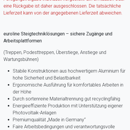
eine Rückgabe ist daher ausgeschlossen. Die tatsächliche
Lieferzeit kann von der angegebenen Lieferzeit abweichen.
euroline Steigtechniklösungen – sichere Zugänge und
Arbeitsplattformen
(Treppen, Podesttreppen, Überstiege, Anstiege und
Wartungsbühnen)
Stabile Konstruktionen aus hochwertigem Aluminium für
hohe Sicherheit und Belastbarkeit
Ergonomische Ausführung für komfortables Arbeiten in
der Höhe
Durch sortenreine Materialtrennung gut recyclingfähig
Energieeffiziente Produktion mit Unterstützung eigener
Photovoltaik-Anlagen
Premiumqualität „Made in Germany“
Faire Arbeitsbedingungen und verantwortungsvolle