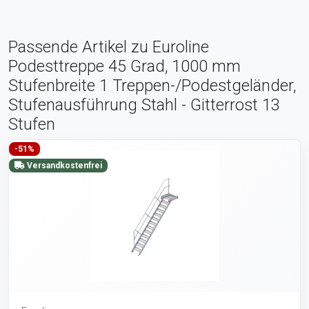
Passende Artikel zu Euroline
Podesttreppe 45 Grad, 1000 mm
Stufenbreite 1 Treppen-/Podestgeländer,
Stufenausführung Stahl - Gitterrost 13
Stufen
-51%
Versandkostenfrei