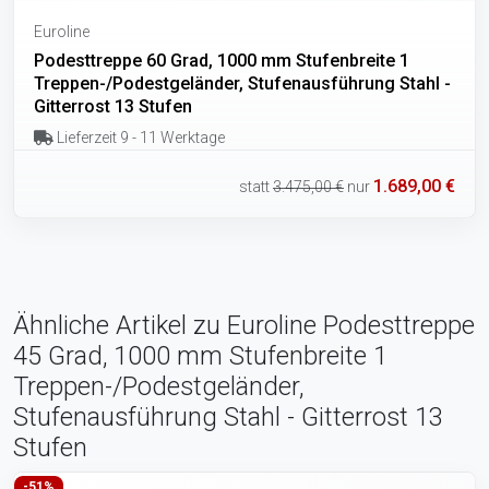
Euroline
Podesttreppe 60 Grad, 1000 mm Stufenbreite 1
Treppen-/Podestgeländer, Stufenausführung Stahl -
Gitterrost 13 Stufen
Lieferzeit 9 - 11 Werktage
1.689,00 €
statt
3.475,00 €
nur
Ähnliche Artikel zu Euroline Podesttreppe
45 Grad, 1000 mm Stufenbreite 1
Treppen-/Podestgeländer,
Stufenausführung Stahl - Gitterrost 13
Stufen
-51%