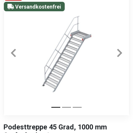
Versandkostenfrei
Podesttreppe 45 Grad, 1000 mm