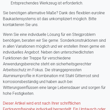
Entsprechendes Werkzeug ist erforderlich.
Sie benötigen alternative Maße? Dank des flexiblen euroline
Baukastensystems ist das unkompliziert möglich. Bitte
kontaktieren Sie uns.
Wenn Sie eine individuelle Lösung für ein Steigproblem
benötigen, beraten wir Sie gerne. Sonderkonstruktionen sind
in allen Variationen möglich und wir erstellen Ihnen gerne ein
individuelles Angebot. Neben den unterschiedlichsten
Funktionen der Treppe für verschiedene
Anwendungsbereiche steht ein sicherheitsgerechter
Arbeitsschutz im Fokus. Die stranggepressten
Aluminiumprofile in Kombination mit Stahl Gitterrost sind
korrosionsbeständig und haben auch bei
Witterungseinflüssen eine lange Lebensdauer und sorgen für
hohe Festigkeiten.
Dieser Artikel wird erst nach Ihrer schriftlichen
Fertigungsfreigabe individuell hergestellt. Ein Umtausch oder