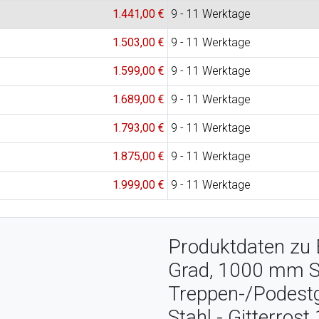
1.441,00 €
9 - 11 Werktage
1.503,00 €
9 - 11 Werktage
1.599,00 €
9 - 11 Werktage
1.689,00 €
9 - 11 Werktage
1.793,00 €
9 - 11 Werktage
1.875,00 €
9 - 11 Werktage
1.999,00 €
9 - 11 Werktage
Produktdaten zu 
Grad, 1000 mm St
Treppen-/Podestg
Stahl - Gitterrost