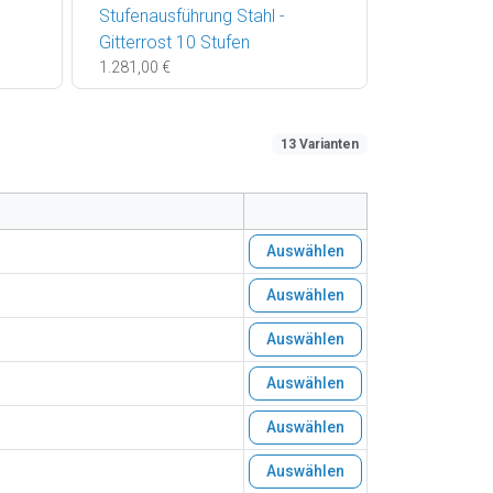
Stufenausführung Stahl -
Gitterrost 10 Stufen
1.281,00 €
13 Varianten
Auswählen
Auswählen
Auswählen
Auswählen
Auswählen
Auswählen