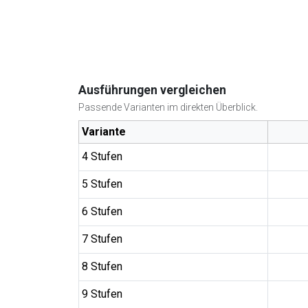
Ausführungen vergleichen
Passende Varianten im direkten Überblick.
Variante
4 Stufen
5 Stufen
6 Stufen
7 Stufen
8 Stufen
9 Stufen