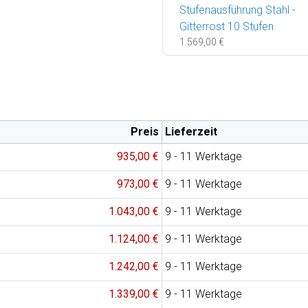
Stufenausführung Stahl -
Gitterrost 10 Stufen
1.569,00 €
Preis
Lieferzeit
935,00 €
9 - 11 Werktage
973,00 €
9 - 11 Werktage
1.043,00 €
9 - 11 Werktage
1.124,00 €
9 - 11 Werktage
1.242,00 €
9 - 11 Werktage
1.339,00 €
9 - 11 Werktage