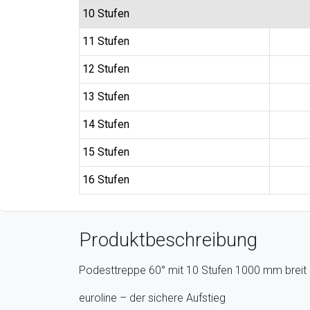
10 Stufen
11 Stufen
12 Stufen
13 Stufen
14 Stufen
15 Stufen
16 Stufen
Produktbeschreibung
Podesttreppe 60° mit 10 Stufen 1000 mm breit
euroline – der sichere Aufstieg