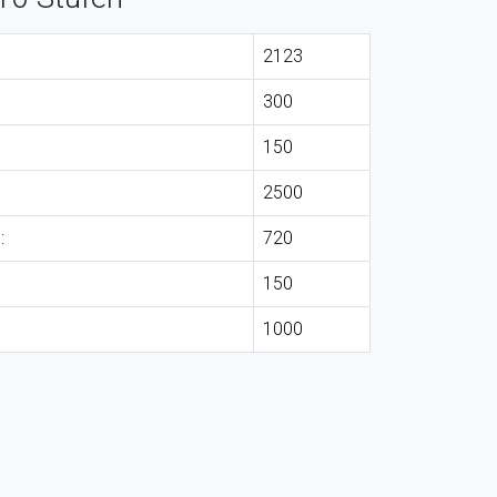
2123
300
150
2500
:
720
150
1000