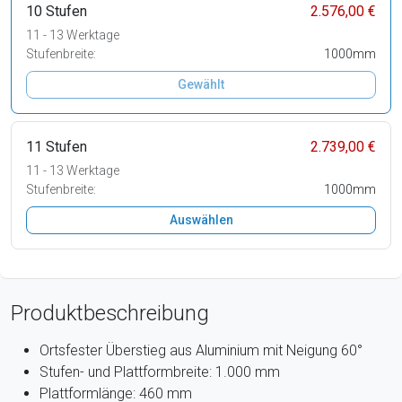
10 Stufen
2.576,00 €
11 - 13 Werktage
Stufenbreite:
1000mm
Gewählt
11 Stufen
2.739,00 €
11 - 13 Werktage
Stufenbreite:
1000mm
Auswählen
Produktbeschreibung
Ortsfester Überstieg aus Aluminium mit Neigung 60°
Stufen- und Plattformbreite: 1.000 mm
Plattformlänge: 460 mm