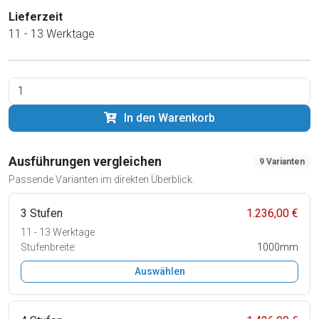
Lieferzeit
11 - 13 Werktage
In den Warenkorb
Ausführungen vergleichen
9 Varianten
Passende Varianten im direkten Überblick.
3 Stufen
1.236,00 €
11 - 13 Werktage
Stufenbreite:
1000mm
Auswählen