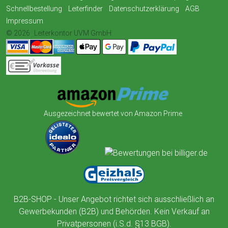
Schnellbestellung
Leiterfinder
Datenschutzerklärung
AGB
Impressum
© 2026
Leiterkontor UVM GmbH
Ausgezeichnet bewertet von Amazon Prime
B2B-SHOP - Unser Angebot richtet sich ausschließlich an
Gewerbekunden (B2B) und Behörden. Kein Verkauf an
Privatpersonen (i.S.d. §13 BGB).