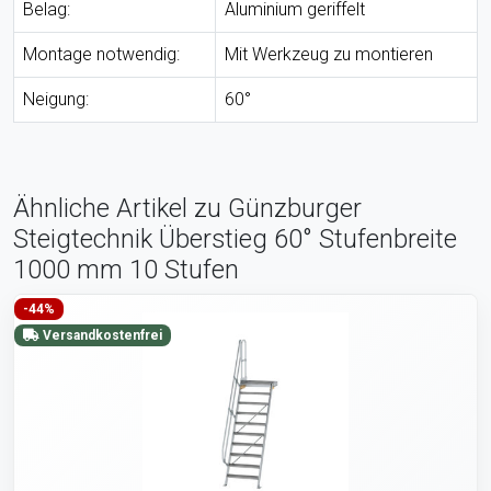
Belag:
Aluminium geriffelt
Montage notwendig:
Mit Werkzeug zu montieren
Neigung:
60°
Ähnliche Artikel zu Günzburger
Steigtechnik Überstieg 60° Stufenbreite
1000 mm 10 Stufen
-44%
Versandkostenfrei