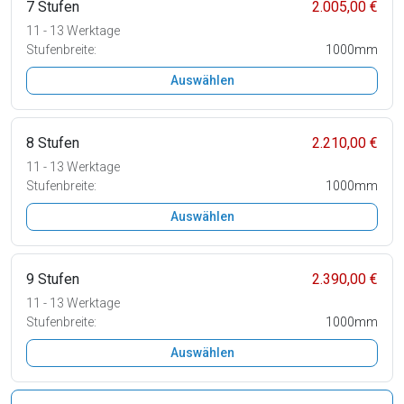
7 Stufen
2.005,00 €
11 - 13 Werktage
Stufenbreite:
1000mm
Auswählen
8 Stufen
2.210,00 €
11 - 13 Werktage
Stufenbreite:
1000mm
Auswählen
9 Stufen
2.390,00 €
11 - 13 Werktage
Stufenbreite:
1000mm
Auswählen