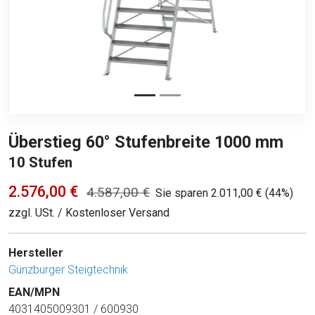
Überstieg 60° Stufenbreite 1000 mm
10 Stufen
2.576,00 €
4.587,00 €
Sie sparen 2.011,00 € (44%)
zzgl. USt. / Kostenloser Versand
Hersteller
Günzburger Steigtechnik
EAN/MPN
4031405009301 / 600930