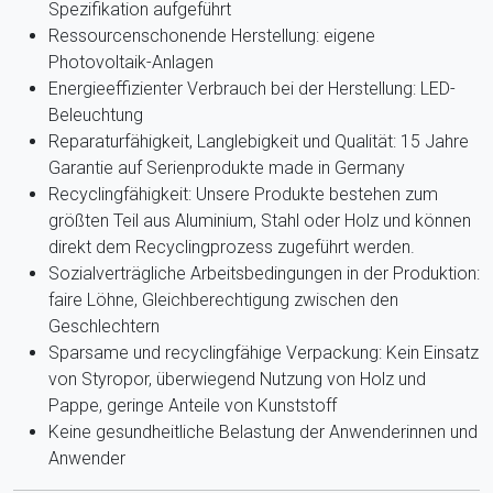
Spezifikation aufgeführt
Ressourcenschonende Herstellung: eigene
Photovoltaik-Anlagen
Energieeffizienter Verbrauch bei der Herstellung: LED-
Beleuchtung
Reparaturfähigkeit, Langlebigkeit und Qualität: 15 Jahre
Garantie auf Serienprodukte made in Germany
Recyclingfähigkeit: Unsere Produkte bestehen zum
größten Teil aus Aluminium, Stahl oder Holz und können
direkt dem Recyclingprozess zugeführt werden.
Sozialverträgliche Arbeitsbedingungen in der Produktion:
faire Löhne, Gleichberechtigung zwischen den
Geschlechtern
Sparsame und recyclingfähige Verpackung: Kein Einsatz
von Styropor, überwiegend Nutzung von Holz und
Pappe, geringe Anteile von Kunststoff
Keine gesundheitliche Belastung der Anwenderinnen und
Anwender