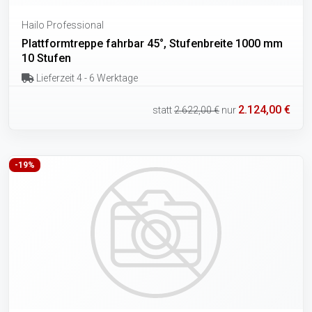
Hailo Professional
Plattformtreppe fahrbar 45°, Stufenbreite 1000 mm
10 Stufen
Lieferzeit 4 - 6 Werktage
2.124,00 €
statt
2.622,00 €
nur
-19%