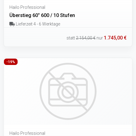
Hailo Professional
Überstieg 60° 600 / 10 Stufen
Lieferzeit 4 - 6 Werktage
1.745,00 €
statt
2.154,00 €
nur
-19%
Hailo Professional