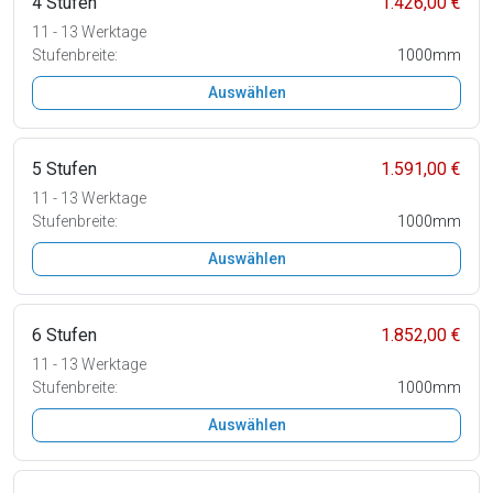
4 Stufen
1.426,00 €
11 - 13 Werktage
Stufenbreite:
1000mm
Auswählen
5 Stufen
1.591,00 €
11 - 13 Werktage
Stufenbreite:
1000mm
Auswählen
6 Stufen
1.852,00 €
11 - 13 Werktage
Stufenbreite:
1000mm
Auswählen