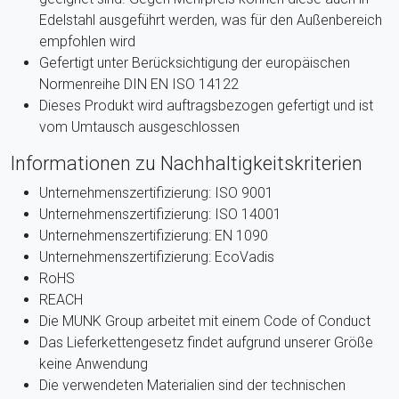
Edelstahl ausgeführt werden, was für den Außenbereich
empfohlen wird
Gefertigt unter Berücksichtigung der europäischen
Normenreihe DIN EN ISO 14122
Dieses Produkt wird auftragsbezogen gefertigt und ist
vom Umtausch ausgeschlossen
Informationen zu Nachhaltigkeitskriterien
Unternehmenszertifizierung: ISO 9001
Unternehmenszertifizierung: ISO 14001
Unternehmenszertifizierung: EN 1090
Unternehmenszertifizierung: EcoVadis
RoHS
REACH
Die MUNK Group arbeitet mit einem Code of Conduct
Das Lieferkettengesetz findet aufgrund unserer Größe
keine Anwendung
Die verwendeten Materialien sind der technischen