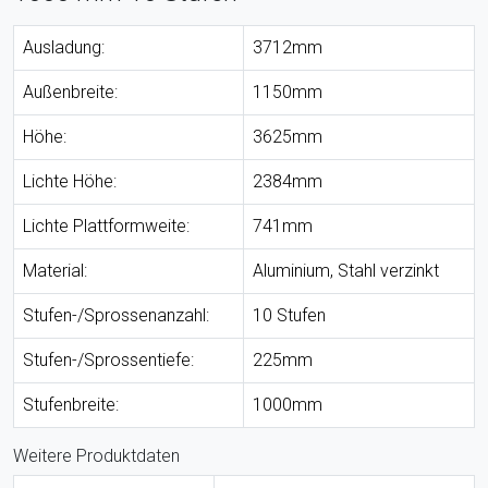
Ausladung:
3712mm
Außenbreite:
1150mm
Höhe:
3625mm
Lichte Höhe:
2384mm
Lichte Plattformweite:
741mm
Material:
Aluminium, Stahl verzinkt
Stufen-/Sprossenanzahl:
10 Stufen
Stufen-/Sprossentiefe:
225mm
Stufenbreite:
1000mm
Weitere Produktdaten