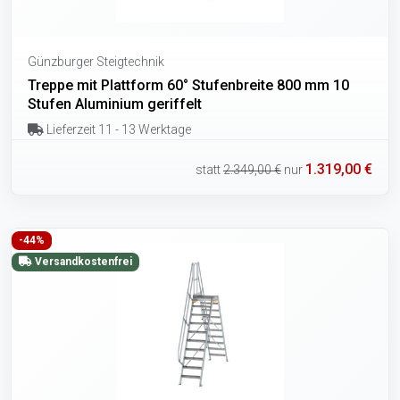
Günzburger Steigtechnik
Treppe mit Plattform 60° Stufenbreite 800 mm 10
Stufen Aluminium geriffelt
Lieferzeit 11 - 13 Werktage
1.319,00 €
statt
2.349,00 €
nur
-44%
Versandkostenfrei