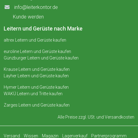
info@leiterkontor.de
Kunde werden
Leitern und Gerüste nach Marke
altrex Leitern und Gerüste kaufen
euroline Leitern und Gerüste kaufen
Günzburger Leitern und Gerüste kaufen
Krause Leitern und Gerüste kaufen
Layher Leitern und Gerüste kaufen
Hymer Leitern und Gerüste kaufen
WAKÜ Leitern und Tritte kaufen
Zarges Leitern und Gerüste kaufen
Alle Preise zzgl. USt. und
Versandkosten
Versand
Wissen
Magazin
Lagerverkauf
Partnerprogramm