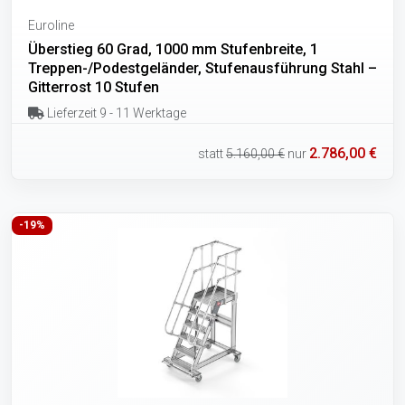
Euroline
Überstieg 60 Grad, 1000 mm Stufenbreite, 1
Treppen-/Podestgeländer, Stufenausführung Stahl –
Gitterrost 10 Stufen
Lieferzeit 9 - 11 Werktage
2.786,00 €
statt
5.160,00 €
nur
-19%