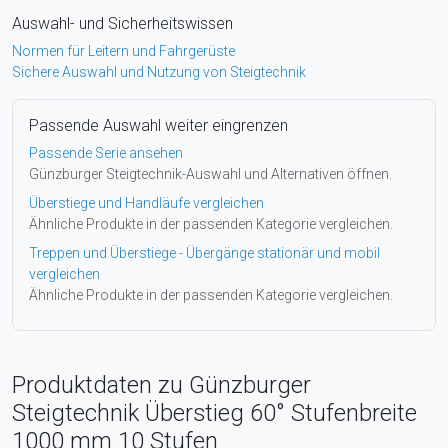
Auswahl- und Sicherheitswissen
Normen für Leitern und Fahrgerüste
Sichere Auswahl und Nutzung von Steigtechnik
Passende Auswahl weiter eingrenzen
Passende Serie ansehen
Günzburger Steigtechnik-Auswahl und Alternativen öffnen.
Überstiege und Handläufe vergleichen
Ähnliche Produkte in der passenden Kategorie vergleichen.
Treppen und Überstiege - Übergänge stationär und mobil
vergleichen
Ähnliche Produkte in der passenden Kategorie vergleichen.
Produktdaten zu Günzburger
Steigtechnik Überstieg 60° Stufenbreite
1000 mm 10 Stufen