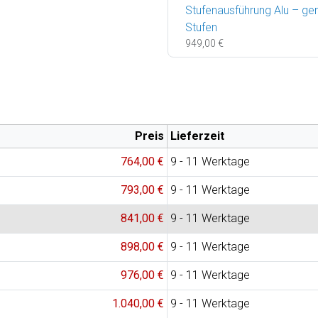
Stufenausführung Alu – ger
Stufen
949,00 €
Preis
Lieferzeit
764,00 €
9 - 11 Werktage
793,00 €
9 - 11 Werktage
841,00 €
9 - 11 Werktage
898,00 €
9 - 11 Werktage
976,00 €
9 - 11 Werktage
1.040,00 €
9 - 11 Werktage