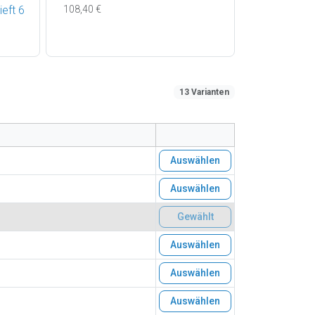
ieft 6
108,40 €
13 Varianten
Auswählen
Auswählen
Gewählt
Auswählen
Auswählen
Auswählen