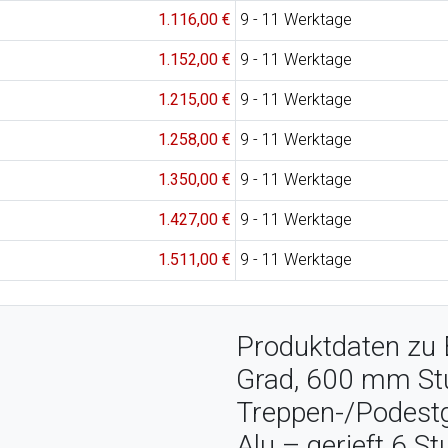
1.116,00 €
9 - 11 Werktage
1.152,00 €
9 - 11 Werktage
1.215,00 €
9 - 11 Werktage
1.258,00 €
9 - 11 Werktage
1.350,00 €
9 - 11 Werktage
1.427,00 €
9 - 11 Werktage
1.511,00 €
9 - 11 Werktage
Produktdaten zu 
Grad, 600 mm Stu
Treppen-/Podestg
Alu – gerieft 6 St