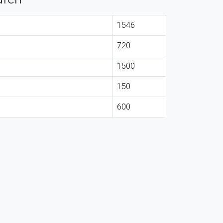
1546
720
1500
150
600