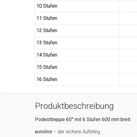
10 Stufen
11 Stufen
12 Stufen
13 Stufen
14 Stufen
15 Stufen
16 Stufen
Produktbeschreibung
Podesttreppe 60° mit
6
Stufen
600
mm breit
euroline
– der sichere Aufstieg