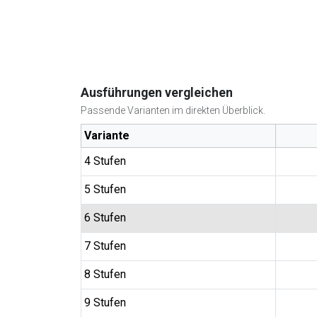
Ausführungen vergleichen
Passende Varianten im direkten Überblick.
Variante
4 Stufen
5 Stufen
6 Stufen
7 Stufen
8 Stufen
9 Stufen