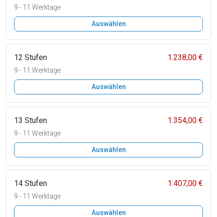
9 - 11 Werktage
Auswählen
12 Stufen
1.238,00 €
9 - 11 Werktage
Auswählen
13 Stufen
1.354,00 €
9 - 11 Werktage
Auswählen
14 Stufen
1.407,00 €
9 - 11 Werktage
Auswählen