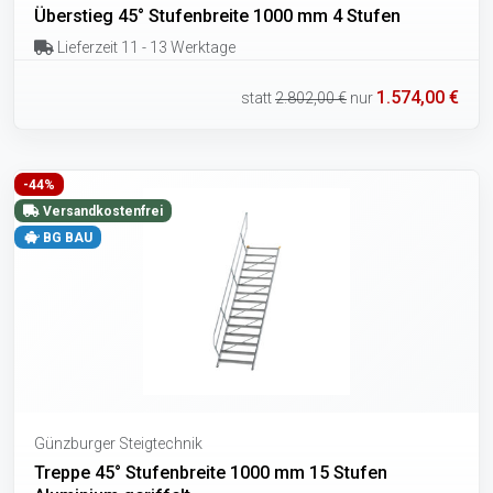
Überstieg 45° Stufenbreite 1000 mm 4 Stufen
Lieferzeit 11 - 13 Werktage
1.574,00 €
statt
2.802,00 €
nur
-44%
Versandkostenfrei
BG BAU
Günzburger Steigtechnik
Treppe 45° Stufenbreite 1000 mm 15 Stufen