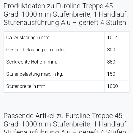
Produktdaten zu Euroline Treppe 45
Grad, 1000 mm Stufenbreite, 1 Handlauf,
Stufenausführung Alu – gerieft 4 Stufen
Ca. Ausladung in mm:
1014
Gesamtbelastung max. in kg:
300
Senkrechte Höhe in mm:
880
Stufenbelastung max. in kg:
150
Stufenbreite in mm:
1000
Passende Artikel zu Euroline Treppe 45
Grad, 1000 mm Stufenbreite, 1 Handlauf,
Stufenausführung Alu – gerieft 4 Stufen