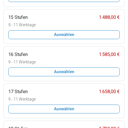
15 Stufen
1.488,00 €
9 - 11 Werktage
Auswählen
16 Stufen
1.585,00 €
9 - 11 Werktage
Auswählen
17 Stufen
1.658,00 €
9 - 11 Werktage
Auswählen