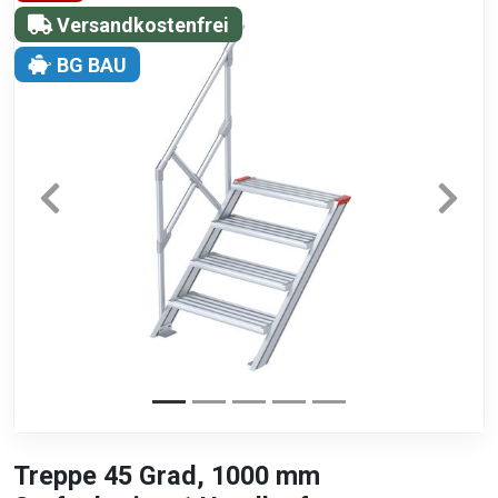
Versandkostenfrei
BG BAU
Treppe 45 Grad, 1000 mm