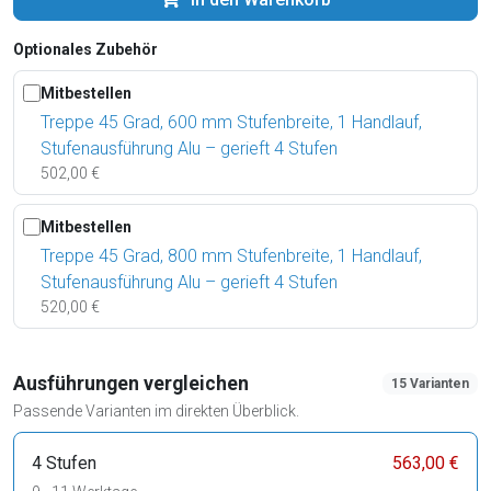
Optionales Zubehör
Mitbestellen
Treppe 45 Grad, 600 mm Stufenbreite, 1 Handlauf,
Stufenausführung Alu – gerieft 4 Stufen
502,00 €
Mitbestellen
Treppe 45 Grad, 800 mm Stufenbreite, 1 Handlauf,
Stufenausführung Alu – gerieft 4 Stufen
520,00 €
Ausführungen vergleichen
15 Varianten
Passende Varianten im direkten Überblick.
4 Stufen
563,00 €