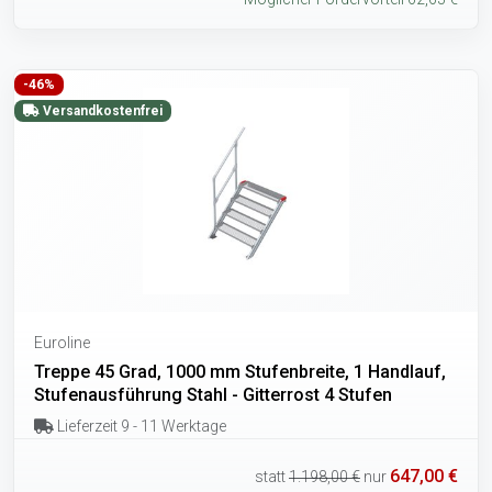
-46%
Versandkostenfrei
Euroline
Treppe 45 Grad, 1000 mm Stufenbreite, 1 Handlauf,
Stufenausführung Stahl - Gitterrost 4 Stufen
Lieferzeit 9 - 11 Werktage
647,00 €
statt
1.198,00 €
nur