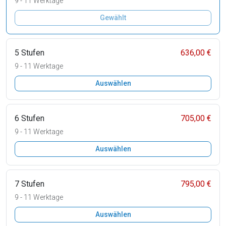
9 - 11 Werktage
Gewählt
5 Stufen
636,00 €
9 - 11 Werktage
Auswählen
6 Stufen
705,00 €
9 - 11 Werktage
Auswählen
7 Stufen
795,00 €
9 - 11 Werktage
Auswählen