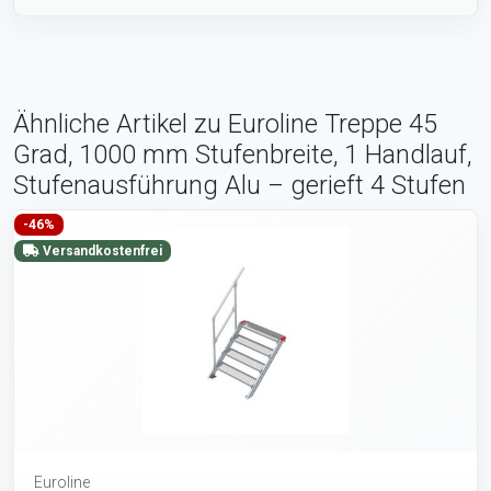
Ähnliche Artikel zu Euroline Treppe 45
Grad, 1000 mm Stufenbreite, 1 Handlauf,
Stufenausführung Alu – gerieft 4 Stufen
-46%
Versandkostenfrei
Euroline