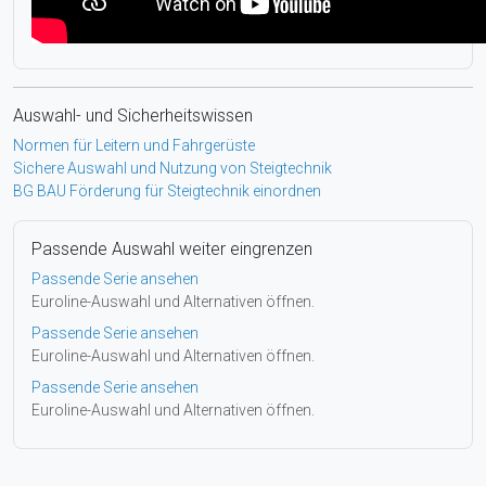
Auswahl- und Sicherheitswissen
Normen für Leitern und Fahrgerüste
Sichere Auswahl und Nutzung von Steigtechnik
BG BAU Förderung für Steigtechnik einordnen
Passende Auswahl weiter eingrenzen
Passende Serie ansehen
Euroline-Auswahl und Alternativen öffnen.
Passende Serie ansehen
Euroline-Auswahl und Alternativen öffnen.
Passende Serie ansehen
Euroline-Auswahl und Alternativen öffnen.