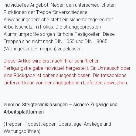
individuelles Angebot. Neben den unterschiedlichsten
Funktionen der Treppe für verschiedene
Anwendungsbereiche steht ein sicherheitsgerechter
Arbeitsschutz im Fokus. Die stranggepressten
Aluminiumprofile sorgen für hohe Festigkeiten. Diese
Treppen sind nicht nach DIN 1055 und DIN 18065
(Wohngebäude-Treppen) zugelassen.
Dieser Artikel wird erst nach Ihrer schriftlichen
Fertigungsfreigabe individuell hergestellt. Ein Umtausch oder
eine Rückgabe ist daher ausgeschlossen. Die tatsächliche
Lieferzeit kann von der angegebenen Lieferzeit abweichen.
euroline Steigtechniklösungen – sichere Zugänge und
Arbeitsplattformen
(Treppen, Podesttreppen, Überstiege, Anstiege und
Wartungsbühnen)