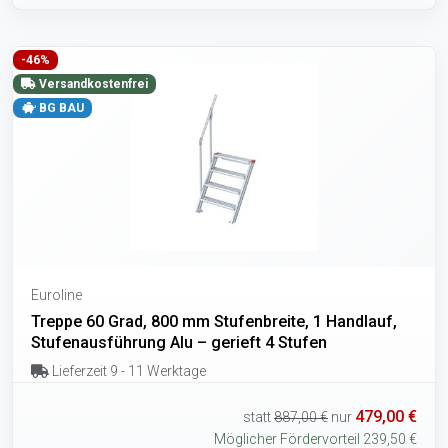
-46%
Versandkostenfrei
BG BAU
Euroline
Treppe 60 Grad, 800 mm Stufenbreite, 1 Handlauf,
Stufenausführung Alu – gerieft 4 Stufen
Lieferzeit 9 - 11 Werktage
479,00 €
statt
887,00 €
nur
Möglicher Fördervorteil 239,50 €