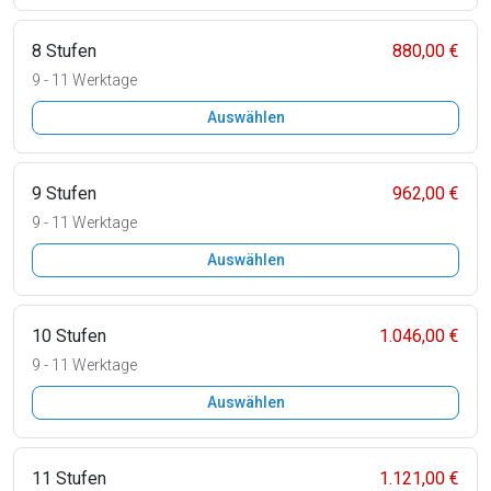
8 Stufen
880,00 €
9 - 11 Werktage
Auswählen
9 Stufen
962,00 €
9 - 11 Werktage
Auswählen
10 Stufen
1.046,00 €
9 - 11 Werktage
Auswählen
11 Stufen
1.121,00 €