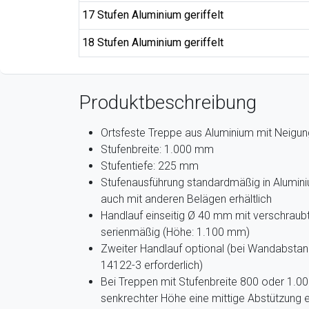
17 Stufen Aluminium geriffelt
18 Stufen Aluminium geriffelt
Produktbeschreibung
Ortsfeste Treppe aus Aluminium mit Neigun
Stufenbreite: 1.000 mm
Stufentiefe: 225 mm
Stufenausführung standardmäßig in Aluminium
auch mit anderen Belägen erhältlich
Handlauf einseitig Ø 40 mm mit verschrau
serienmäßig (Höhe: 1.100 mm)
Zweiter Handlauf optional (bei Wandabst
14122-3 erforderlich)
Bei Treppen mit Stufenbreite 800 oder 1.
senkrechter Höhe eine mittige Abstützung e