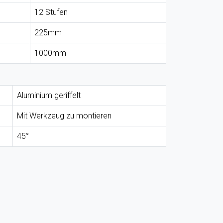
12 Stufen
225mm
1000mm
Aluminium geriffelt
Mit Werkzeug zu montieren
45°