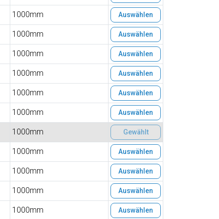
1000mm
Auswählen
1000mm
Auswählen
1000mm
Auswählen
1000mm
Auswählen
1000mm
Auswählen
1000mm
Auswählen
1000mm
Gewählt
1000mm
Auswählen
1000mm
Auswählen
1000mm
Auswählen
1000mm
Auswählen