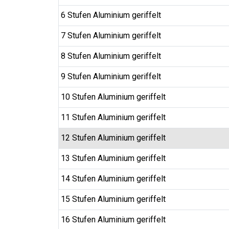
6 Stufen Aluminium geriffelt
7 Stufen Aluminium geriffelt
8 Stufen Aluminium geriffelt
9 Stufen Aluminium geriffelt
10 Stufen Aluminium geriffelt
11 Stufen Aluminium geriffelt
12 Stufen Aluminium geriffelt
13 Stufen Aluminium geriffelt
14 Stufen Aluminium geriffelt
15 Stufen Aluminium geriffelt
16 Stufen Aluminium geriffelt