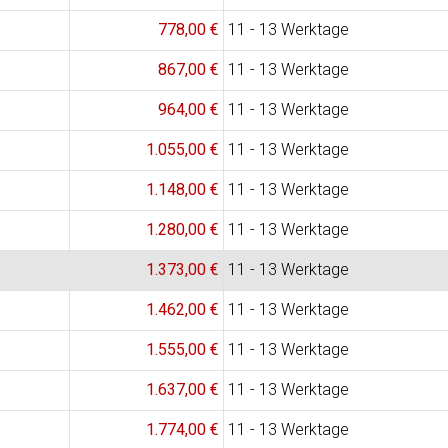
778,00 €
11 - 13 Werktage
867,00 €
11 - 13 Werktage
964,00 €
11 - 13 Werktage
1.055,00 €
11 - 13 Werktage
1.148,00 €
11 - 13 Werktage
1.280,00 €
11 - 13 Werktage
1.373,00 €
11 - 13 Werktage
1.462,00 €
11 - 13 Werktage
1.555,00 €
11 - 13 Werktage
1.637,00 €
11 - 13 Werktage
1.774,00 €
11 - 13 Werktage