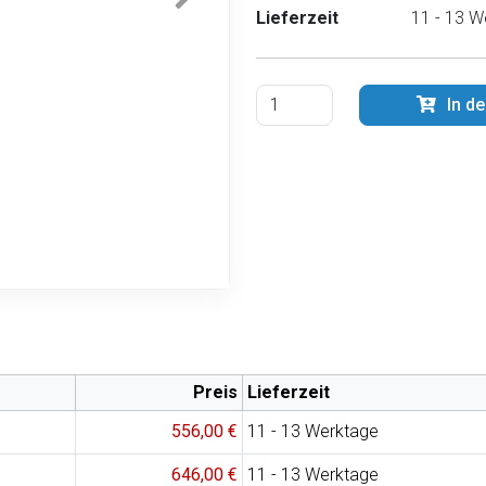
Lieferzeit
11 - 13 W
In d
Preis
Lieferzeit
556,00 €
11 - 13 Werktage
646,00 €
11 - 13 Werktage