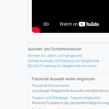
Auswahl- und Sicherheitswissen
Normen für Leitern und Fahrgerüste
Sichere Auswahl und Nutzung von Steigtechnik
BG BAU Förderung für Steigtechnik einordnen
Passende Auswahl weiter eingrenzen
Passende Serie ansehen
Günzburger Steigtechnik-Auswahl und Alternativen
Treppen und Überstiege - Treppen vergleichen
Ähnliche Produkte in der passenden Kategorie verg