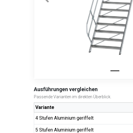
Ausführungen vergleichen
Passende Varianten im direkten Überblick.
Variante
4 Stufen Aluminium geriffelt
5 Stufen Aluminium geriffelt