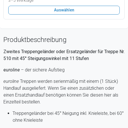
3 - 5 Werktage
Auswählen
Produktbeschreibung
Zweites Treppengeländer oder Ersatzgeländer für Treppe Nr.
510 mit 45° Steigungswinkel mit 11 Stufen
e
uroline
– der sichere Aufstieg
euroline
Treppen
werden serienmäßig mit einem (1 Stück)
Handlauf ausgeliefert. Wenn Sie einen zusätzlichen oder
einen Ersatzhandlauf benötigen können Sie diesen hier als
Einzelteil bestellen.
Treppengeländer bei 45° Neigung inkl. Knieleiste, bei 60°
ohne Knieleiste