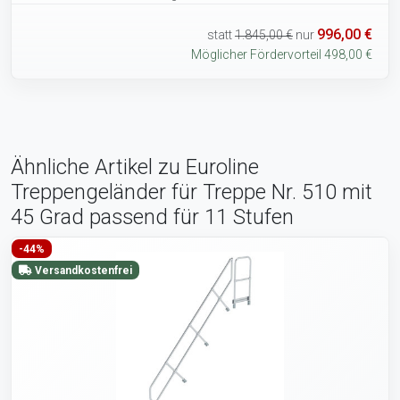
996,00 €
statt
1.845,00 €
nur
Möglicher Fördervorteil 498,00 €
Ähnliche Artikel zu Euroline
Treppengeländer für Treppe Nr. 510 mit
45 Grad passend für 11 Stufen
-44%
Versandkostenfrei