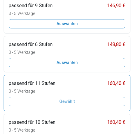
passend für 9 Stufen
146,90 €
3 - 5 Werktage
Auswählen
passend für 6 Stufen
148,80 €
3 - 5 Werktage
Auswählen
passend für 11 Stufen
160,40 €
3 - 5 Werktage
Gewählt
passend für 10 Stufen
160,40 €
3 - 5 Werktage