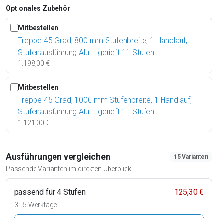
Optionales Zubehör
Mitbestellen
Treppe 45 Grad, 800 mm Stufenbreite, 1 Handlauf,
Stufenausführung Alu – gerieft 11 Stufen
1.198,00 €
Mitbestellen
Treppe 45 Grad, 1000 mm Stufenbreite, 1 Handlauf,
Stufenausführung Alu – gerieft 11 Stufen
1.121,00 €
Ausführungen vergleichen
15 Varianten
Passende Varianten im direkten Überblick.
passend für 4 Stufen
125,30 €
3 - 5 Werktage