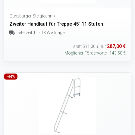
Günzburger Steigtechnik
Zweiter Handlauf für Treppe 45° 11 Stufen
Lieferzeit 11 - 13 Werktage
287,00 €
statt
511,00 €
nur
Möglicher Fördervorteil 143,50 €
-44%