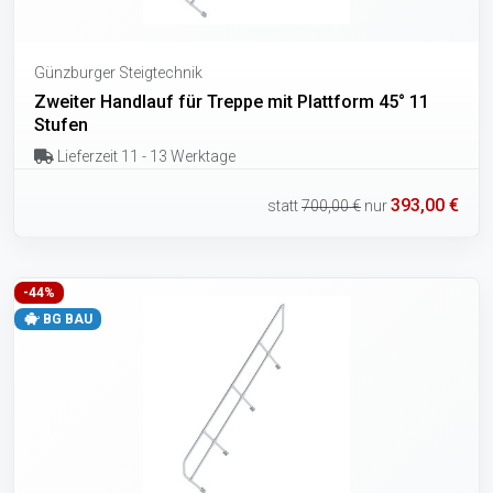
Günzburger Steigtechnik
Zweiter Handlauf für Treppe mit Plattform 45° 11
Stufen
Lieferzeit 11 - 13 Werktage
393,00 €
statt
700,00 €
nur
-44%
BG BAU