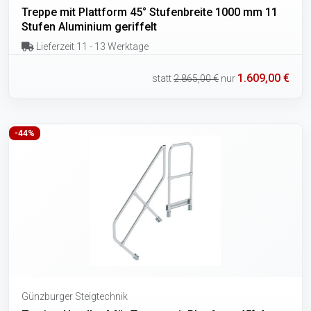
Treppe mit Plattform 45° Stufenbreite 1000 mm 11
Stufen Aluminium geriffelt
Lieferzeit 11 - 13 Werktage
1.609,00 €
statt
2.865,00 €
nur
-44%
Günzburger Steigtechnik