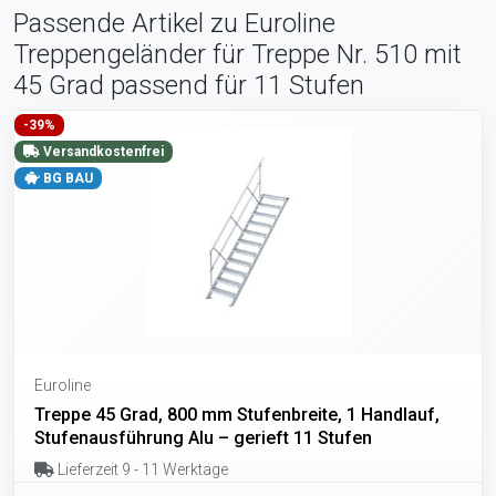
Passende Artikel zu Euroline
Treppengeländer für Treppe Nr. 510 mit
45 Grad passend für 11 Stufen
-39%
Versandkostenfrei
BG BAU
Euroline
Treppe 45 Grad, 800 mm Stufenbreite, 1 Handlauf,
Stufenausführung Alu – gerieft 11 Stufen
Lieferzeit 9 - 11 Werktage