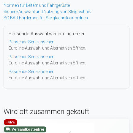
Normen für Leitern und Fahrgerüste
Sichere Auswahl und Nutzung von Steigtechnik
BG BAU Förderung für Steigtechnik einordnen
Passende Auswahl weiter eingrenzen
Passende Serie ansehen
Euroline-Auswahl und Alternativen öffnen.
Passende Serie ansehen
Euroline-Auswahl und Alternativen öffnen.
Passende Serie ansehen
Euroline-Auswahl und Alternativen öffnen.
Wird oft zusammen gekauft
-46%
Versandkostenfrei