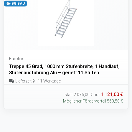
BG BAU
Euroline
Treppe 45 Grad, 1000 mm Stufenbreite, 1 Handlauf,
Stufenausführung Alu – gerieft 11 Stufen
Lieferzeit 9 - 11 Werktage
1.121,00 €
statt
2.076,00 €
nur
Möglicher Fördervorteil 560,50 €