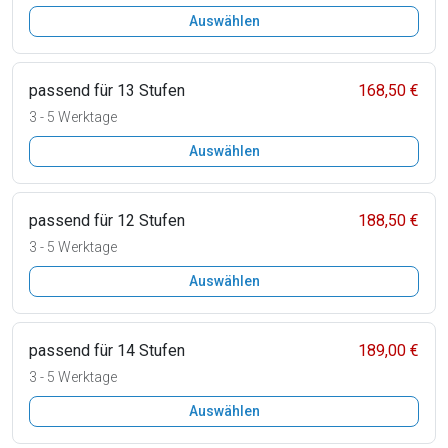
Auswählen
passend für 13 Stufen
168,50 €
3 - 5 Werktage
Auswählen
passend für 12 Stufen
188,50 €
3 - 5 Werktage
Auswählen
passend für 14 Stufen
189,00 €
3 - 5 Werktage
Auswählen