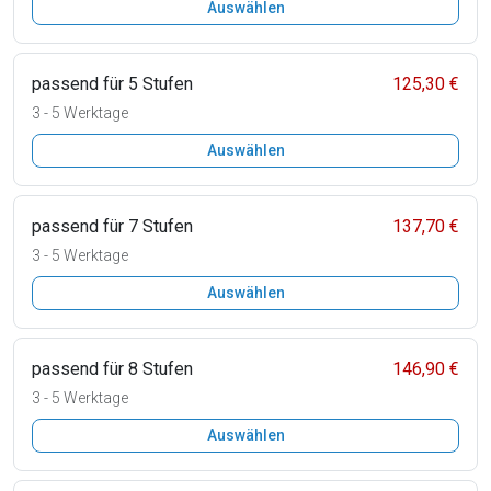
Auswählen
passend für 5 Stufen
125,30 €
3 - 5 Werktage
Auswählen
passend für 7 Stufen
137,70 €
3 - 5 Werktage
Auswählen
passend für 8 Stufen
146,90 €
3 - 5 Werktage
Auswählen