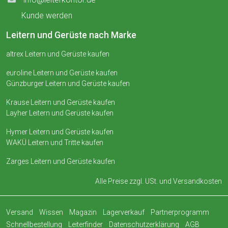
Kunde werden
Leitern und Gerüste nach Marke
altrex Leitern und Gerüste kaufen
euroline Leitern und Gerüste kaufen
Günzburger Leitern und Gerüste kaufen
Krause Leitern und Gerüste kaufen
Layher Leitern und Gerüste kaufen
Hymer Leitern und Gerüste kaufen
WAKÜ Leitern und Tritte kaufen
Zarges Leitern und Gerüste kaufen
Alle Preise zzgl. USt. und
Versandkosten
Versand
Wissen
Magazin
Lagerverkauf
Partnerprogramm
Schnellbestellung
Leiterfinder
Datenschutzerklärung
AGB