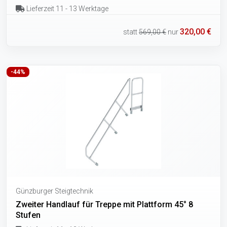
Lieferzeit 11 - 13 Werktage
320,00 €
statt
569,00 €
nur
-44%
Günzburger Steigtechnik
Zweiter Handlauf für Treppe mit Plattform 45° 8
Stufen