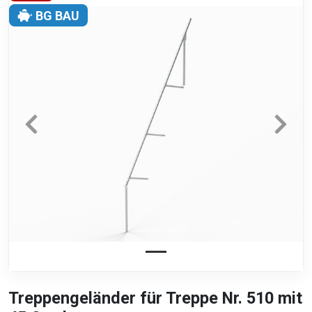
BG BAU
Treppengeländer für Treppe Nr. 510 mit