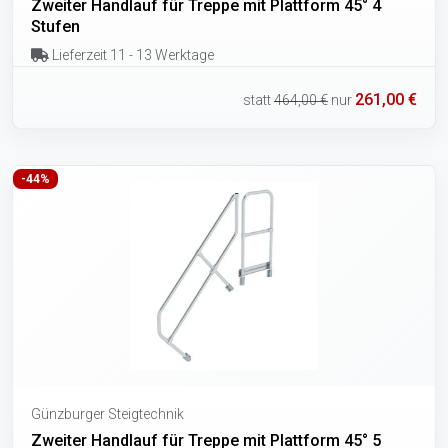
Zweiter Handlauf für Treppe mit Plattform 45° 4
Stufen
Lieferzeit 11 - 13 Werktage
261,00 €
statt
464,00 €
nur
-44%
Günzburger Steigtechnik
Zweiter Handlauf für Treppe mit Plattform 45° 5