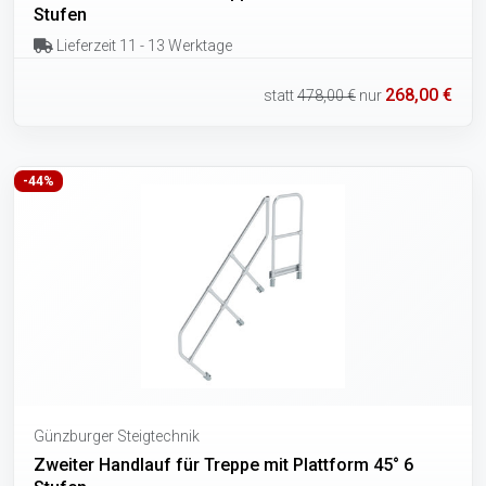
Stufen
Lieferzeit 11 - 13 Werktage
268,00 €
statt
478,00 €
nur
-44%
Günzburger Steigtechnik
Zweiter Handlauf für Treppe mit Plattform 45° 6