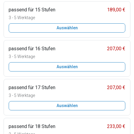
passend für 15 Stufen
189,00 €
3 - 5 Werktage
Auswählen
passend für 16 Stufen
207,00 €
3 - 5 Werktage
Auswählen
passend für 17 Stufen
207,00 €
3 - 5 Werktage
Auswählen
passend für 18 Stufen
233,00 €