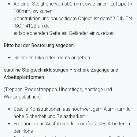
Ab einer Steighöhe von 500mm sowie einem Luftspalt >
180mm, zwischen
Konstruktion und bauseitigem Objekt, ist gemäß DIN EN
ISO 14122 an der
entsprechenden Seite ein Geländer einzusetzen
Bitte bei der Bestellung angeben:
Geländer: links oder rechts angeben
euroline Steigtechniklösungen – sichere Zugänge und
Arbeitsplattformen
(Treppen, Podesttreppen, Überstiege, Anstiege und
Wartungsbühnen)
Stabile Konstruktionen aus hochwertigem Aluminium für
hohe Sicherheit und Belastbarkeit
Ergonomische Ausführung für komfortables Arbeiten in
der Höhe