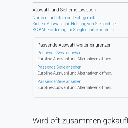
Auswahl- und Sicherheitswissen
Normen für Leitern und Fahrgerüste
Sichere Auswahl und Nutzung von Steigtechnik
BG BAU Förderung für Steigtechnik einordnen
Passende Auswahl weiter eingrenzen
Passende Serie ansehen
Euroline-Auswahl und Alternativen öffnen.
Passende Serie ansehen
Euroline-Auswahl und Alternativen öffnen.
Passende Serie ansehen
Euroline-Auswahl und Alternativen öffnen.
Wird oft zusammen gekauf