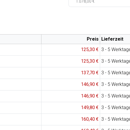
1.078,00 €
Preis
Lieferzeit
125,30 €
3 - 5 Werktag
125,30 €
3 - 5 Werktag
137,70 €
3 - 5 Werktag
146,90 €
3 - 5 Werktag
146,90 €
3 - 5 Werktag
149,80 €
3 - 5 Werktag
160,40 €
3 - 5 Werktag