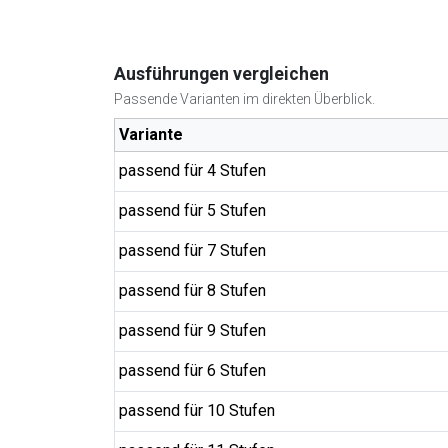
Ausführungen vergleichen
Passende Varianten im direkten Überblick.
Variante
passend für 4 Stufen
passend für 5 Stufen
passend für 7 Stufen
passend für 8 Stufen
passend für 9 Stufen
passend für 6 Stufen
passend für 10 Stufen