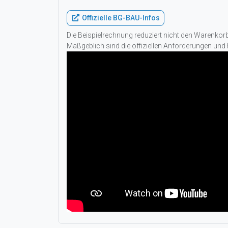
Offizielle BG-BAU-Infos
Die Beispielrechnung reduziert nicht den Warenko
Maßgeblich sind die offiziellen Anforderungen und