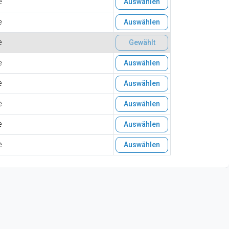
e
Auswählen
e
Auswählen
e
Gewählt
e
Auswählen
e
Auswählen
e
Auswählen
e
Auswählen
e
Auswählen