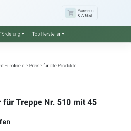
Warenkorb
0 Artikel
Förderung
Top Hersteller
Euroline die Preise für alle Produkte.
für Treppe Nr. 510 mit 45
fen