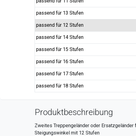
passend für 11 Stufen
passend für 13 Stufen
passend für 12 Stufen
passend für 14 Stufen
passend für 15 Stufen
passend für 16 Stufen
passend für 17 Stufen
passend für 18 Stufen
Produktbeschreibung
Zweites Treppengeländer oder Ersatzgeländer f
Steigungswinkel mit 12 Stufen