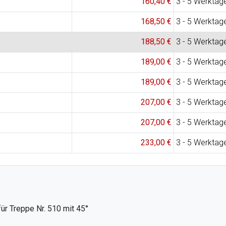
160,40 €
3 - 5 Werktag
168,50 €
3 - 5 Werktag
188,50 €
3 - 5 Werktag
189,00 €
3 - 5 Werktag
189,00 €
3 - 5 Werktag
207,00 €
3 - 5 Werktag
207,00 €
3 - 5 Werktag
233,00 €
3 - 5 Werktag
ür Treppe Nr. 510 mit 45°