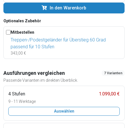
In den Warenkorb
Optionales Zubehör
Mitbestellen
Treppen-/Podestgeländer für Überstieg 60 Grad
passend für 10 Stufen
343,00 €
Ausführungen vergleichen
7 Varianten
Passende Varianten im direkten Überblick.
4 Stufen
1.099,00 €
9 - 11 Werktage
Auswählen