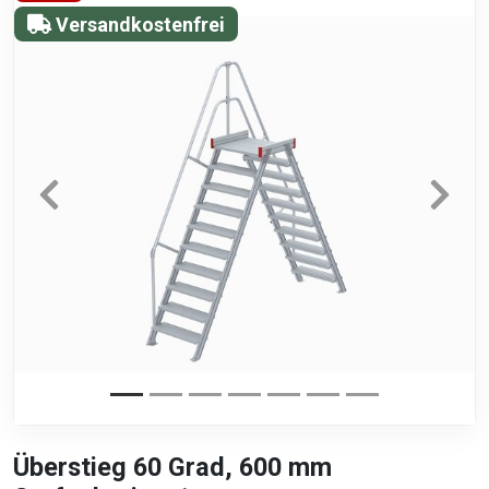
Versandkostenfrei
Überstieg 60 Grad, 600 mm