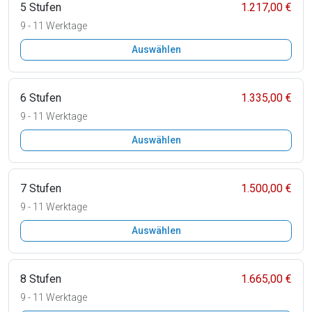
5 Stufen
1.217,00 €
9 - 11 Werktage
Auswählen
6 Stufen
1.335,00 €
9 - 11 Werktage
Auswählen
7 Stufen
1.500,00 €
9 - 11 Werktage
Auswählen
8 Stufen
1.665,00 €
9 - 11 Werktage