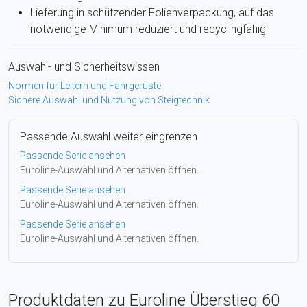
Lieferung in schützender Folienverpackung, auf das
notwendige Minimum reduziert und recyclingfähig
Auswahl- und Sicherheitswissen
Normen für Leitern und Fahrgerüste
Sichere Auswahl und Nutzung von Steigtechnik
Passende Auswahl weiter eingrenzen
Passende Serie ansehen
Euroline-Auswahl und Alternativen öffnen.
Passende Serie ansehen
Euroline-Auswahl und Alternativen öffnen.
Passende Serie ansehen
Euroline-Auswahl und Alternativen öffnen.
Produktdaten zu Euroline Überstieg 60