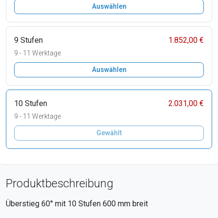
Auswählen
9 Stufen
1.852,00 €
9 - 11 Werktage
Auswählen
10 Stufen
2.031,00 €
9 - 11 Werktage
Gewählt
Produktbeschreibung
Überstieg 60° mit
10
Stufen
600
mm breit