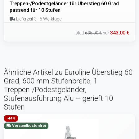
Treppen-/Podestgeländer für Überstieg 60 Grad
passend für 10 Stufen
Lieferzeit 3 - 5 Werktage
343,00 €
statt
635,00 €
nur
Ähnliche Artikel zu Euroline Überstieg 60
Grad, 600 mm Stufenbreite, 1
Treppen-/Podestgeländer,
Stufenausführung Alu – gerieft 10
Stufen
-44%
Versandkostenfrei