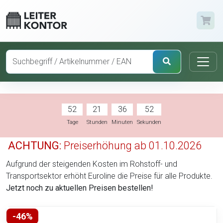
52
21
36
52
Tage
Stunden
Minuten
Sekunden
ACHTUNG:
Preiserhöhung ab 01.10.2026
Aufgrund der steigenden Kosten im Rohstoff- und
Transportsektor erhöht Euroline die Preise für alle Produkte.
Jetzt noch zu aktuellen Preisen bestellen!
-46%