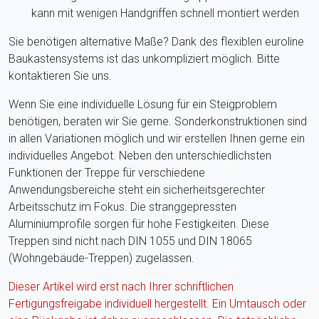
kann mit wenigen Handgriffen schnell montiert werden
Sie benötigen alternative Maße? Dank des flexiblen euroline
Baukastensystems ist das unkompliziert möglich. Bitte
kontaktieren Sie uns.
Wenn Sie eine individuelle Lösung für ein Steigproblem
benötigen, beraten wir Sie gerne. Sonderkonstruktionen sind
in allen Variationen möglich und wir erstellen Ihnen gerne ein
individuelles Angebot. Neben den unterschiedlichsten
Funktionen der Treppe für verschiedene
Anwendungsbereiche steht ein sicherheitsgerechter
Arbeitsschutz im Fokus. Die stranggepressten
Aluminiumprofile sorgen für hohe Festigkeiten. Diese
Treppen sind nicht nach DIN 1055 und DIN 18065
(Wohngebäude-Treppen) zugelassen.
Dieser Artikel wird erst nach Ihrer schriftlichen
Fertigungsfreigabe individuell hergestellt. Ein Umtausch oder