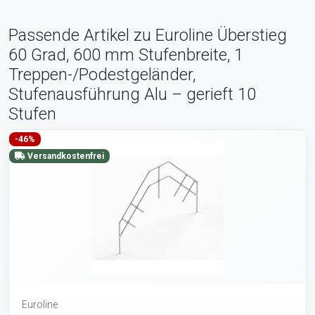
Passende Artikel zu Euroline Überstieg
60 Grad, 600 mm Stufenbreite, 1
Treppen-/Podestgeländer,
Stufenausführung Alu – gerieft 10
Stufen
-46%
Versandkostenfrei
Euroline