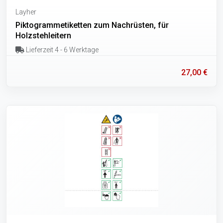
Layher
Piktogrammetiketten zum Nachrüsten, für
Holzstehleitern
Lieferzeit 4 - 6 Werktage
27,00 €