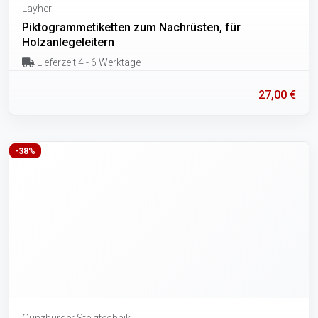
Layher
Piktogrammetiketten zum Nachrüsten, für
Holzanlegeleitern
Lieferzeit 4 - 6 Werktage
27,00 €
-38%
Günzburger Steigtechnik