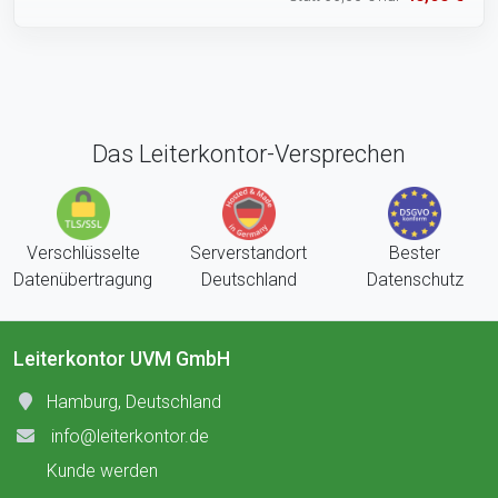
Das Leiterkontor-Versprechen
Verschlüsselte
Serverstandort
Bester
Datenübertragung
Deutschland
Datenschutz
Leiterkontor UVM GmbH
Hamburg, Deutschland
info@leiterkontor.de
Kunde werden