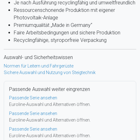
Je nach Ausführung recyclingfähig und umweltfreundlich
Ressourcenschonende Produktion mit eigener
Photovoltaik-Anlage
Premiumqualität „Made in Germany“
Faire Arbeitsbedingungen und sichere Produktion
Recyclingfähige, styroporfreie Verpackung
Auswahl- und Sicherheitswissen
Normen für Leitern und Fahrgerüste
Sichere Auswahl und Nutzung von Steigtechnik
Passende Auswahl weiter eingrenzen
Passende Serie ansehen
Euroline-Auswahl und Alternativen öffnen.
Passende Serie ansehen
Euroline-Auswahl und Alternativen öffnen.
Passende Serie ansehen
Euroline-Auswahl und Alternativen öffnen.