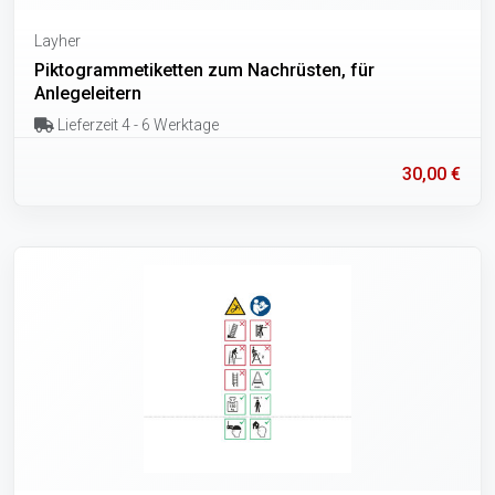
Layher
Piktogrammetiketten zum Nachrüsten, für
Anlegeleitern
Lieferzeit 4 - 6 Werktage
30,00 €