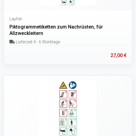
Layher
Piktogrammetiketten zum Nachrüsten, für
Allzweckleitern
Lieferzeit 4 - 6 Werktage
27,00 €