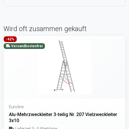
Wird oft zusammen gekauft
-42%
Versandkostenfrei
Euroline
Alu-Mehrzweckleiter 3-teilig Nr. 207 Vielzweckleiter
3x10
Lieferzeit 3 - 5 Werktage