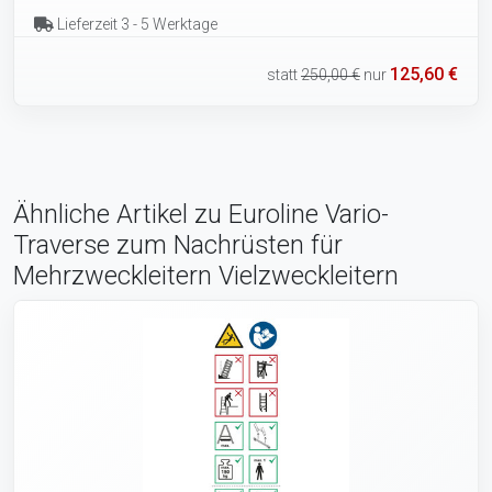
Lieferzeit 3 - 5 Werktage
125,60 €
statt
250,00 €
nur
Ähnliche Artikel zu Euroline Vario-
Traverse zum Nachrüsten für
Mehrzweckleitern Vielzweckleitern