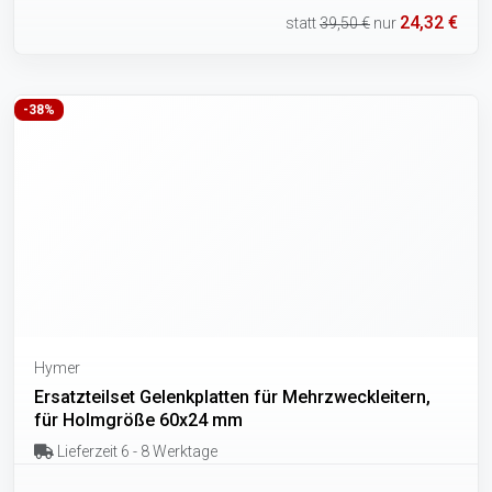
24,32 €
statt
39,50 €
nur
-38%
Hymer
Ersatzteilset Gelenkplatten für Mehrzweckleitern,
für Holmgröße 60x24 mm
Lieferzeit 6 - 8 Werktage