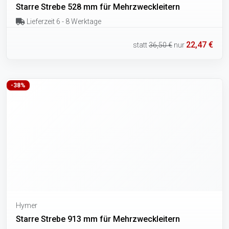
Starre Strebe 528 mm für Mehrzweckleitern
Lieferzeit 6 - 8 Werktage
22,47 €
statt
36,50 €
nur
-38%
Hymer
Starre Strebe 913 mm für Mehrzweckleitern