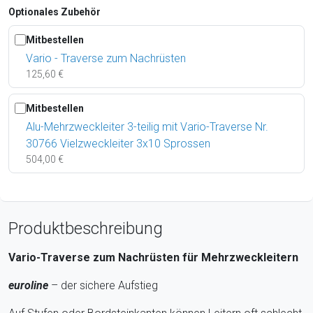
Optionales Zubehör
Mitbestellen
Vario - Traverse zum Nachrüsten
125,60 €
Mitbestellen
Alu-Mehrzweckleiter 3-teilig mit Vario-Traverse Nr.
30766 Vielzweckleiter 3x10 Sprossen
504,00 €
Produktbeschreibung
Vario-Traverse zum Nachrüsten für Mehrzweckleitern
euroline
– der sichere Aufstieg