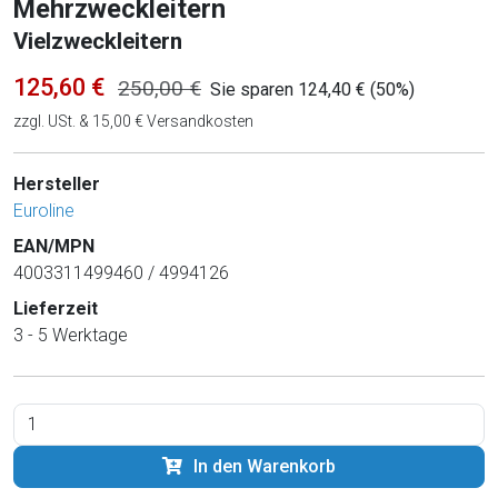
Mehrzweckleitern
Vielzweckleitern
125,60 €
250,00 €
Sie sparen 124,40 € (50%)
zzgl. USt. & 15,00 € Versandkosten
Hersteller
Euroline
EAN/MPN
4003311499460 / 4994126
Lieferzeit
3 - 5 Werktage
In den Warenkorb