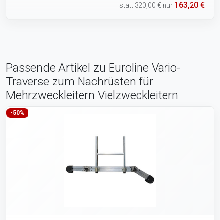
163,20 €
statt
320,00 €
nur
Passende Artikel zu Euroline Vario-
Traverse zum Nachrüsten für
Mehrzweckleitern Vielzweckleitern
-50%