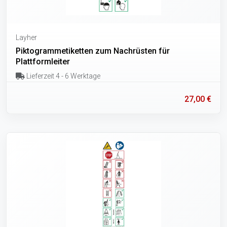
Layher
Piktogrammetiketten zum Nachrüsten für
Plattformleiter
Lieferzeit 4 - 6 Werktage
27,00 €