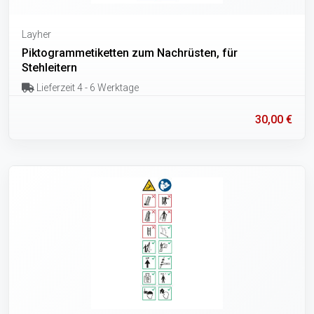
Layher
Piktogrammetiketten zum Nachrüsten, für
Stehleitern
Lieferzeit 4 - 6 Werktage
30,00 €