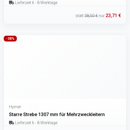
Lieferzeit 6 - 8 Werktage
23,71 €
statt
38,50 €
nur
-38%
Hymer
Starre Strebe 1307 mm für Mehrzweckleitern
Lieferzeit 6 - 8 Werktage