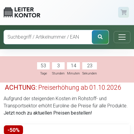
53
3
14
22
Tage
Stunden
Minuten
Sekunden
ACHTUNG:
Preiserhöhung ab 01.10.2026
Aufgrund der steigenden Kosten im Rohstoff- und
Transportsektor erhöht Euroline die Preise für alle Produkte.
Jetzt noch zu aktuellen Preisen bestellen!
-50%