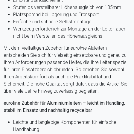
Erhöhte Standsicherheit
Stufenlos verstellbarer Höhenausgleich von 135mm
Platzsparend bei Lagerung und Transport
Einfache und schnelle Selbstmontage
Werkzeug erforderlich zur Montage an der Leiter, aber
nicht beim Verstellen des Höhenausgleichs
Mit dem vielfältigen Zubehör für
euroline
Aluleitern
entscheiden Sie sich für vielseitig einsetzbare und genau zu
Ihren Anforderungen passende Helfer, die Ihre Leiter speziell
für Ihren Einsatzbereich abrunden. So erhöhen Sie sowohl
Ihren Arbeitskomfort als auch die Praktikabilität und
Sicherheit. Die hohe Qualität sorgt dafür, dass die Artikel Sie
über viele Jahre hinweg zuverlässig begleiten.
euroline Zubehör für Aluminiumleitern – leicht im Handling,
stabil im Einsatz und nachhaltig recycelbar
Leichte und langlebige Komponenten für einfache
Handhabung