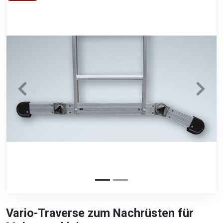
Vario-Traverse zum Nachrüsten für