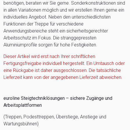
benötigen, beraten wir Sie gerne. Sonderkonstruktionen sind
in allen Variationen möglich und wir erstellen Ihnen gerne ein
individuelles Angebot. Neben den unterschiedlichsten
Funktionen der Treppe für verschiedene
Anwendungsbereiche steht ein sicherheitsgerechter
Arbeitsschutz im Fokus. Die stranggepressten
Aluminiumprofile sorgen für hohe Festigkeiten.
Dieser Artikel wird erst nach Ihrer schriftlichen
Fertigungsfreigabe individuell hergestellt. Ein Umtausch oder
eine Rückgabe ist daher ausgeschlossen. Die tatsächliche
Lieferzeit kann von der angegebenen Lieferzeit abweichen.
euroline Steigtechniklösungen – sichere Zugänge und
Arbeitsplattformen
(Treppen, Podesttreppen, Überstiege, Anstiege und
Wartungsbühnen)