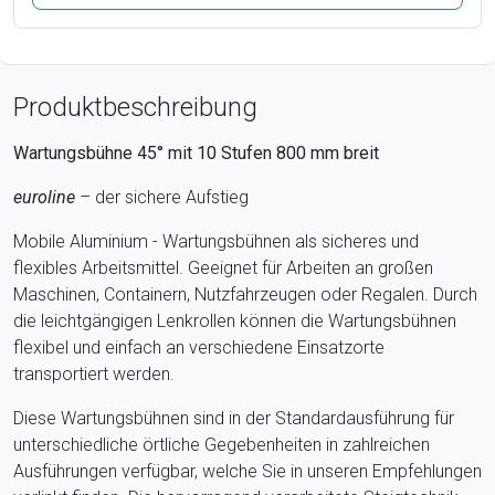
Produktbeschreibung
Wartungsbühne 45° mit
10
Stufen
800
mm breit
euroline
– der sichere Aufstieg
Mobile Aluminium - Wartungsbühnen als sicheres und
flexibles Arbeitsmittel. Geeignet für Arbeiten an großen
Maschinen, Containern, Nutzfahrzeugen oder Regalen. Durch
die leichtgängigen Lenkrollen können die Wartungsbühnen
flexibel und einfach an verschiedene Einsatzorte
transportiert werden.
Diese Wartungsbühnen sind in der Standardausführung für
unterschiedliche örtliche Gegebenheiten in zahlreichen
Ausführungen verfügbar, welche Sie in unseren Empfehlungen