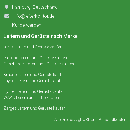
Hamburg, Deutschland
info@leiterkontor.de
Kunde werden
Leitern und Gerüste nach Marke
altrex Leitern und Gerüste kaufen
euroline Leitern und Gerüste kaufen
Günzburger Leitern und Gerüste kaufen
Krause Leitern und Gerüste kaufen
Layher Leitern und Gerüste kaufen
Hymer Leitern und Gerüste kaufen
WAKÜ Leitern und Tritte kaufen
Zarges Leitern und Gerüste kaufen
Alle Preise zzgl. USt. und
Versandkosten