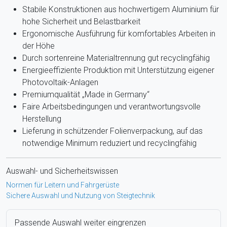
Stabile Konstruktionen aus hochwertigem Aluminium für
hohe Sicherheit und Belastbarkeit
Ergonomische Ausführung für komfortables Arbeiten in
der Höhe
Durch sortenreine Materialtrennung gut recyclingfähig
Energieeffiziente Produktion mit Unterstützung eigener
Photovoltaik-Anlagen
Premiumqualität „Made in Germany“
Faire Arbeitsbedingungen und verantwortungsvolle
Herstellung
Lieferung in schützender Folienverpackung, auf das
notwendige Minimum reduziert und recyclingfähig
Auswahl- und Sicherheitswissen
Normen für Leitern und Fahrgerüste
Sichere Auswahl und Nutzung von Steigtechnik
Passende Auswahl weiter eingrenzen