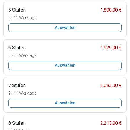
5 Stufen
1.800,00 €
9 - 11 Werktage
Auswählen
6 Stufen
1.929,00 €
9 - 11 Werktage
Auswählen
7 Stufen
2.083,00 €
9 - 11 Werktage
Auswählen
8 Stufen
2.213,00 €