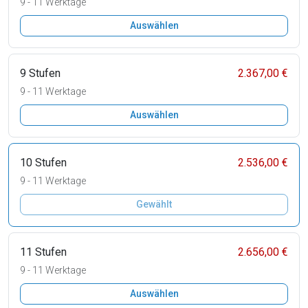
9 - 11 Werktage
Auswählen
9 Stufen
2.367,00 €
9 - 11 Werktage
Auswählen
10 Stufen
2.536,00 €
9 - 11 Werktage
Gewählt
11 Stufen
2.656,00 €
9 - 11 Werktage
Auswählen