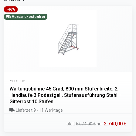
-46%
Versandkostenfrei
Euroline
Wartungsbühne 45 Grad, 800 mm Stufenbreite, 2
Handläufe 3 Podestgel., Stufenausführung Stahl –
Gitterrost 10 Stufen
Lieferzeit 9 - 11 Werktage
2.740,00 €
statt
5.074,00 €
nur