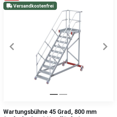
Versandkostenfrei
Wartungsbühne 45 Grad, 800 mm