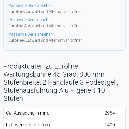
Passende Serie ansehen
Euroline-Auswahl und Alternativen öffnen.
Passende Serie ansehen
Euroline-Auswahl und Alternativen öffnen.
Passende Serie ansehen
Euroline-Auswahl und Alternativen öffnen.
Produktdaten zu Euroline
Wartungsbühne 45 Grad, 800 mm
Stufenbreite, 2 Handläufe 3 Podestgel.,
Stufenausführung Alu – gerieft 10
Stufen
Ca. Ausladung in mm:
2954
Fahrwerkbreite in mm:
1400