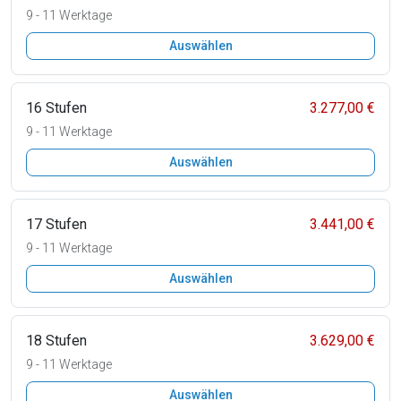
9 - 11 Werktage
Auswählen
16 Stufen
3.277,00 €
9 - 11 Werktage
Auswählen
17 Stufen
3.441,00 €
9 - 11 Werktage
Auswählen
18 Stufen
3.629,00 €
9 - 11 Werktage
Auswählen