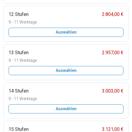
12 Stufen
2.804,00 €
9 - 11 Werktage
Auswählen
13 Stufen
2.957,00 €
9 - 11 Werktage
Auswählen
14 Stufen
3.003,00 €
9 - 11 Werktage
Auswählen
15 Stufen
3.121,00 €