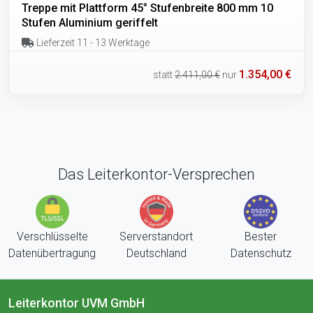
Treppe mit Plattform 45° Stufenbreite 800 mm 10
Stufen Aluminium geriffelt
Lieferzeit 11 - 13 Werktage
1.354,00 €
statt
2.411,00 €
nur
Das Leiterkontor-Versprechen
Verschlüsselte
Serverstandort
Bester
Datenübertragung
Deutschland
Datenschutz
Leiterkontor UVM GmbH