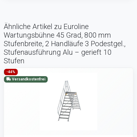
Ähnliche Artikel zu Euroline
Wartungsbühne 45 Grad, 800 mm
Stufenbreite, 2 Handläufe 3 Podestgel.,
Stufenausführung Alu – gerieft 10
Stufen
-44%
Versandkostenfrei