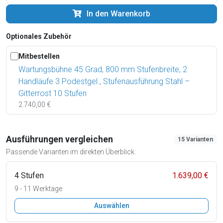
In den Warenkorb
Optionales Zubehör
Mitbestellen
Wartungsbühne 45 Grad, 800 mm Stufenbreite, 2
Handläufe 3 Podestgel., Stufenausführung Stahl –
Gitterrost 10 Stufen
2.740,00 €
Ausführungen vergleichen
15 Varianten
Passende Varianten im direkten Überblick.
4 Stufen
1.639,00 €
9 - 11 Werktage
Auswählen