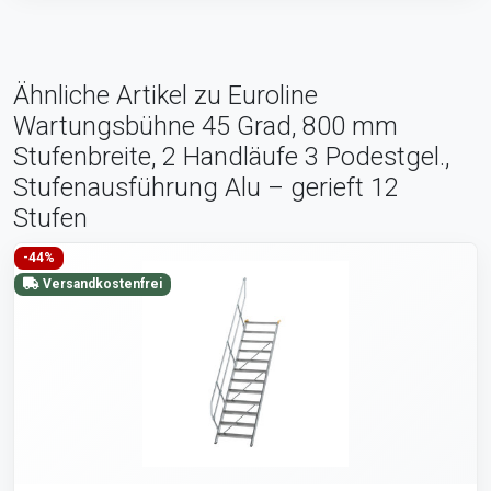
Ähnliche Artikel zu Euroline
Wartungsbühne 45 Grad, 800 mm
Stufenbreite, 2 Handläufe 3 Podestgel.,
Stufenausführung Alu – gerieft 12
Stufen
-44%
Versandkostenfrei