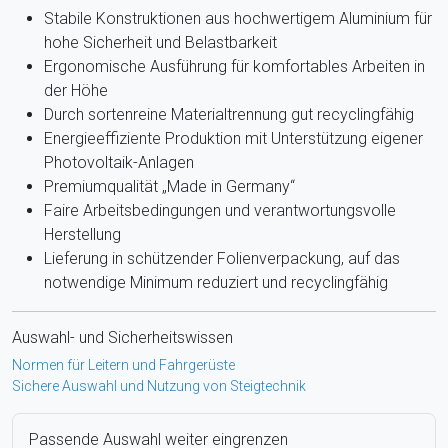
Stabile Konstruktionen aus hochwertigem Aluminium für
hohe Sicherheit und Belastbarkeit
Ergonomische Ausführung für komfortables Arbeiten in
der Höhe
Durch sortenreine Materialtrennung gut recyclingfähig
Energieeffiziente Produktion mit Unterstützung eigener
Photovoltaik-Anlagen
Premiumqualität „Made in Germany“
Faire Arbeitsbedingungen und verantwortungsvolle
Herstellung
Lieferung in schützender Folienverpackung, auf das
notwendige Minimum reduziert und recyclingfähig
Auswahl- und Sicherheitswissen
Normen für Leitern und Fahrgerüste
Sichere Auswahl und Nutzung von Steigtechnik
Passende Auswahl weiter eingrenzen