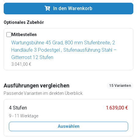
In den Warenkorb
Optionales Zubehör
Mitbestellen
Wartungsbühne 45 Grad, 800 mm Stufenbreite, 2
Handläufe 3 Podestgel., Stufenausführung Stahl –
Gitterrost 12 Stufen
3.041,00 €
Ausführungen vergleichen
15 Varianten
Passende Varianten im direkten Überblick.
4 Stufen
1.639,00 €
9 - 11 Werktage
Auswählen