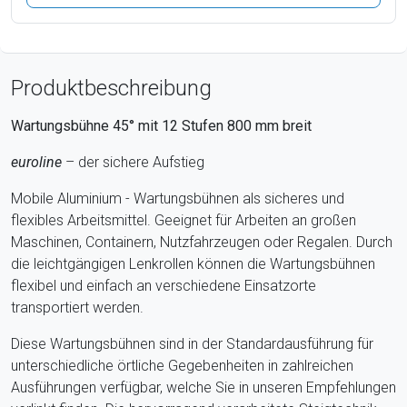
Produktbeschreibung
Wartungsbühne 45° mit
12
Stufen
800
mm breit
euroline
– der sichere Aufstieg
Mobile Aluminium - Wartungsbühnen als sicheres und
flexibles Arbeitsmittel. Geeignet für Arbeiten an großen
Maschinen, Containern, Nutzfahrzeugen oder Regalen. Durch
die leichtgängigen Lenkrollen können die Wartungsbühnen
flexibel und einfach an verschiedene Einsatzorte
transportiert werden.
Diese Wartungsbühnen sind in der Standardausführung für
unterschiedliche örtliche Gegebenheiten in zahlreichen
Ausführungen verfügbar, welche Sie in unseren Empfehlungen