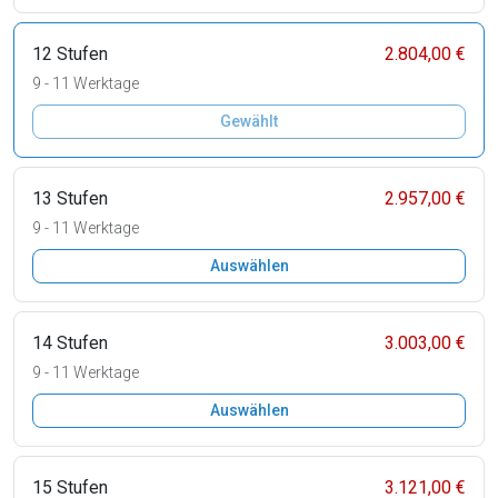
12 Stufen
2.804,00 €
9 - 11 Werktage
Gewählt
13 Stufen
2.957,00 €
9 - 11 Werktage
Auswählen
14 Stufen
3.003,00 €
9 - 11 Werktage
Auswählen
15 Stufen
3.121,00 €