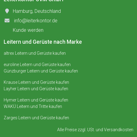
Hamburg, Deutschland
info@leiterkontor.de
Kunde werden
Leitern und Gerüste nach Marke
altrex Leitern und Gerüste kaufen
euroline Leitern und Gerüste kaufen
Günzburger Leitern und Gerüste kaufen
Krause Leitern und Gerüste kaufen
Layher Leitern und Gerüste kaufen
Hymer Leitern und Gerüste kaufen
WAKÜ Leitern und Tritte kaufen
Zarges Leitern und Gerüste kaufen
Alle Preise zzgl. USt. und
Versandkosten