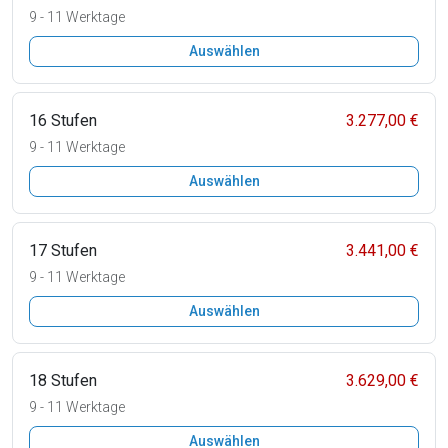
9 - 11 Werktage
Auswählen
16 Stufen
3.277,00 €
9 - 11 Werktage
Auswählen
17 Stufen
3.441,00 €
9 - 11 Werktage
Auswählen
18 Stufen
3.629,00 €
9 - 11 Werktage
Auswählen