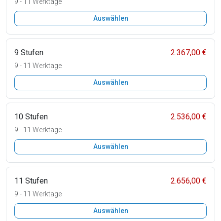
9 - 11 Werktage
Auswählen
9 Stufen
2.367,00 €
9 - 11 Werktage
Auswählen
10 Stufen
2.536,00 €
9 - 11 Werktage
Auswählen
11 Stufen
2.656,00 €
9 - 11 Werktage
Auswählen