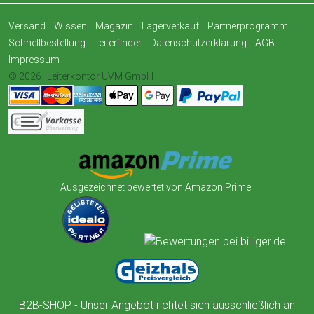
Versand
Wissen
Magazin
Lagerverkauf
Partnerprogramm
Schnellbestellung
Leiterfinder
Datenschutzerklärung
AGB
Impressum
© 2026
Leiterkontor UVM GmbH
Ausgezeichnet bewertet von Amazon Prime
B2B-SHOP - Unser Angebot richtet sich ausschließlich an