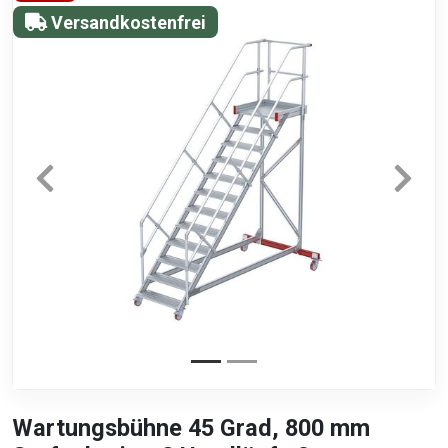
Versandkostenfrei
Wartungsbühne 45 Grad, 800 mm