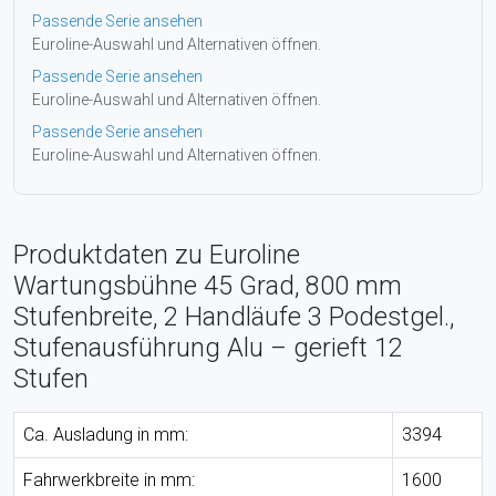
Passende Serie ansehen
Euroline-Auswahl und Alternativen öffnen.
Passende Serie ansehen
Euroline-Auswahl und Alternativen öffnen.
Passende Serie ansehen
Euroline-Auswahl und Alternativen öffnen.
Produktdaten zu Euroline
Wartungsbühne 45 Grad, 800 mm
Stufenbreite, 2 Handläufe 3 Podestgel.,
Stufenausführung Alu – gerieft 12
Stufen
Ca. Ausladung in mm:
3394
Fahrwerkbreite in mm:
1600