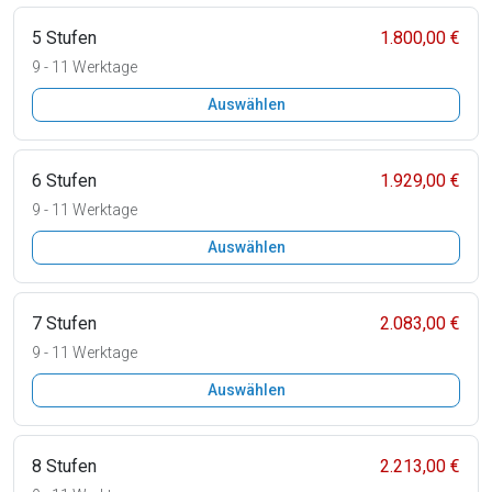
5 Stufen
1.800,00 €
9 - 11 Werktage
Auswählen
6 Stufen
1.929,00 €
9 - 11 Werktage
Auswählen
7 Stufen
2.083,00 €
9 - 11 Werktage
Auswählen
8 Stufen
2.213,00 €