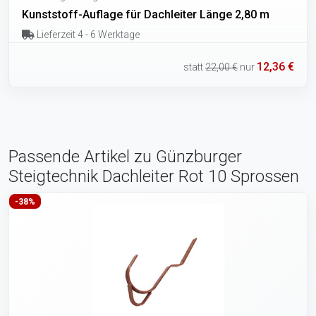
Kunststoff-Auflage für Dachleiter Länge 2,80 m
Lieferzeit 4 - 6 Werktage
12,36 €
statt
22,00 €
nur
Passende Artikel zu Günzburger
Steigtechnik Dachleiter Rot 10 Sprossen
-38%