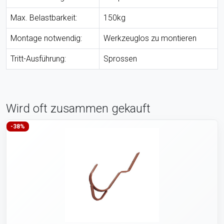
Max. Belastbarkeit:
150kg
Montage notwendig:
Werkzeuglos zu montieren
Tritt-Ausführung:
Sprossen
Wird oft zusammen gekauft
-38%