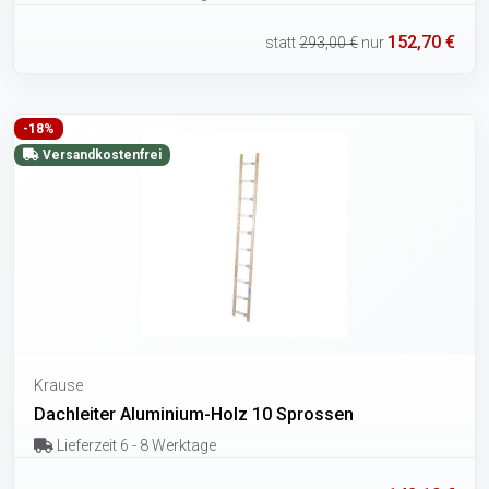
152,70 €
statt
293,00 €
nur
-18%
Versandkostenfrei
Krause
Dachleiter Aluminium-Holz 10 Sprossen
Lieferzeit 6 - 8 Werktage