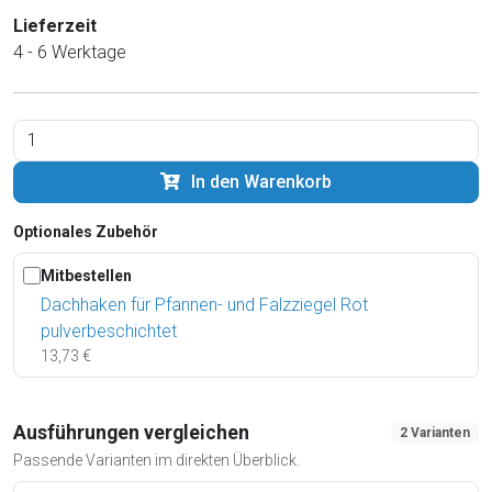
Lieferzeit
4 - 6 Werktage
In den Warenkorb
Optionales Zubehör
Mitbestellen
Dachhaken für Pfannen- und Falzziegel Rot
pulverbeschichtet
13,73 €
Ausführungen vergleichen
2 Varianten
Passende Varianten im direkten Überblick.