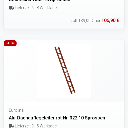
Lieferzeit 6 - 8 Werktage
106,90 €
statt
139,00 €
nur
-48%
Euroline
Alu-Dachauflegeleiter rot Nr. 322 10 Sprossen
Lieferzeit 3 - 5 Werktage