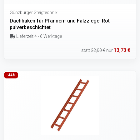
Günzburger Steigtechnik
Dachhaken für Pfannen- und Falzziegel Rot
pulverbeschichtet
Lieferzeit 4 - 6 Werktage
13,73 €
statt
22,00 €
nur
-44%