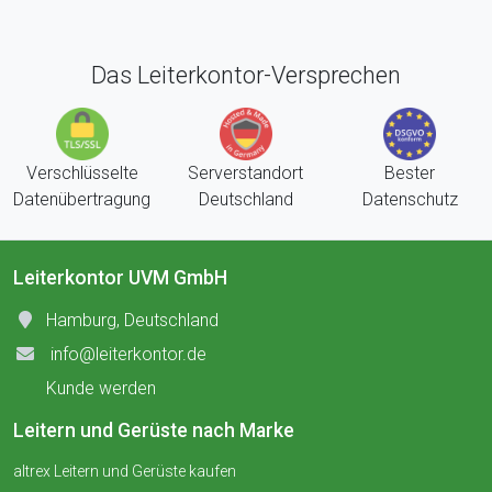
Das Leiterkontor-Versprechen
Verschlüsselte
Serverstandort
Bester
Datenübertragung
Deutschland
Datenschutz
Leiterkontor UVM GmbH
Hamburg, Deutschland
info@leiterkontor.de
Kunde werden
Leitern und Gerüste nach Marke
altrex Leitern und Gerüste kaufen