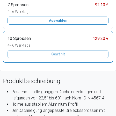
7 Sprossen
92,10 €
4 - 6 Werktage
Auswählen
10 Sprossen
129,20 €
4 - 6 Werktage
Gewählt
Produktbeschreibung
Passend für alle gängigen Dacheindeckungen und -
neigungen von 22,5° bis 60° nach Norm DIN 4567-4
Holme aus stabilem Aluminium-Profil
Der Dachneigung angepasste Dreieckssprossen mit