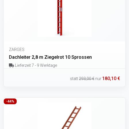
ZARGES
Dachleiter 2,8 m Ziegelrot 10 Sprossen
Lieferzeit 7 - 9 Werktage
180,10 €
statt
293,00 €
nur
-44%