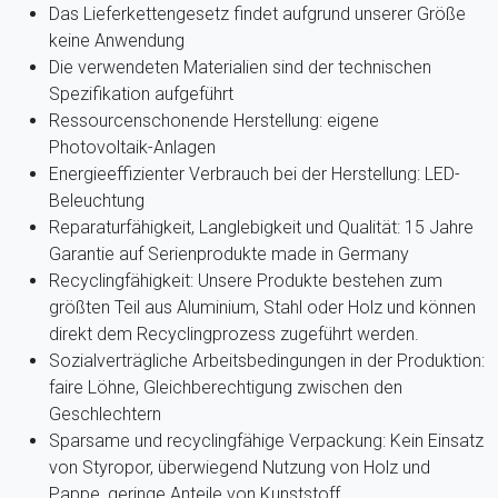
Das Lieferkettengesetz findet aufgrund unserer Größe
keine Anwendung
Die verwendeten Materialien sind der technischen
Spezifikation aufgeführt
Ressourcenschonende Herstellung: eigene
Photovoltaik-Anlagen
Energieeffizienter Verbrauch bei der Herstellung: LED-
Beleuchtung
Reparaturfähigkeit, Langlebigkeit und Qualität: 15 Jahre
Garantie auf Serienprodukte made in Germany
Recyclingfähigkeit: Unsere Produkte bestehen zum
größten Teil aus Aluminium, Stahl oder Holz und können
direkt dem Recyclingprozess zugeführt werden.
Sozialverträgliche Arbeitsbedingungen in der Produktion:
faire Löhne, Gleichberechtigung zwischen den
Geschlechtern
Sparsame und recyclingfähige Verpackung: Kein Einsatz
von Styropor, überwiegend Nutzung von Holz und
Pappe, geringe Anteile von Kunststoff