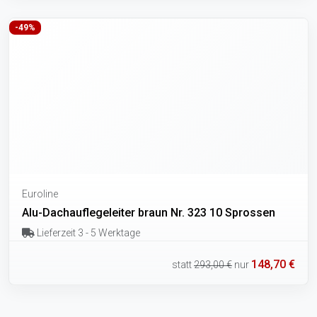
-49%
Euroline
Alu-Dachauflegeleiter braun Nr. 323 10 Sprossen
Lieferzeit 3 - 5 Werktage
148,70 €
statt
293,00 €
nur