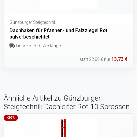
Günzburger Steigtechnik
Dachhaken für Pfannen- und Falzziegel Rot
pulverbeschichtet
Lieferzeit 4 - 6 Werktage
13,73 €
statt
22,00 €
nur
Ähnliche Artikel zu Günzburger
Steigtechnik Dachleiter Rot 10 Sprossen
-39%