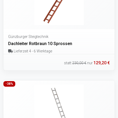
Günzburger Steigtechnik
Dachleiter Rotbraun 10 Sprossen
Lieferzeit 4 - 6 Werktage
129,20 €
statt
230,00 €
nur
-38%