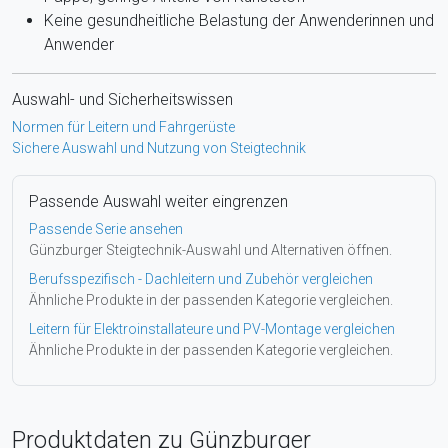
Keine gesundheitliche Belastung der Anwenderinnen und
Anwender
Auswahl- und Sicherheitswissen
Normen für Leitern und Fahrgerüste
Sichere Auswahl und Nutzung von Steigtechnik
Passende Auswahl weiter eingrenzen
Passende Serie ansehen
Günzburger Steigtechnik-Auswahl und Alternativen öffnen.
Berufsspezifisch - Dachleitern und Zubehör vergleichen
Ähnliche Produkte in der passenden Kategorie vergleichen.
Leitern für Elektroinstallateure und PV-Montage vergleichen
Ähnliche Produkte in der passenden Kategorie vergleichen.
Produktdaten zu Günzburger