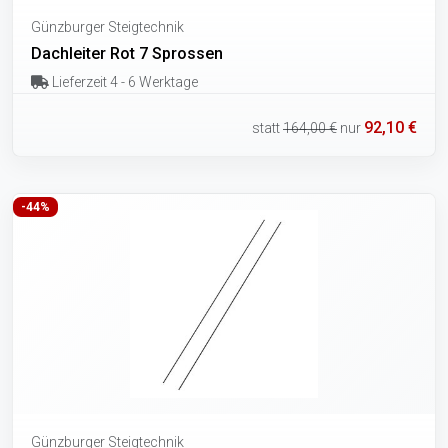
Günzburger Steigtechnik
Dachleiter Rot 7 Sprossen
Lieferzeit 4 - 6 Werktage
92,10 €
statt
164,00 €
nur
-44%
Günzburger Steigtechnik