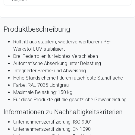
Produktbeschreibung
Rolltritt aus stabilem, wiederverwertbarem PE-
Werkstoff, UV-stabilisiert
Drei Federrollen für leichtes Verschieben
Automatische Absenkung unter Belastung
Integrierter Brems- und Abweisring
Hohe Standsicherheit durch rutschfeste Standfläche
Farbe: RAL 7035 Lichtgrau
Maximale Belastung: 150 kg
Für diese Produkte gilt die gesetzliche Gewährleistung
Informationen zu Nachhaltigkeitskriterien
Unternehmenszertifizierung: ISO 9001
Unternehmenszertifizierung: EN 1090