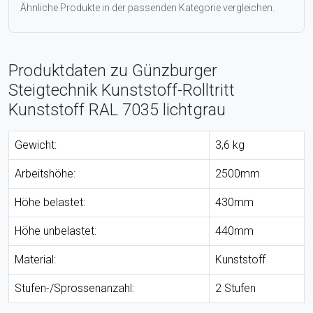
Ähnliche Produkte in der passenden Kategorie vergleichen.
Produktdaten zu Günzburger
Steigtechnik Kunststoff-Rolltritt
Kunststoff RAL 7035 lichtgrau
Gewicht:
3,6 kg
Arbeitshöhe:
2500mm
Höhe belastet:
430mm
Höhe unbelastet:
440mm
Material:
Kunststoff
Stufen-/Sprossenanzahl:
2 Stufen