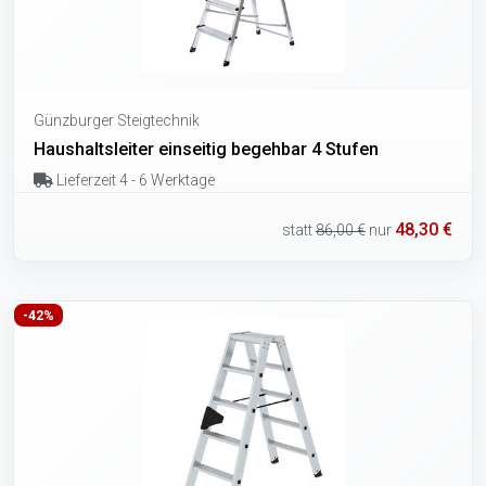
Günzburger Steigtechnik
Haushaltsleiter einseitig begehbar 4 Stufen
Lieferzeit 4 - 6 Werktage
48,30 €
statt
86,00 €
nur
-42%