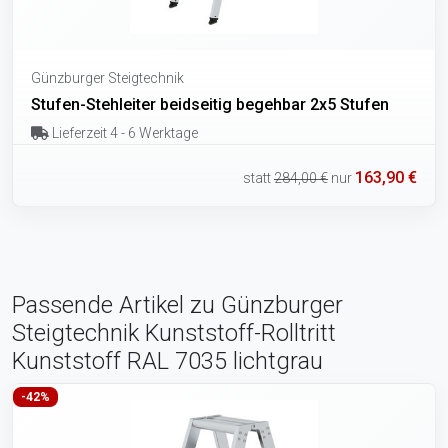
Günzburger Steigtechnik
Stufen-Stehleiter beidseitig begehbar 2x5 Stufen
Lieferzeit 4 - 6 Werktage
163,90 €
statt
284,00 €
nur
Passende Artikel zu Günzburger
Steigtechnik Kunststoff-Rolltritt
Kunststoff RAL 7035 lichtgrau
-42%