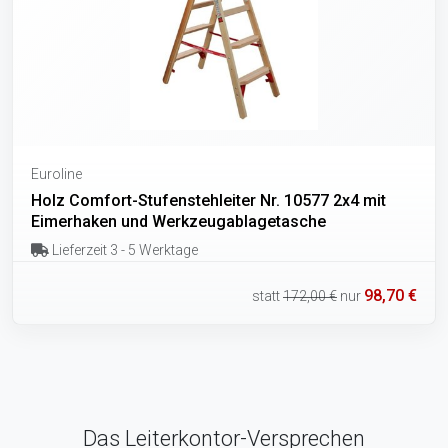
Euroline
Holz Comfort-Stufenstehleiter Nr. 10577 2x4 mit
Eimerhaken und Werkzeugablagetasche
Lieferzeit 3 - 5 Werktage
98,70 €
statt
172,00 €
nur
Das Leiterkontor-Versprechen