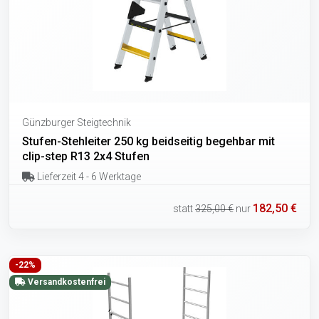
Günzburger Steigtechnik
Stufen-Stehleiter 250 kg beidseitig begehbar mit
clip-step R13 2x4 Stufen
Lieferzeit 4 - 6 Werktage
182,50 €
statt
325,00 €
nur
-22%
Versandkostenfrei