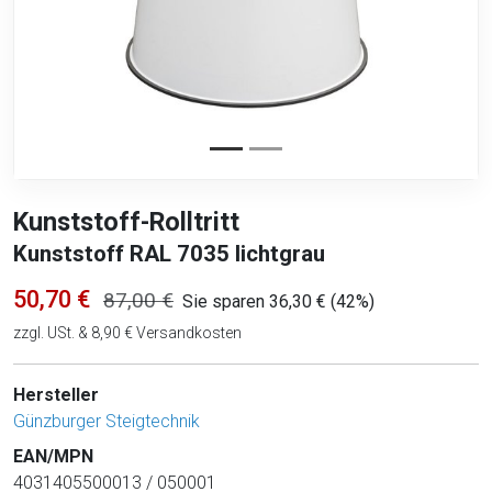
Kunststoff-Rolltritt
Kunststoff RAL 7035 lichtgrau
50,70 €
87,00 €
Sie sparen 36,30 € (42%)
zzgl. USt. & 8,90 € Versandkosten
Hersteller
Günzburger Steigtechnik
EAN/MPN
4031405500013 / 050001