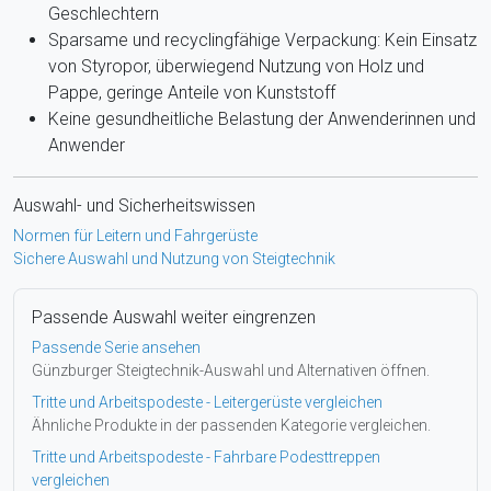
Geschlechtern
Sparsame und recyclingfähige Verpackung: Kein Einsatz
von Styropor, überwiegend Nutzung von Holz und
Pappe, geringe Anteile von Kunststoff
Keine gesundheitliche Belastung der Anwenderinnen und
Anwender
Auswahl- und Sicherheitswissen
Normen für Leitern und Fahrgerüste
Sichere Auswahl und Nutzung von Steigtechnik
Passende Auswahl weiter eingrenzen
Passende Serie ansehen
Günzburger Steigtechnik-Auswahl und Alternativen öffnen.
Tritte und Arbeitspodeste - Leitergerüste vergleichen
Ähnliche Produkte in der passenden Kategorie vergleichen.
Tritte und Arbeitspodeste - Fahrbare Podesttreppen
vergleichen