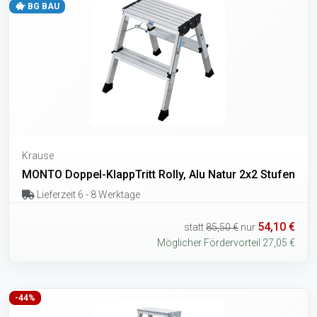
BG BAU
Krause
MONTO Doppel-KlappTritt Rolly, Alu Natur 2x2 Stufen
Lieferzeit 6 - 8 Werktage
54,10 €
statt
85,50 €
nur
Möglicher Fördervorteil 27,05 €
-44%