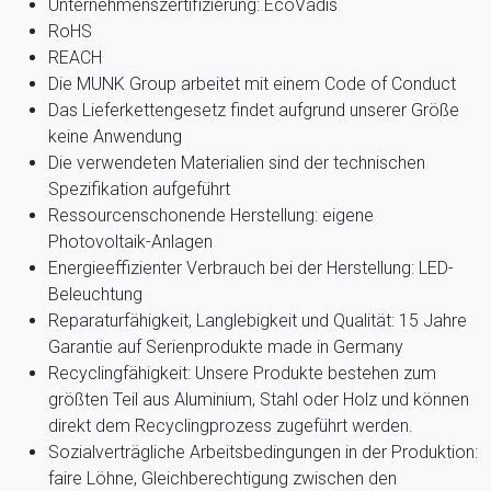
Unternehmenszertifizierung: EcoVadis
RoHS
REACH
Die MUNK Group arbeitet mit einem Code of Conduct
Das Lieferkettengesetz findet aufgrund unserer Größe
keine Anwendung
Die verwendeten Materialien sind der technischen
Spezifikation aufgeführt
Ressourcenschonende Herstellung: eigene
Photovoltaik-Anlagen
Energieeffizienter Verbrauch bei der Herstellung: LED-
Beleuchtung
Reparaturfähigkeit, Langlebigkeit und Qualität: 15 Jahre
Garantie auf Serienprodukte made in Germany
Recyclingfähigkeit: Unsere Produkte bestehen zum
größten Teil aus Aluminium, Stahl oder Holz und können
direkt dem Recyclingprozess zugeführt werden.
Sozialverträgliche Arbeitsbedingungen in der Produktion:
faire Löhne, Gleichberechtigung zwischen den