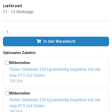
Lieferzeit
11 - 13 Werktage
In den Warenkorb
Optionales Zubehör
Mitbestellen
Stufen-Stehleiter 250 kg beidseitig begehbar mit clip-
step R13 2x3 Stufen
135,10 €
Mitbestellen
Stufen-Stehleiter 250 kg beidseitig begehbar mit clip-
step R13 2x4 Stufen
182,50 €