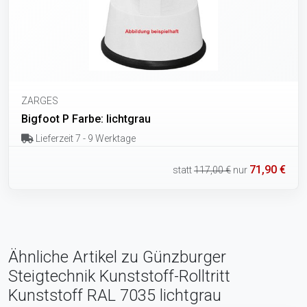
ZARGES
Bigfoot P Farbe: lichtgrau
Lieferzeit 7 - 9 Werktage
71,90 €
statt
117,00 €
nur
Ähnliche Artikel zu Günzburger
Steigtechnik Kunststoff-Rolltritt
Kunststoff RAL 7035 lichtgrau