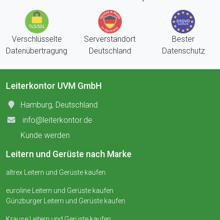
Verschlüsselte
Serverstandort
Bester
Datenübertragung
Deutschland
Datenschutz
Leiterkontor UVM GmbH
Hamburg, Deutschland
info@leiterkontor.de
Kunde werden
Leitern und Gerüste nach Marke
altrex Leitern und Gerüste kaufen
euroline Leitern und Gerüste kaufen
Günzburger Leitern und Gerüste kaufen
Krause Leitern und Gerüste kaufen