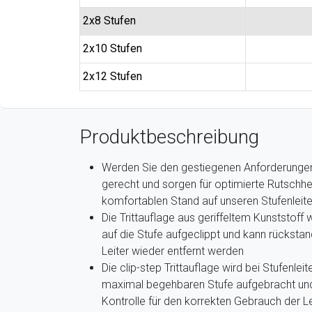
2x8 Stufen
2x10 Stufen
2x12 Stufen
Produktbeschreibung
Werden Sie den gestiegenen Anforderungen 
gerecht und sorgen für optimierte Rutschhe
komfortablen Stand auf unseren Stufenleite
Die Trittauflage aus geriffeltem Kunststoff
auf die Stufe aufgeclippt und kann rücksta
Leiter wieder entfernt werden
Die clip-step Trittauflage wird bei Stufenlei
maximal begehbaren Stufe aufgebracht und 
Kontrolle für den korrekten Gebrauch der Le