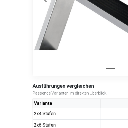
Ausführungen vergleichen
Passende Varianten im direkten Überblick.
Variante
2x4 Stufen
2x6 Stufen