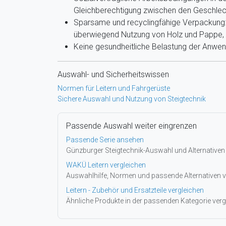
Gleichberechtigung zwischen den Geschlec
Sparsame und recyclingfähige Verpackung: 
überwiegend Nutzung von Holz und Pappe, g
Keine gesundheitliche Belastung der Anwe
Auswahl- und Sicherheitswissen
Normen für Leitern und Fahrgerüste
Sichere Auswahl und Nutzung von Steigtechnik
Passende Auswahl weiter eingrenzen
Passende Serie ansehen
Günzburger Steigtechnik-Auswahl und Alternativen
WAKÜ Leitern vergleichen
Auswahlhilfe, Normen und passende Alternativen v
Leitern - Zubehör und Ersatzteile vergleichen
Ähnliche Produkte in der passenden Kategorie verg