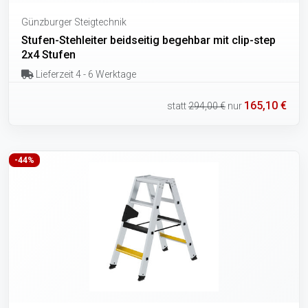
Günzburger Steigtechnik
Stufen-Stehleiter beidseitig begehbar mit clip-step
2x4 Stufen
Lieferzeit 4 - 6 Werktage
165,10 €
statt
294,00 €
nur
-44%