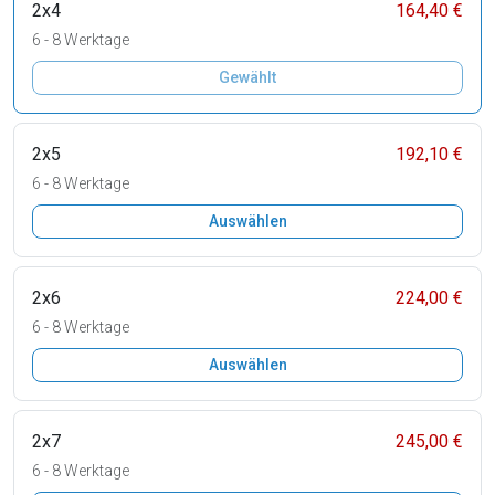
2x4
164,40 €
6 - 8 Werktage
Gewählt
2x5
192,10 €
6 - 8 Werktage
Auswählen
2x6
224,00 €
6 - 8 Werktage
Auswählen
2x7
245,00 €
6 - 8 Werktage