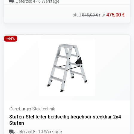
Lieferzeit 4 - 6 Werktage
475,00 €
statt
845,00 €
nur
-44%
Günzburger Steigtechnik
Stufen-Stehleiter beidseitig begehbar steckbar 2x4
Stufen
Lieferzeit 8 - 10 Werktage