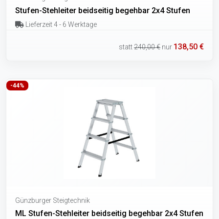
Stufen-Stehleiter beidseitig begehbar 2x4 Stufen
Lieferzeit 4 - 6 Werktage
138,50 €
statt
240,00 €
nur
-44%
Günzburger Steigtechnik
ML Stufen-Stehleiter beidseitig begehbar 2x4 Stufen