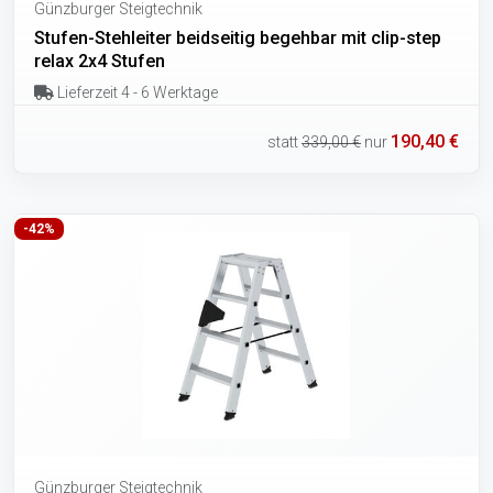
Günzburger Steigtechnik
Stufen-Stehleiter beidseitig begehbar mit clip-step
relax 2x4 Stufen
Lieferzeit 4 - 6 Werktage
190,40 €
statt
339,00 €
nur
-42%
Günzburger Steigtechnik