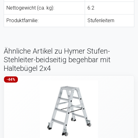
Nettogewicht (ca. kg):
6.2
Produktfamilie:
Stufenleitern
Ähnliche Artikel zu Hymer Stufen-
Stehleiter-beidseitig begehbar mit
Haltebügel 2x4
-44%