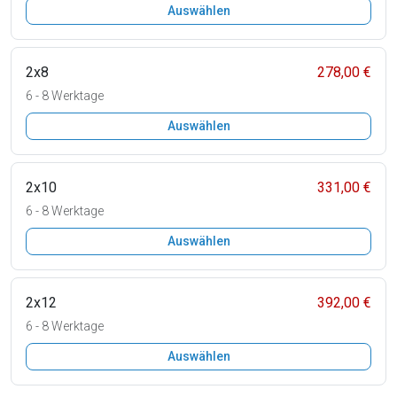
Auswählen
2x8
278,00 €
6 - 8 Werktage
Auswählen
2x10
331,00 €
6 - 8 Werktage
Auswählen
2x12
392,00 €
6 - 8 Werktage
Auswählen