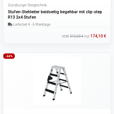
Günzburger Steigtechnik
Stufen-Stehleiter beidseitig begehbar mit clip-step
R13 2x4 Stufen
Lieferzeit 4 - 6 Werktage
174,10 €
statt
310,00 €
nur
-44%