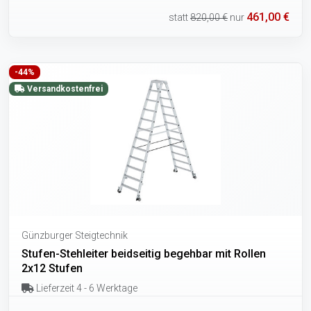
461,00 €
statt
820,00 €
nur
-44%
Versandkostenfrei
Günzburger Steigtechnik
Stufen-Stehleiter beidseitig begehbar mit Rollen
2x12 Stufen
Lieferzeit 4 - 6 Werktage