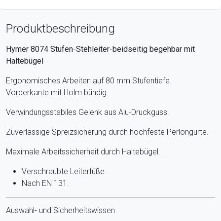
Produktbeschreibung
Hymer 8074 Stufen-Stehleiter-beidseitig begehbar mit
Haltebügel
Ergonomisches Arbeiten auf 80 mm Stufentiefe.
Vorderkante mit Holm bündig.
Verwindungsstabiles Gelenk aus Alu-Druckguss.
Zuverlässige Spreizsicherung durch hochfeste Perlongurte.
Maximale Arbeitssicherheit durch Haltebügel.
Verschraubte Leiterfüße.
Nach EN 131.
Auswahl- und Sicherheitswissen