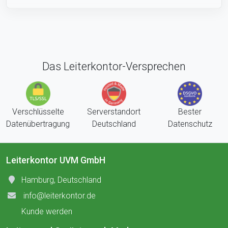
Das Leiterkontor-Versprechen
Verschlüsselte
Serverstandort
Bester
Datenübertragung
Deutschland
Datenschutz
Leiterkontor UVM GmbH
Hamburg, Deutschland
info@leiterkontor.de
Kunde werden