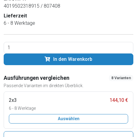
4019502318915 / 807408
Lieferzeit
6 - 8 Werktage
In den Warenkorb
Ausführungen vergleichen
8 Varianten
Passende Varianten im direkten Überblick.
2x3
144,10 €
6 - 8 Werktage
Auswählen