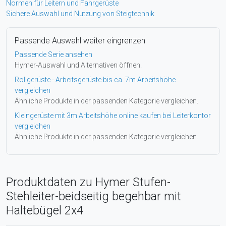
Normen für Leitern und Fahrgerüste
Sichere Auswahl und Nutzung von Steigtechnik
Passende Auswahl weiter eingrenzen
Passende Serie ansehen
Hymer-Auswahl und Alternativen öffnen.
Rollgerüste - Arbeitsgerüste bis ca. 7m Arbeitshöhe
vergleichen
Ähnliche Produkte in der passenden Kategorie vergleichen.
Kleingerüste mit 3m Arbeitshöhe online kaufen bei Leiterkontor
vergleichen
Ähnliche Produkte in der passenden Kategorie vergleichen.
Produktdaten zu Hymer Stufen-
Stehleiter-beidseitig begehbar mit
Haltebügel 2x4