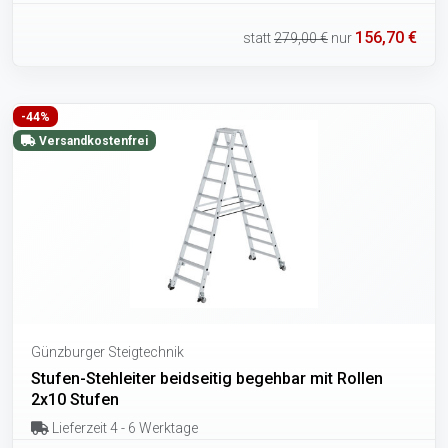
156,70 €
statt
279,00 €
nur
-44%
Versandkostenfrei
Günzburger Steigtechnik
Stufen-Stehleiter beidseitig begehbar mit Rollen
2x10 Stufen
Lieferzeit 4 - 6 Werktage