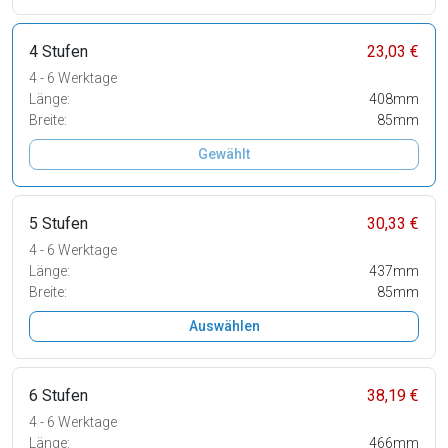
4 Stufen
23,03 €
4 - 6 Werktage
Länge:
408mm
Breite:
85mm
Gewählt
5 Stufen
30,33 €
4 - 6 Werktage
Länge:
437mm
Breite:
85mm
Auswählen
6 Stufen
38,19 €
4 - 6 Werktage
Länge:
466mm