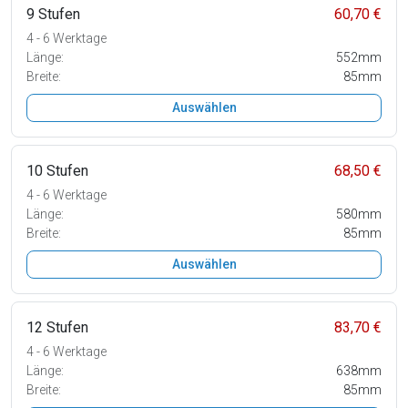
9 Stufen
60,70 €
4 - 6 Werktage
Länge:
552mm
Breite:
85mm
Auswählen
10 Stufen
68,50 €
4 - 6 Werktage
Länge:
580mm
Breite:
85mm
Auswählen
12 Stufen
83,70 €
4 - 6 Werktage
Länge:
638mm
Breite:
85mm