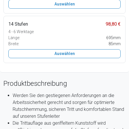
Auswählen
14 Stufen
98,80 €
4 - 6 Werktage
Länge:
695mm
Breite:
85mm
Auswählen
Produktbeschreibung
Werden Sie den gestiegenen Anforderungen an die
Arbeitssicherheit gerecht und sorgen für optimierte
Rutschhemmung, sicheren Tritt und komfortablen Stand
auf unseren Stufenleiter
Die Trittauflage aus geriffeltem Kunststoff wird