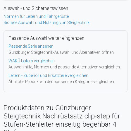
Auswahl- und Sicherheitswissen
Normen für Leitern und Fahrgerüste
Sichere Auswahl und Nutzung von Steigtechnik
Passende Auswahl weiter eingrenzen
Passende Serie ansehen
Günzburger Steigtechnik-Auswahl und Alternativen öffnen.
WAKÜ Leitern vergleichen
Auswahlhilfe, Normen und passende Alternativen vergleichen.
Leitern - Zubehör und Ersatzteile vergleichen
Ähnliche Produkte in der passenden Kategorie vergleichen.
Produktdaten zu Günzburger
Steigtechnik Nachrüstsatz clip-step für
Stufen-Stehleiter einseitig begehbar 4