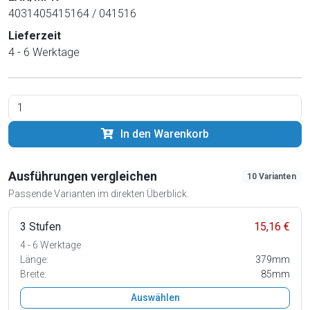
4031405415164 / 041516
Lieferzeit
4 - 6 Werktage
In den Warenkorb
Ausführungen vergleichen
10 Varianten
Passende Varianten im direkten Überblick.
3 Stufen
15,16 €
4 - 6 Werktage
Länge:
379mm
Breite:
85mm
Auswählen