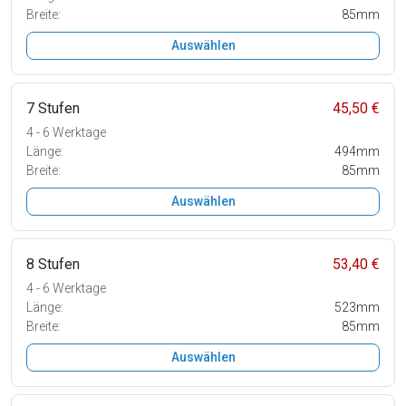
Breite:
85mm
Auswählen
7 Stufen
45,50 €
4 - 6 Werktage
Länge:
494mm
Breite:
85mm
Auswählen
8 Stufen
53,40 €
4 - 6 Werktage
Länge:
523mm
Breite:
85mm
Auswählen