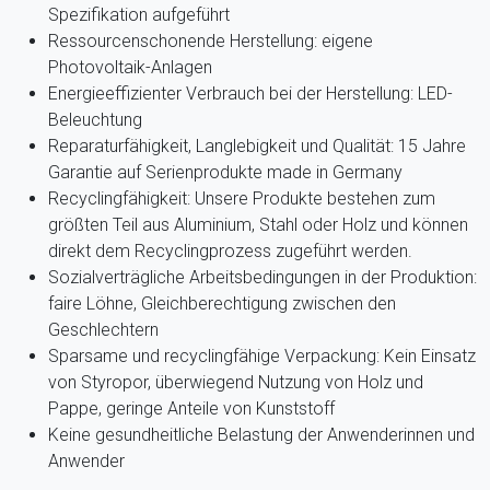
Spezifikation aufgeführt
Ressourcenschonende Herstellung: eigene
Photovoltaik-Anlagen
Energieeffizienter Verbrauch bei der Herstellung: LED-
Beleuchtung
Reparaturfähigkeit, Langlebigkeit und Qualität: 15 Jahre
Garantie auf Serienprodukte made in Germany
Recyclingfähigkeit: Unsere Produkte bestehen zum
größten Teil aus Aluminium, Stahl oder Holz und können
direkt dem Recyclingprozess zugeführt werden.
Sozialverträgliche Arbeitsbedingungen in der Produktion:
faire Löhne, Gleichberechtigung zwischen den
Geschlechtern
Sparsame und recyclingfähige Verpackung: Kein Einsatz
von Styropor, überwiegend Nutzung von Holz und
Pappe, geringe Anteile von Kunststoff
Keine gesundheitliche Belastung der Anwenderinnen und
Anwender