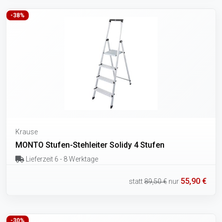
-38%
Krause
MONTO Stufen-Stehleiter Solidy 4 Stufen
Lieferzeit 6 - 8 Werktage
55,90 €
statt
89,50 €
nur
-30%