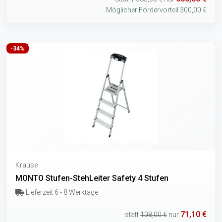
Möglicher Fördervorteil 300,00 €
-34%
Krause
MONTO Stufen-StehLeiter Safety 4 Stufen
Lieferzeit 6 - 8 Werktage
71,10 €
statt
108,00 €
nur