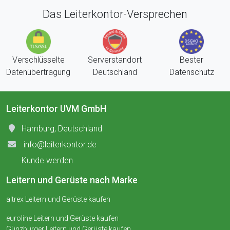
Das Leiterkontor-Versprechen
Verschlüsselte
Serverstandort
Bester
Datenübertragung
Deutschland
Datenschutz
Leiterkontor UVM GmbH
Hamburg, Deutschland
info@leiterkontor.de
Kunde werden
Leitern und Gerüste nach Marke
altrex Leitern und Gerüste kaufen
euroline Leitern und Gerüste kaufen
Günzburger Leitern und Gerüste kaufen