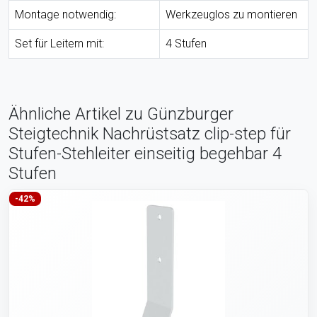
Montage notwendig:
Werkzeuglos zu montieren
Set für Leitern mit:
4 Stufen
Ähnliche Artikel zu Günzburger
Steigtechnik Nachrüstsatz clip-step für
Stufen-Stehleiter einseitig begehbar 4
Stufen
-42%