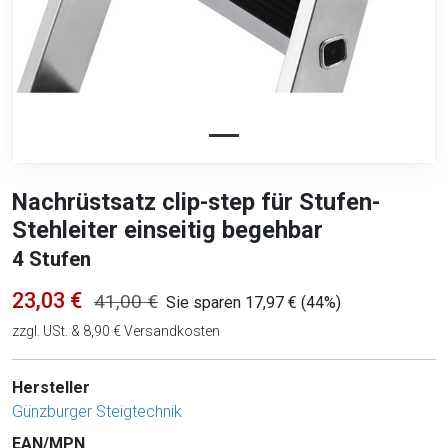
Nachrüstsatz clip-step für Stufen-
Stehleiter einseitig begehbar
4 Stufen
23,03 €
41,00 €
Sie sparen 17,97 € (44%)
zzgl. USt. & 8,90 € Versandkosten
Hersteller
Günzburger Steigtechnik
EAN/MPN