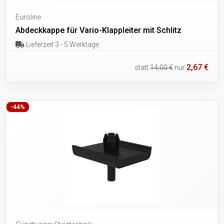
Euroline
Abdeckkappe für Vario-Klappleiter mit Schlitz
Lieferzeit 3 - 5 Werktage
2,67 €
statt
14,00 €
nur
-44%