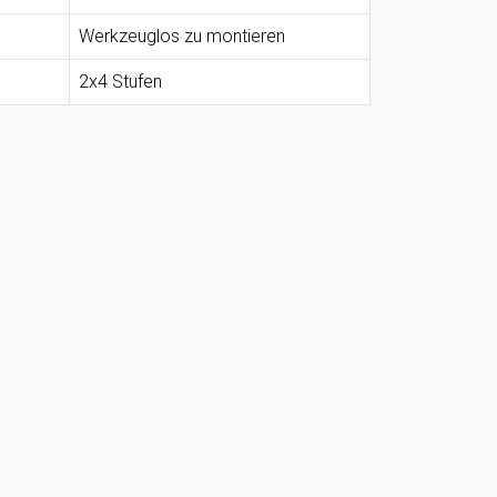
Werkzeuglos zu montieren
2x4 Stufen