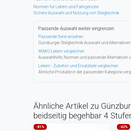
Normen für Leitern und Fahrgerüste
Sichere Auswahl und Nutzung von Steigtechnik
Passende Auswahl weiter eingrenzen
Passende Serie ansehen
Günzburger Steigtechnik-Auswahl und Alternativen
WAKÜ Leitern vergleichen
Auswahlhilfe, Normen und passende Alternativen v
Leitern - Zubehör und Ersatzteile vergleichen
Ähnliche Produkte in der passenden Kategorie verg
Ähnliche Artikel zu Günzbur
beidseitig begehbar 4 Stufe
-81%
-42%