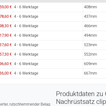
59,00 €
4 - 6 Werktage
408mm
78,60 €
4 - 6 Werktage
437mm
98,30 €
4 - 6 Werktage
466mm
17,90 €
4 - 6 Werktage
494mm
37,60 €
4 - 6 Werktage
523mm
57,30 €
4 - 6 Werktage
552mm
96,60 €
4 - 6 Werktage
609mm
36,00 €
4 - 6 Werktage
667mm
Produktdaten zu 
Nachrüstsatz clip
fizierter, rutschhemmender Belag