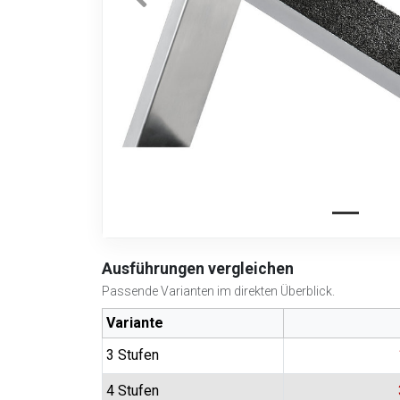
Ausführungen vergleichen
Passende Varianten im direkten Überblick.
Variante
3 Stufen
4 Stufen