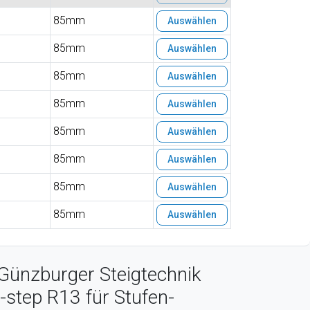
85mm
Auswählen
85mm
Auswählen
85mm
Auswählen
85mm
Auswählen
85mm
Auswählen
85mm
Auswählen
85mm
Auswählen
85mm
Auswählen
Günzburger Steigtechnik
-step R13 für Stufen-