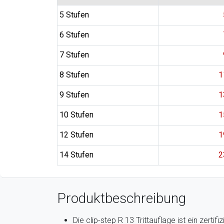
5 Stufen
6 Stufen
7 Stufen
8 Stufen
1
9 Stufen
1
10 Stufen
1
12 Stufen
1
14 Stufen
2
Produktbeschreibung
Die clip-step R 13 Trittauflage ist ein zerti