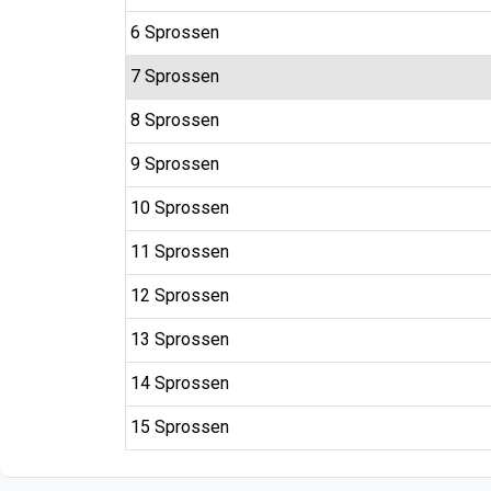
6 Sprossen
7 Sprossen
8 Sprossen
9 Sprossen
10 Sprossen
11 Sprossen
12 Sprossen
13 Sprossen
14 Sprossen
15 Sprossen