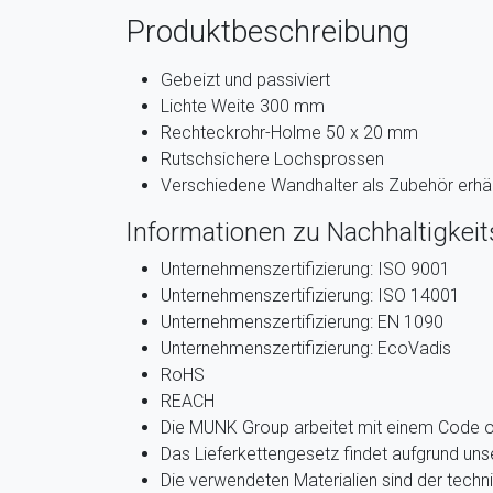
Produktbeschreibung
Gebeizt und passiviert
Lichte Weite 300 mm
Rechteckrohr-Holme 50 x 20 mm
Rutschsichere Lochsprossen
Verschiedene Wandhalter als Zubehör erhäl
Informationen zu Nachhaltigkeits
Unternehmenszertifizierung: ISO 9001
Unternehmenszertifizierung: ISO 14001
Unternehmenszertifizierung: EN 1090
Unternehmenszertifizierung: EcoVadis
RoHS
REACH
Die MUNK Group arbeitet mit einem Code 
Das Lieferkettengesetz findet aufgrund u
Die verwendeten Materialien sind der techn