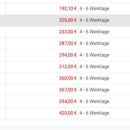
192,10 €
4 - 6 Werktage
205,00 €
4 - 6 Werktage
233,00 €
4 - 6 Werktage
287,00 €
4 - 6 Werktage
294,00 €
4 - 6 Werktage
312,00 €
4 - 6 Werktage
360,00 €
4 - 6 Werktage
367,00 €
4 - 6 Werktage
394,00 €
4 - 6 Werktage
420,00 €
4 - 6 Werktage