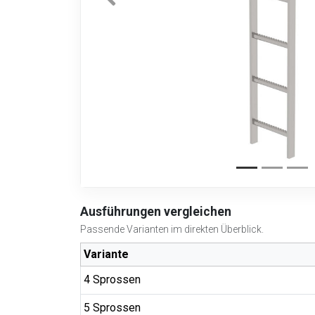
Ausführungen vergleichen
Passende Varianten im direkten Überblick.
Variante
4 Sprossen
5 Sprossen