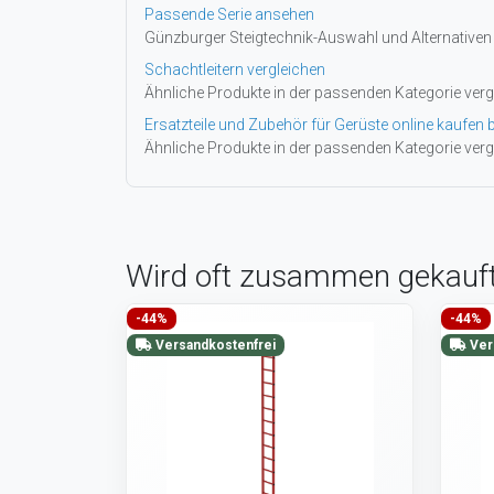
Passende Serie ansehen
Günzburger Steigtechnik-Auswahl und Alternativen
Schachtleitern vergleichen
Ähnliche Produkte in der passenden Kategorie verg
Ersatzteile und Zubehör für Gerüste online kaufen b
Ähnliche Produkte in der passenden Kategorie verg
Wird oft zusammen gekauf
-44%
-44%
Versandkostenfrei
Ver