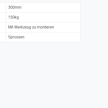
300mm
150kg
Mit Werkzeug zu montieren
Sprossen