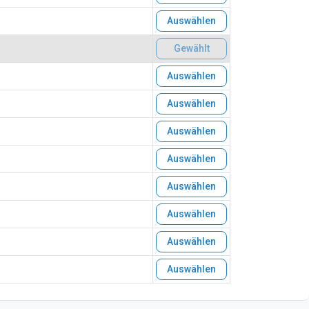
Auswählen
Gewählt
Auswählen
Auswählen
Auswählen
Auswählen
Auswählen
Auswählen
Auswählen
Auswählen