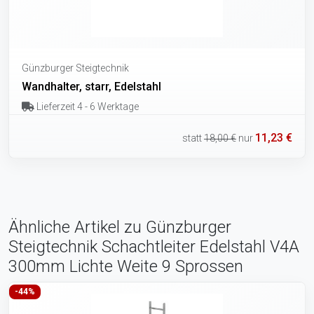
Günzburger Steigtechnik
Wandhalter, starr, Edelstahl
Lieferzeit 4 - 6 Werktage
11,23 €
statt
18,00 €
nur
Ähnliche Artikel zu Günzburger
Steigtechnik Schachtleiter Edelstahl V4A
300mm Lichte Weite 9 Sprossen
-44%