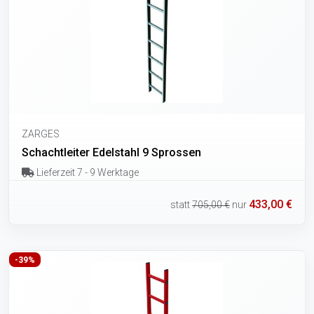
ZARGES
Schachtleiter Edelstahl 9 Sprossen
Lieferzeit 7 - 9 Werktage
433,00 €
statt
705,00 €
nur
-39%