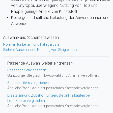
von Styropor, überwiegend Nutzung von Holz und
Pappe, geringe Anteile von Kunststoff
Keine gesundheitliche Belastung der Anwenderinnen und
Anwender
Auswahl- und Sicherheitswissen
Normen für Leitern und Fahrgerüste
Sichere Auswahl und Nutzung von Steigtechnik
Passende Auswahl weiter eingrenzen
Passende Serie ansehen
Günzburger Steigtechnik-Auswahl und Alternativen öffnen.
Schachtleitern vergleichen
Ähnliche Produkte in der passenden Kategorie vergleichen.
Ersatzteile und Zubehör für Gerüste online kaufen bei
Leiterkontor vergleichen
Ähnliche Produkte in der passenden Kategorie vergleichen.