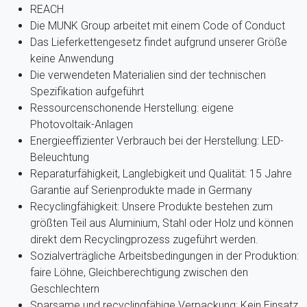
REACH
Die MUNK Group arbeitet mit einem Code of Conduct
Das Lieferkettengesetz findet aufgrund unserer Größe
keine Anwendung
Die verwendeten Materialien sind der technischen
Spezifikation aufgeführt
Ressourcenschonende Herstellung: eigene
Photovoltaik-Anlagen
Energieeffizienter Verbrauch bei der Herstellung: LED-
Beleuchtung
Reparaturfähigkeit, Langlebigkeit und Qualität: 15 Jahre
Garantie auf Serienprodukte made in Germany
Recyclingfähigkeit: Unsere Produkte bestehen zum
größten Teil aus Aluminium, Stahl oder Holz und können
direkt dem Recyclingprozess zugeführt werden.
Sozialverträgliche Arbeitsbedingungen in der Produktion:
faire Löhne, Gleichberechtigung zwischen den
Geschlechtern
Sparsame und recyclingfähige Verpackung: Kein Einsatz