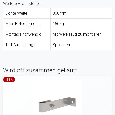
Weitere Produktdaten
Lichte Weite:
300mm
Max. Belastbarkeit:
150kg
Montage notwendig:
Mit Werkzeug zu montieren
Tritt-Ausführung:
Sprossen
Wird oft zusammen gekauft
-38%