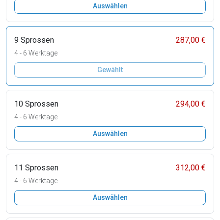
Auswählen
9 Sprossen
287,00 €
4 - 6 Werktage
Gewählt
10 Sprossen
294,00 €
4 - 6 Werktage
Auswählen
11 Sprossen
312,00 €
4 - 6 Werktage
Auswählen