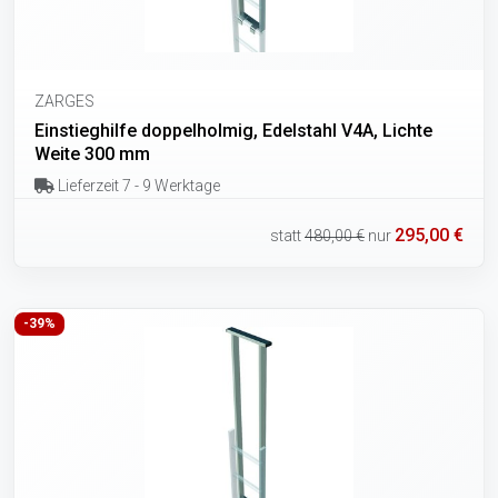
ZARGES
Einstieghilfe doppelholmig, Edelstahl V4A, Lichte
Weite 300 mm
Lieferzeit 7 - 9 Werktage
295,00 €
statt
480,00 €
nur
-39%