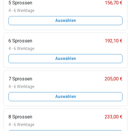
5 Sprossen
156,70 €
4 - 6 Werktage
Auswählen
6 Sprossen
192,10 €
4 - 6 Werktage
Auswählen
7 Sprossen
205,00 €
4 - 6 Werktage
Auswählen
8 Sprossen
233,00 €
4 - 6 Werktage