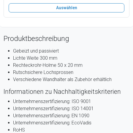
Auswählen
Produktbeschreibung
Gebeizt und passiviert
Lichte Weite 300 mm
Rechteckrohr-Holme 50 x 20 mm
Rutschsichere Lochsprossen
Verschiedene Wandhalter als Zubehör erhältlich
Informationen zu Nachhaltigkeitskriterien
Unternehmenszertifizierung: ISO 9001
Unternehmenszertifizierung: ISO 14001
Unternehmenszertifizierung: EN 1090
Unternehmenszertifizierung: EcoVadis
RoHS