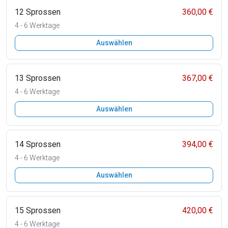
12 Sprossen
360,00 €
4 - 6 Werktage
Auswählen
13 Sprossen
367,00 €
4 - 6 Werktage
Auswählen
14 Sprossen
394,00 €
4 - 6 Werktage
Auswählen
15 Sprossen
420,00 €
4 - 6 Werktage