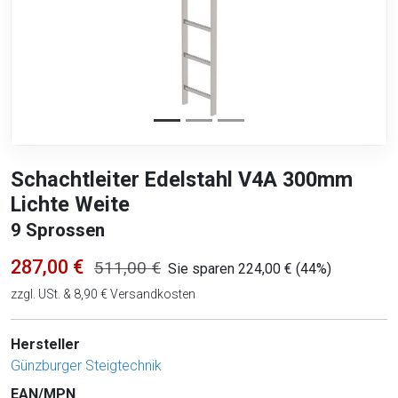
Schachtleiter Edelstahl V4A 300mm
Lichte Weite
9 Sprossen
287,00 €
511,00 €
Sie sparen 224,00 € (44%)
zzgl. USt. & 8,90 € Versandkosten
Hersteller
Günzburger Steigtechnik
EAN/MPN