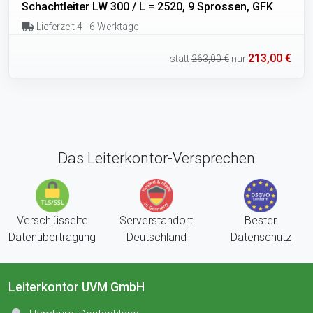
Schachtleiter LW 300 / L = 2520, 9 Sprossen, GFK
Lieferzeit 4 - 6 Werktage
213,00 €
statt
263,00 €
nur
Das Leiterkontor-Versprechen
Verschlüsselte
Serverstandort
Bester
Datenübertragung
Deutschland
Datenschutz
Leiterkontor UVM GmbH