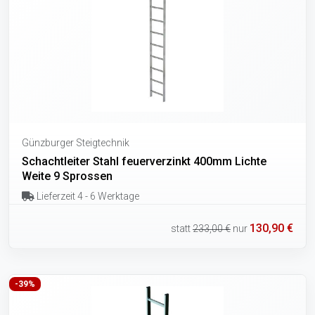
Günzburger Steigtechnik
Schachtleiter Stahl feuerverzinkt 400mm Lichte
Weite 9 Sprossen
Lieferzeit 4 - 6 Werktage
130,90 €
statt
233,00 €
nur
-39%