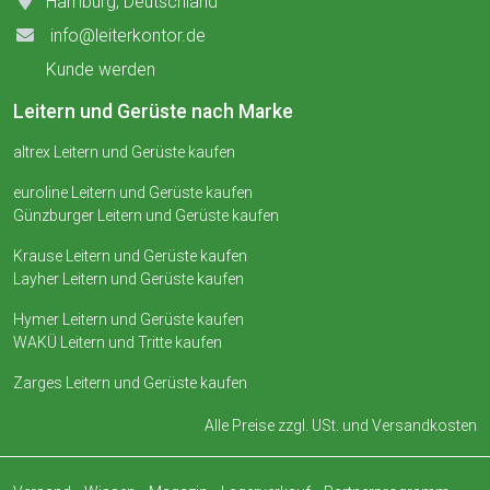
Hamburg, Deutschland
info@leiterkontor.de
Kunde werden
Leitern und Gerüste nach Marke
altrex Leitern und Gerüste kaufen
euroline Leitern und Gerüste kaufen
Günzburger Leitern und Gerüste kaufen
Krause Leitern und Gerüste kaufen
Layher Leitern und Gerüste kaufen
Hymer Leitern und Gerüste kaufen
WAKÜ Leitern und Tritte kaufen
Zarges Leitern und Gerüste kaufen
Alle Preise zzgl. USt. und
Versandkosten