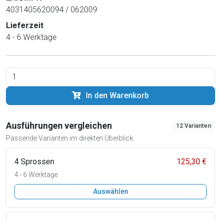
4031405620094 / 062009
Lieferzeit
4 - 6 Werktage
In den Warenkorb
Ausführungen vergleichen
12 Varianten
Passende Varianten im direkten Überblick.
4 Sprossen
125,30 €
4 - 6 Werktage
Auswählen