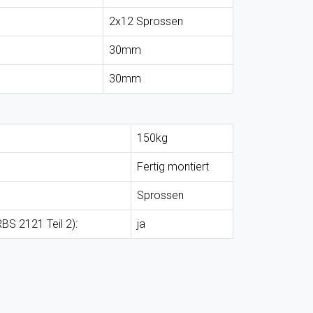
2x12 Sprossen
30mm
30mm
150kg
Fertig montiert
Sprossen
BS 2121 Teil 2):
ja