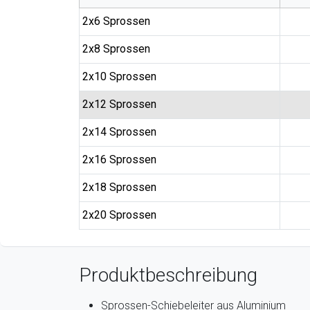
2x6 Sprossen
2x8 Sprossen
2x10 Sprossen
2x12 Sprossen
2x14 Sprossen
2x16 Sprossen
2x18 Sprossen
2x20 Sprossen
Produktbeschreibung
Sprossen-Schiebeleiter aus Aluminium