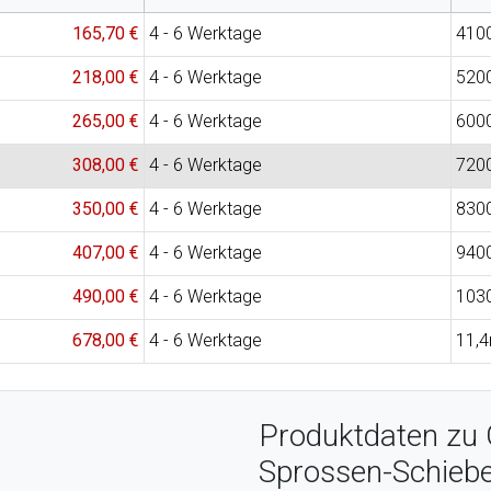
165,70 €
4 - 6 Werktage
410
218,00 €
4 - 6 Werktage
520
265,00 €
4 - 6 Werktage
600
308,00 €
4 - 6 Werktage
720
350,00 €
4 - 6 Werktage
830
407,00 €
4 - 6 Werktage
940
490,00 €
4 - 6 Werktage
103
678,00 €
4 - 6 Werktage
11,
Produktdaten zu 
Sprossen-Schiebel