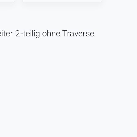
ter 2-teilig ohne Traverse