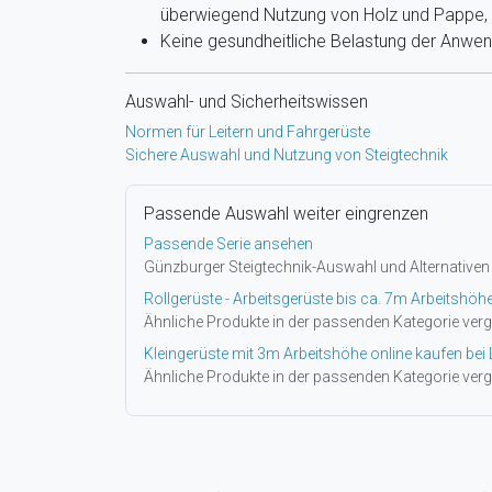
überwiegend Nutzung von Holz und Pappe, g
Keine gesundheitliche Belastung der Anwe
Auswahl- und Sicherheitswissen
Normen für Leitern und Fahrgerüste
Sichere Auswahl und Nutzung von Steigtechnik
Passende Auswahl weiter eingrenzen
Passende Serie ansehen
Günzburger Steigtechnik-Auswahl und Alternativen
Rollgerüste - Arbeitsgerüste bis ca. 7m Arbeitshöh
Ähnliche Produkte in der passenden Kategorie verg
Kleingerüste mit 3m Arbeitshöhe online kaufen bei 
Ähnliche Produkte in der passenden Kategorie verg