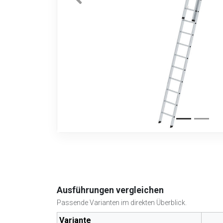
Ausführungen vergleichen
Passende Varianten im direkten Überblick.
Variante