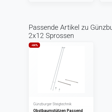
Passende Artikel zu Günzbur
2x12 Sprossen
-44%
Günzburger Steigtechnik
Obstbaumstützen Passend