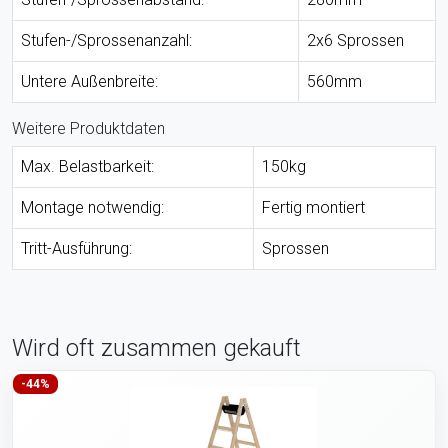
Stufen-/Sprossenanzahl:
2x6 Sprossen
Untere Außenbreite:
560mm
Weitere Produktdaten
Max. Belastbarkeit:
150kg
Montage notwendig:
Fertig montiert
Tritt-Ausführung:
Sprossen
Wird oft zusammen gekauft
-44%