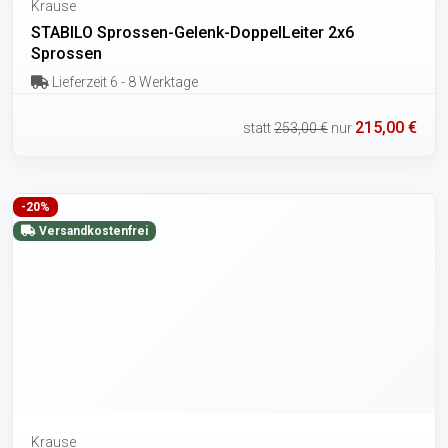
Krause
STABILO Sprossen-Gelenk-DoppelLeiter 2x6
Sprossen
Lieferzeit 6 - 8 Werktage
215,00 €
statt
253,00 €
nur
-20%
Versandkostenfrei
Krause