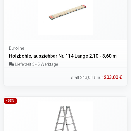
Euroline
Holzbohle, ausziehbar Nr. 114 Länge 2,10 - 3,60 m
Lieferzeit 3 - 5 Werktage
203,00 €
statt
343,00 €
nur
-53%