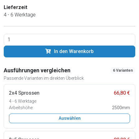
Lieferzeit
4 - 6 Werktage
In den Warenkorb
Ausführungen vergleichen
6 Varianten
Passende Varianten im direkten Überblick.
2x4 Sprossen
66,80 €
4 - 6 Werktage
Arbeitshöhe:
2500mm
Auswählen