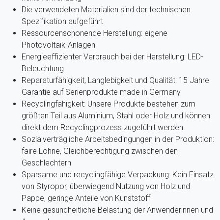
Die verwendeten Materialien sind der technischen
Spezifikation aufgeführt
Ressourcenschonende Herstellung: eigene
Photovoltaik-Anlagen
Energieeffizienter Verbrauch bei der Herstellung: LED-
Beleuchtung
Reparaturfähigkeit, Langlebigkeit und Qualität: 15 Jahre
Garantie auf Serienprodukte made in Germany
Recyclingfähigkeit: Unsere Produkte bestehen zum
größten Teil aus Aluminium, Stahl oder Holz und können
direkt dem Recyclingprozess zugeführt werden.
Sozialverträgliche Arbeitsbedingungen in der Produktion:
faire Löhne, Gleichberechtigung zwischen den
Geschlechtern
Sparsame und recyclingfähige Verpackung: Kein Einsatz
von Styropor, überwiegend Nutzung von Holz und
Pappe, geringe Anteile von Kunststoff
Keine gesundheitliche Belastung der Anwenderinnen und