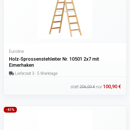
Euroline
Holz-Sprossenstehleiter Nr. 10501 2x7 mit
Eimerhaken
Lieferzeit 3 - 5 Werktage
100,90 €
statt
206,00 €
nur
-41%