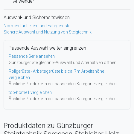
Anwender
Auswahl- und Sicherheitswissen
Normen für Leitern und Fahrgerüste
Sichere Auswahl und Nutzung von Steigtechnik
Passende Auswahl weiter eingrenzen
Passende Serie ansehen
Günzburger Steigtechnik-Auswahl und Alternativen öffnen.
Rollgerüste - Arbeitsgerüste bis ca. 7m Arbeitshöhe
vergleichen
Ähnliche Produkte in der passenden Kategorie vergleichen.
top-home1 vergleichen
Ähnliche Produkte in der passenden Kategorie vergleichen.
Produktdaten zu Günzburger
Steigtechnik Sprossen-Stehleiter Holz