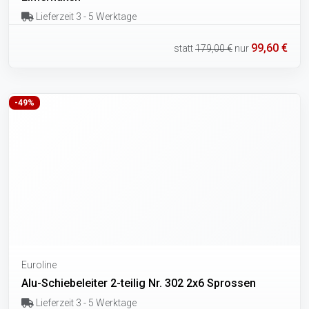
Lieferzeit 3 - 5 Werktage
99,60 €
statt
179,00 €
nur
-49%
Euroline
Alu-Schiebeleiter 2-teilig Nr. 302 2x6 Sprossen
Lieferzeit 3 - 5 Werktage