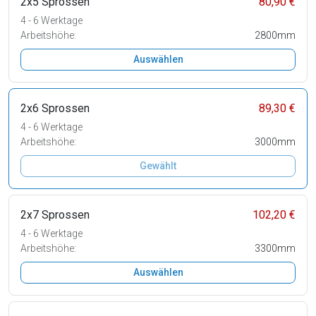
2x5 Sprossen
80,90 €
4 - 6 Werktage
Arbeitshöhe:
2800mm
Auswählen
2x6 Sprossen
89,30 €
4 - 6 Werktage
Arbeitshöhe:
3000mm
Gewählt
2x7 Sprossen
102,20 €
4 - 6 Werktage
Arbeitshöhe:
3300mm
Auswählen