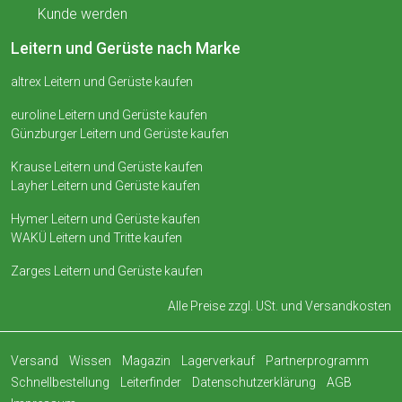
Kunde werden
Leitern und Gerüste nach Marke
altrex Leitern und Gerüste kaufen
euroline Leitern und Gerüste kaufen
Günzburger Leitern und Gerüste kaufen
Krause Leitern und Gerüste kaufen
Layher Leitern und Gerüste kaufen
Hymer Leitern und Gerüste kaufen
WAKÜ Leitern und Tritte kaufen
Zarges Leitern und Gerüste kaufen
Alle Preise zzgl. USt. und
Versandkosten
Versand
Wissen
Magazin
Lagerverkauf
Partnerprogramm
Schnellbestellung
Leiterfinder
Datenschutzerklärung
AGB