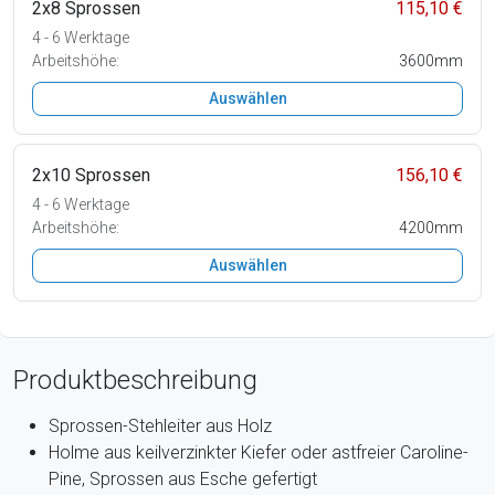
2x8 Sprossen
115,10 €
4 - 6 Werktage
Arbeitshöhe:
3600mm
Auswählen
2x10 Sprossen
156,10 €
4 - 6 Werktage
Arbeitshöhe:
4200mm
Auswählen
Produktbeschreibung
Sprossen-Stehleiter aus Holz
Holme aus keilverzinkter Kiefer oder astfreier Caroline-
Pine, Sprossen aus Esche gefertigt