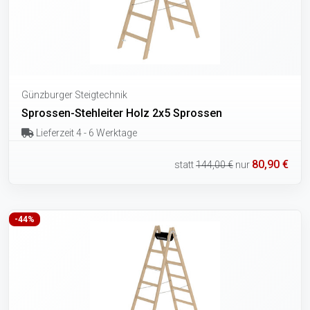
Günzburger Steigtechnik
Sprossen-Stehleiter Holz 2x5 Sprossen
Lieferzeit 4 - 6 Werktage
80,90 €
statt
144,00 €
nur
-44%