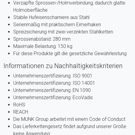
Verzapfte Sprossen-/Holmverbindung, dadurch glatte
Holmoberfläche
Stabile Hufeisenscharniere aus Stahl
Serienmäßig mit praktischem Eimerhaken
Spreizsicherung mit zwei verzinkten Stahlketten
Sprossenabstand: 280 mm
Maximale Belastung: 150 kg
Für diese Produkte gilt die gesetzliche Gewährleistung
Informationen zu Nachhaltigkeitskriterien
Unternehmenszertifizierung: ISO 9001
Unternehmenszertifizierung: ISO 14001
Unternehmenszertifizierung: EN 1090
Unternehmenszertifizierung: EcoVadis
RoHS
REACH
Die MUNK Group arbeitet mit einem Code of Conduct
Das Lieferkettengesetz findet aufgrund unserer Größe
keine Anwendung