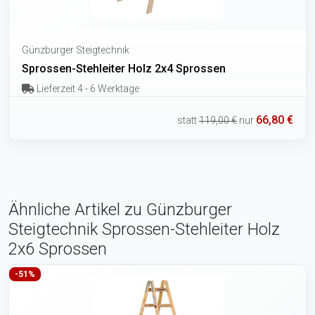
Günzburger Steigtechnik
Sprossen-Stehleiter Holz 2x4 Sprossen
Lieferzeit 4 - 6 Werktage
66,80 €
statt
119,00 €
nur
Ähnliche Artikel zu Günzburger
Steigtechnik Sprossen-Stehleiter Holz
2x6 Sprossen
-51%