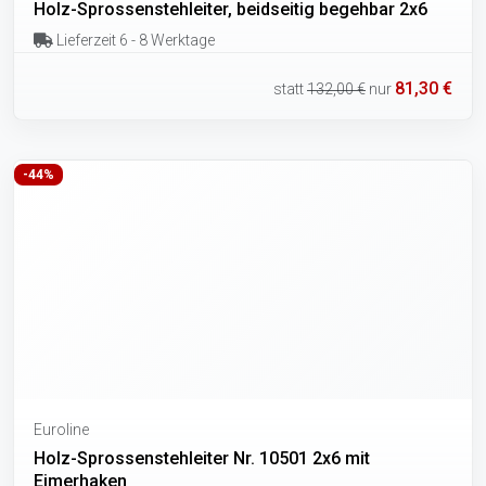
Holz-Sprossenstehleiter, beidseitig begehbar 2x6
Lieferzeit 6 - 8 Werktage
81,30 €
statt
132,00 €
nur
-44%
Euroline
Holz-Sprossenstehleiter Nr. 10501 2x6 mit
Eimerhaken