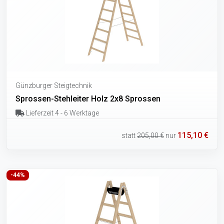
Günzburger Steigtechnik
Sprossen-Stehleiter Holz 2x8 Sprossen
Lieferzeit 4 - 6 Werktage
115,10 €
statt
205,00 €
nur
-44%