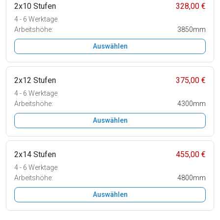
2x10 Stufen
328,00 €
4 - 6 Werktage
Arbeitshöhe:
3850mm
Auswählen
2x12 Stufen
375,00 €
4 - 6 Werktage
Arbeitshöhe:
4300mm
Auswählen
2x14 Stufen
455,00 €
4 - 6 Werktage
Arbeitshöhe:
4800mm
Auswählen