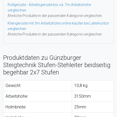
Rollgerüste - Arbeitsgerüste bis ca. 7m Arbeitshöhe
vergleichen
Ähnliche Produkte in der passenden Kategorie vergleichen.
Kleingerüste mit 3m Arbeitshöhe online kaufen bei Leiterkontor
vergleichen
Ähnliche Produkte in der passenden Kategorie vergleichen.
Produktdaten zu Günzburger
Steigtechnik Stufen-Stehleiter beidseitig
begehbar 2x7 Stufen
Gewicht:
10,8 kg
Arbeitshöhe:
3150mm
Holmbreite:
25mm