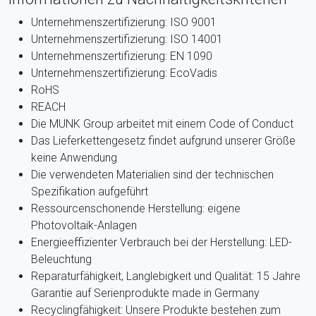
Unternehmenszertifizierung: ISO 9001
Unternehmenszertifizierung: ISO 14001
Unternehmenszertifizierung: EN 1090
Unternehmenszertifizierung: EcoVadis
RoHS
REACH
Die MUNK Group arbeitet mit einem Code of Conduct
Das Lieferkettengesetz findet aufgrund unserer Größe
keine Anwendung
Die verwendeten Materialien sind der technischen
Spezifikation aufgeführt
Ressourcenschonende Herstellung: eigene
Photovoltaik-Anlagen
Energieeffizienter Verbrauch bei der Herstellung: LED-
Beleuchtung
Reparaturfähigkeit, Langlebigkeit und Qualität: 15 Jahre
Garantie auf Serienprodukte made in Germany
Recyclingfähigkeit: Unsere Produkte bestehen zum