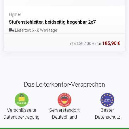
Hymer
Stufenstehleiter, beidseitig begehbar 2x7
Lieferzeit 6 - 8 Werktage
185,90 €
statt
302,00 €
nur
Das Leiterkontor-Versprechen
Verschlüsselte
Serverstandort
Bester
Datenübertragung
Deutschland
Datenschutz