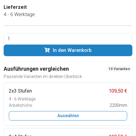
Lieferzeit
4 - 6 Werktage
In den Warenkorb
Ausführungen vergleichen
10 Varianten
Passende Varianten im direkten Überblick.
2x3 Stufen
109,50 €
4 - 6 Werktage
Arbeitshöhe:
2200mm
Auswählen