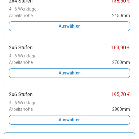
2x4 Stufen
138,50 €
4 - 6 Werktage
Arbeitshöhe:
2450mm
Auswählen
2x5 Stufen
163,90 €
4 - 6 Werktage
Arbeitshöhe:
2700mm
Auswählen
2x6 Stufen
195,70 €
4 - 6 Werktage
Arbeitshöhe:
2900mm
Auswählen