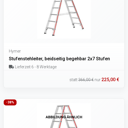
Hymer
Stufenstehleiter, beidseitig begehbar 2x7 Stufen
Lieferzeit 6 - 8 Werktage
225,00 €
statt
366,00 €
nur
-38%