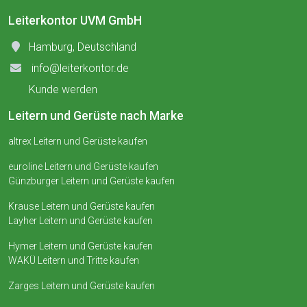
Leiterkontor UVM GmbH
Hamburg, Deutschland
info@leiterkontor.de
Kunde werden
Leitern und Gerüste nach Marke
altrex Leitern und Gerüste kaufen
euroline Leitern und Gerüste kaufen
Günzburger Leitern und Gerüste kaufen
Krause Leitern und Gerüste kaufen
Layher Leitern und Gerüste kaufen
Hymer Leitern und Gerüste kaufen
WAKÜ Leitern und Tritte kaufen
Zarges Leitern und Gerüste kaufen