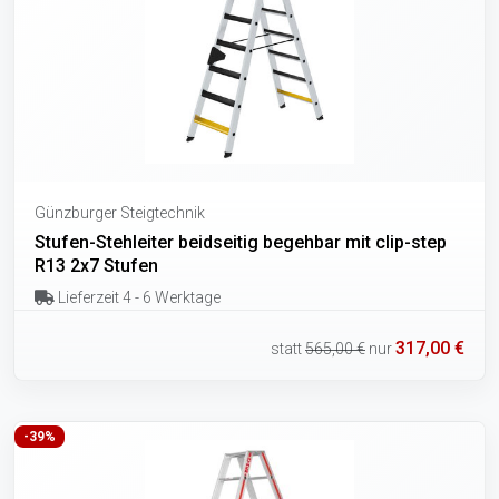
Günzburger Steigtechnik
Stufen-Stehleiter beidseitig begehbar mit clip-step
R13 2x7 Stufen
Lieferzeit 4 - 6 Werktage
317,00 €
statt
565,00 €
nur
-39%