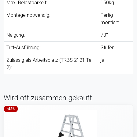
Max. Belastbarkeit:
150kg
Montage notwendig:
Fertig
montiert
Neigung:
70°
Tritt-Ausführung:
Stufen
Zulässig als Arbeitsplatz (TRBS 2121 Teil
ja
2):
Wird oft zusammen gekauft
-42%