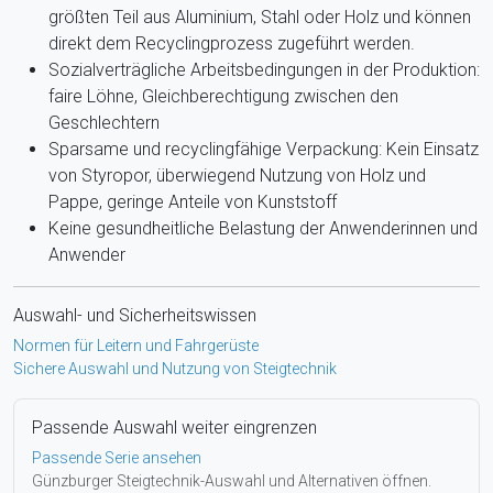
größten Teil aus Aluminium, Stahl oder Holz und können
direkt dem Recyclingprozess zugeführt werden.
Sozialverträgliche Arbeitsbedingungen in der Produktion:
faire Löhne, Gleichberechtigung zwischen den
Geschlechtern
Sparsame und recyclingfähige Verpackung: Kein Einsatz
von Styropor, überwiegend Nutzung von Holz und
Pappe, geringe Anteile von Kunststoff
Keine gesundheitliche Belastung der Anwenderinnen und
Anwender
Auswahl- und Sicherheitswissen
Normen für Leitern und Fahrgerüste
Sichere Auswahl und Nutzung von Steigtechnik
Passende Auswahl weiter eingrenzen
Passende Serie ansehen
Günzburger Steigtechnik-Auswahl und Alternativen öffnen.