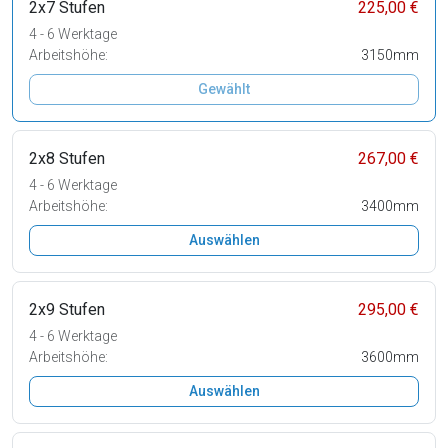
2x7 Stufen
225,00 €
4 - 6 Werktage
Arbeitshöhe:
3150mm
Gewählt
2x8 Stufen
267,00 €
4 - 6 Werktage
Arbeitshöhe:
3400mm
Auswählen
2x9 Stufen
295,00 €
4 - 6 Werktage
Arbeitshöhe:
3600mm
Auswählen