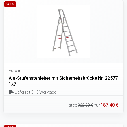
-42%
Euroline
Alu-Stufenstehleiter mit Sicherheitsbrücke Nr. 22577
1x7
Lieferzeit 3 - 5 Werktage
187,40 €
statt
322,00 €
nur