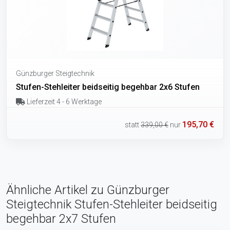
Günzburger Steigtechnik
Stufen-Stehleiter beidseitig begehbar 2x6 Stufen
Lieferzeit 4 - 6 Werktage
195,70 €
statt
339,00 €
nur
Ähnliche Artikel zu Günzburger
Steigtechnik Stufen-Stehleiter beidseitig
begehbar 2x7 Stufen