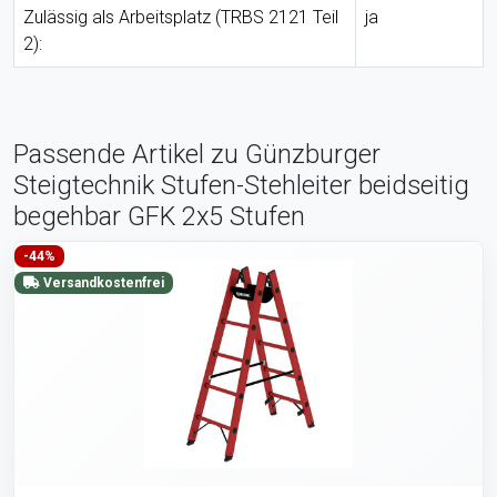
Zulässig als Arbeitsplatz (TRBS 2121 Teil
ja
2):
Passende Artikel zu Günzburger
Steigtechnik Stufen-Stehleiter beidseitig
begehbar GFK 2x5 Stufen
-44%
Versandkostenfrei