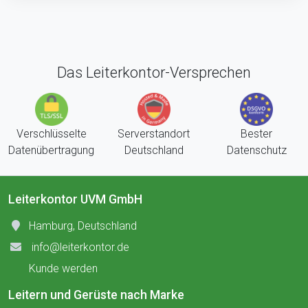
Das Leiterkontor-Versprechen
Verschlüsselte
Serverstandort
Bester
Datenübertragung
Deutschland
Datenschutz
Leiterkontor UVM GmbH
Hamburg, Deutschland
info@leiterkontor.de
Kunde werden
Leitern und Gerüste nach Marke