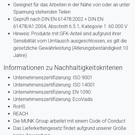
Geeignet für das Arbeiten in der Nähe von oder an unter
Spannung stehenden Teilen
Geprüft nach DIN EN 61478:2002 + DIN EN
61478/A1:2004, Abschnitt 6.5.1, Kategorie 1: 60.000 V
Hinweis: Produkte mit GFK-Anteil sind aufgrund ihrer
Sensibilität vom Umtausch ausgeschlossen, es gilt die
gesetzliche Gewährleistung (Alterungsbeständigkeit 10
Jahre)
Informationen zu Nachhaltigkeitskriterien
Unternehmenszertifizierung: ISO 9001
Unternehmenszertifizierung: ISO 14001
Unternehmenszertifizierung: EN 1090
Unternehmenszertifizierung: EcoVadis
RoHS
REACH
Die MUNK Group arbeitet mit einem Code of Conduct
Das Lieferkettengesetz findet aufgrund unserer Größe