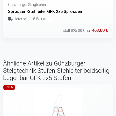
Günzburger Steigtechnik
Sprossen-Stehleiter GFK 2x5 Sprossen
Lieferzeit 4 - 6 Werktage
463,00 €
statt
825,00 €
nur
Ähnliche Artikel zu Günzburger
Steigtechnik Stufen-Stehleiter beidseitig
begehbar GFK 2x5 Stufen
-38%