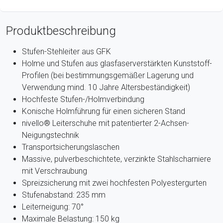
Produktbeschreibung
Stufen-Stehleiter aus GFK
Holme und Stufen aus glasfaserverstärkten Kunststoff-
Profilen (bei bestimmungsgemäßer Lagerung und
Verwendung mind. 10 Jahre Altersbeständigkeit)
Hochfeste Stufen-/Holmverbindung
Konische Holmführung für einen sicheren Stand
nivello® Leiterschuhe mit patentierter 2-Achsen-
Neigungstechnik
Transportsicherungslaschen
Massive, pulverbeschichtete, verzinkte Stahlscharniere
mit Verschraubung
Spreizsicherung mit zwei hochfesten Polyestergurten
Stufenabstand: 235 mm
Leiterneigung: 70°
Maximale Belastung: 150 kg