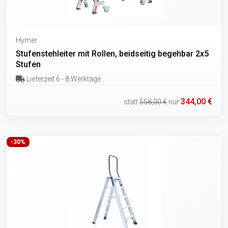
Hymer
Stufenstehleiter mit Rollen, beidseitig begehbar 2x5
Stufen
Lieferzeit 6 - 8 Werktage
344,00 €
statt
558,00 €
nur
-30%