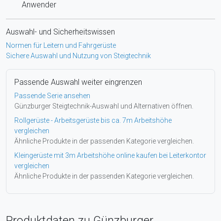
Anwender
Auswahl- und Sicherheitswissen
Normen für Leitern und Fahrgerüste
Sichere Auswahl und Nutzung von Steigtechnik
Passende Auswahl weiter eingrenzen
Passende Serie ansehen
Günzburger Steigtechnik-Auswahl und Alternativen öffnen.
Rollgerüste - Arbeitsgerüste bis ca. 7m Arbeitshöhe
vergleichen
Ähnliche Produkte in der passenden Kategorie vergleichen.
Kleingerüste mit 3m Arbeitshöhe online kaufen bei Leiterkontor
vergleichen
Ähnliche Produkte in der passenden Kategorie vergleichen.
Produktdaten zu Günzburger