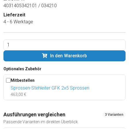
4031405342101 / 034210
Lieferzeit
4 - 6 Werktage
In den Warenkorb
Optionales Zubehör
Mitbestellen
Sprossen-Stehleiter GFK 2x5 Sprossen
463,00 €
Ausführungen vergleichen
3 Varianten
Passende Varianten im direkten Überblick.