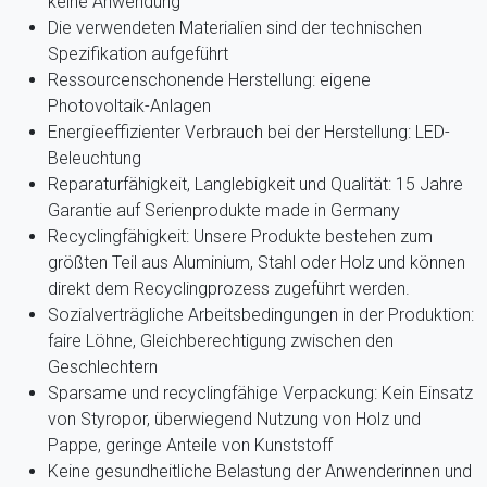
keine Anwendung
Die verwendeten Materialien sind der technischen
Spezifikation aufgeführt
Ressourcenschonende Herstellung: eigene
Photovoltaik-Anlagen
Energieeffizienter Verbrauch bei der Herstellung: LED-
Beleuchtung
Reparaturfähigkeit, Langlebigkeit und Qualität: 15 Jahre
Garantie auf Serienprodukte made in Germany
Recyclingfähigkeit: Unsere Produkte bestehen zum
größten Teil aus Aluminium, Stahl oder Holz und können
direkt dem Recyclingprozess zugeführt werden.
Sozialverträgliche Arbeitsbedingungen in der Produktion:
faire Löhne, Gleichberechtigung zwischen den
Geschlechtern
Sparsame und recyclingfähige Verpackung: Kein Einsatz
von Styropor, überwiegend Nutzung von Holz und
Pappe, geringe Anteile von Kunststoff
Keine gesundheitliche Belastung der Anwenderinnen und