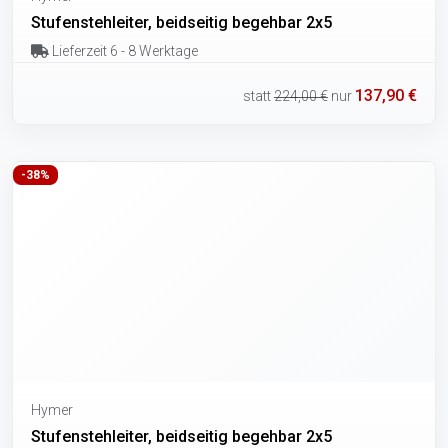
Stufenstehleiter, beidseitig begehbar 2x5
Lieferzeit 6 - 8 Werktage
137,90 €
statt
224,00 €
nur
-38%
Hymer
Stufenstehleiter, beidseitig begehbar 2x5