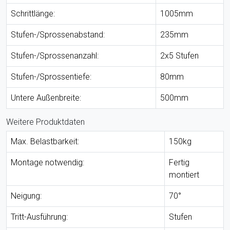
Schrittlänge:
1005mm
Stufen-/Sprossenabstand:
235mm
Stufen-/Sprossenanzahl:
2x5 Stufen
Stufen-/Sprossentiefe:
80mm
Untere Außenbreite:
500mm
Weitere Produktdaten
Max. Belastbarkeit:
150kg
Montage notwendig:
Fertig
montiert
Neigung:
70°
Tritt-Ausführung:
Stufen