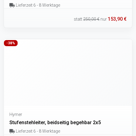
Lieferzeit 6 - 8 Werktage
153,90 €
statt
250,00 €
nur
-38%
Hymer
Stufenstehleiter, beidseitig begehbar 2x5
Lieferzeit 6 - 8 Werktage