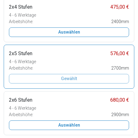
2x4 Stufen
475,00 €
4 - 6 Werktage
Arbeitshöhe:
2400mm
Auswählen
2x5 Stufen
576,00 €
4 - 6 Werktage
Arbeitshöhe:
2700mm
Gewählt
2x6 Stufen
680,00 €
4 - 6 Werktage
Arbeitshöhe:
2900mm
Auswählen