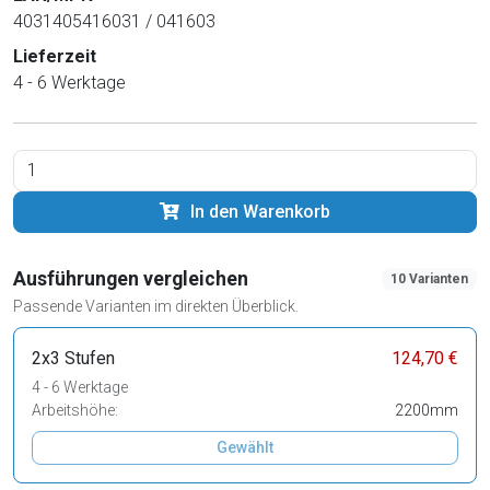
4031405416031 / 041603
Lieferzeit
4 - 6 Werktage
In den Warenkorb
Ausführungen vergleichen
10 Varianten
Passende Varianten im direkten Überblick.
2x3 Stufen
124,70 €
4 - 6 Werktage
Arbeitshöhe:
2200mm
Gewählt