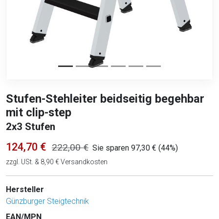
Stufen-Stehleiter beidseitig begehbar
mit clip-step
2x3 Stufen
124,70 €
222,00 €
Sie sparen 97,30 € (44%)
zzgl. USt. & 8,90 € Versandkosten
Hersteller
Günzburger Steigtechnik
EAN/MPN