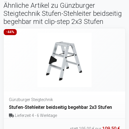
Ähnliche Artikel zu Günzburger
Steigtechnik Stufen-Stehleiter beidseitig
begehbar mit clip-step 2x3 Stufen
-44%
Günzburger Steigtechnik
Stufen-Stehleiter beidseitig begehbar 2x3 Stufen
Lieferzeit 4 - 6 Werktage
109,50 €
statt
195,00 €
nur