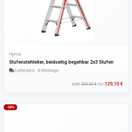
Hymer
Stufenstehleiter, beidseitig begehbar 2x3 Stufen
Lieferzeit 6 - 8 Werktage
129,10 €
statt
204,00 €
nur
-38%