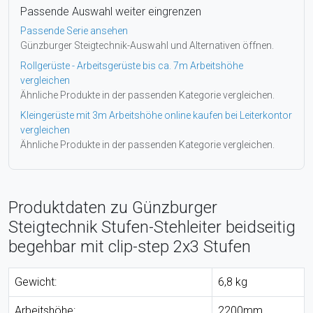
Passende Auswahl weiter eingrenzen
Passende Serie ansehen
Günzburger Steigtechnik-Auswahl und Alternativen öffnen.
Rollgerüste - Arbeitsgerüste bis ca. 7m Arbeitshöhe
vergleichen
Ähnliche Produkte in der passenden Kategorie vergleichen.
Kleingerüste mit 3m Arbeitshöhe online kaufen bei Leiterkontor
vergleichen
Ähnliche Produkte in der passenden Kategorie vergleichen.
Produktdaten zu Günzburger
Steigtechnik Stufen-Stehleiter beidseitig
begehbar mit clip-step 2x3 Stufen
Gewicht:
6,8 kg
Arbeitshöhe:
2200mm