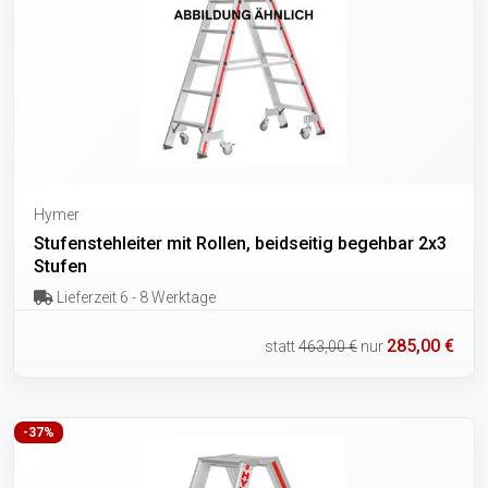
Hymer
Stufenstehleiter mit Rollen, beidseitig begehbar 2x3
Stufen
Lieferzeit 6 - 8 Werktage
285,00 €
statt
463,00 €
nur
-37%