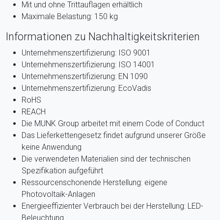
Mit und ohne Trittauflagen erhältlich
Maximale Belastung: 150 kg
Informationen zu Nachhaltigkeitskriterien
Unternehmenszertifizierung: ISO 9001
Unternehmenszertifizierung: ISO 14001
Unternehmenszertifizierung: EN 1090
Unternehmenszertifizierung: EcoVadis
RoHS
REACH
Die MUNK Group arbeitet mit einem Code of Conduct
Das Lieferkettengesetz findet aufgrund unserer Größe
keine Anwendung
Die verwendeten Materialien sind der technischen
Spezifikation aufgeführt
Ressourcenschonende Herstellung: eigene
Photovoltaik-Anlagen
Energieeffizienter Verbrauch bei der Herstellung: LED-
Beleuchtung