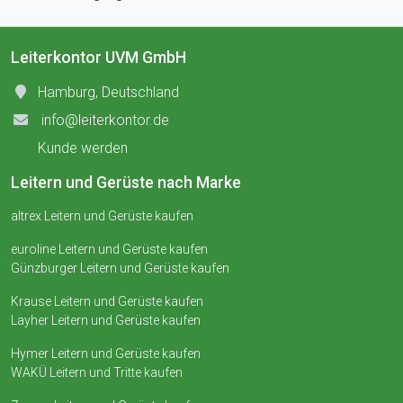
Leiterkontor UVM GmbH
Hamburg, Deutschland
info@leiterkontor.de
Kunde werden
Leitern und Gerüste nach Marke
altrex Leitern und Gerüste kaufen
euroline Leitern und Gerüste kaufen
Günzburger Leitern und Gerüste kaufen
Krause Leitern und Gerüste kaufen
Layher Leitern und Gerüste kaufen
Hymer Leitern und Gerüste kaufen
WAKÜ Leitern und Tritte kaufen