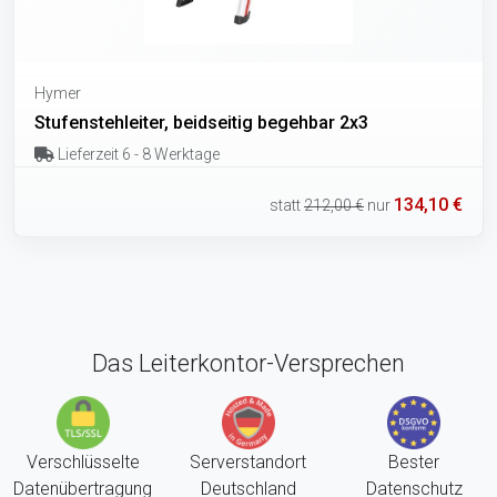
Hymer
Stufenstehleiter, beidseitig begehbar 2x3
Lieferzeit 6 - 8 Werktage
134,10 €
statt
212,00 €
nur
Das Leiterkontor-Versprechen
Verschlüsselte
Serverstandort
Bester
Datenübertragung
Deutschland
Datenschutz