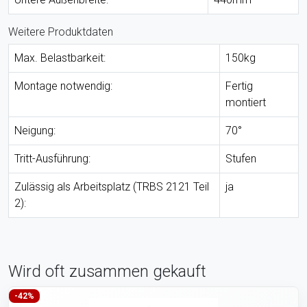
Weitere Produktdaten
Max. Belastbarkeit:
150kg
Montage notwendig:
Fertig
montiert
Neigung:
70°
Tritt-Ausführung:
Stufen
Zulässig als Arbeitsplatz (TRBS 2121 Teil
ja
2):
Wird oft zusammen gekauft
-42%