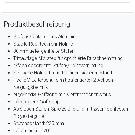
Produktbeschreibung
Stufen-Stehleiter aus Aluminium
Stabile Rechteckrohr-Holme
80 mm tiefe, geriffelte Stufen
Trittauflage clip-step für optimierte Rutschhemmung
4-fach gebördelte Stufen-/Holmverbindung
Konische Holmführung für einen sicheren Stand
nivello® Leiterschuhe mit patentierter 2-Achsen-
Neigungstechnik
ergo-pad® Griffzone mit Klemmmechanismus
Leitergelenk 'safe-cap'
Ab sieben Stufen: Spreizsicherung mit zwei hochfesten
Polyestergurten
Stufenabstand: 235 mm
Leiterneigung: 70°