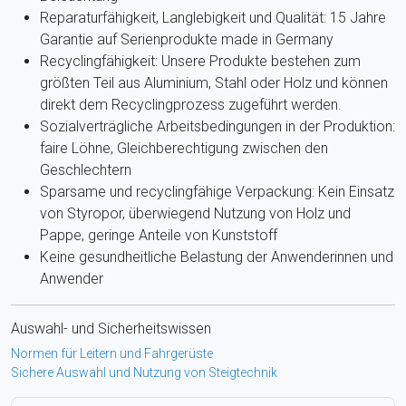
Reparaturfähigkeit, Langlebigkeit und Qualität: 15 Jahre
Garantie auf Serienprodukte made in Germany
Recyclingfähigkeit: Unsere Produkte bestehen zum
größten Teil aus Aluminium, Stahl oder Holz und können
direkt dem Recyclingprozess zugeführt werden.
Sozialverträgliche Arbeitsbedingungen in der Produktion:
faire Löhne, Gleichberechtigung zwischen den
Geschlechtern
Sparsame und recyclingfähige Verpackung: Kein Einsatz
von Styropor, überwiegend Nutzung von Holz und
Pappe, geringe Anteile von Kunststoff
Keine gesundheitliche Belastung der Anwenderinnen und
Anwender
Auswahl- und Sicherheitswissen
Normen für Leitern und Fahrgerüste
Sichere Auswahl und Nutzung von Steigtechnik