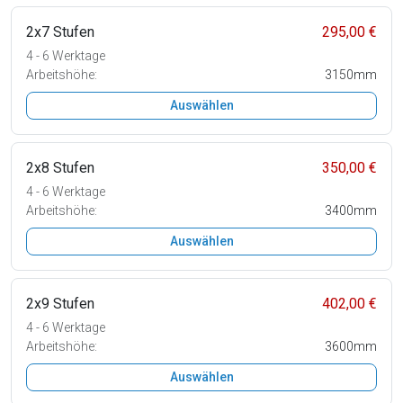
2x7 Stufen
295,00 €
4 - 6 Werktage
Arbeitshöhe:
3150mm
Auswählen
2x8 Stufen
350,00 €
4 - 6 Werktage
Arbeitshöhe:
3400mm
Auswählen
2x9 Stufen
402,00 €
4 - 6 Werktage
Arbeitshöhe:
3600mm
Auswählen