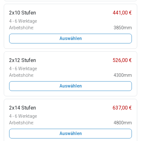
2x10 Stufen
441,00 €
4 - 6 Werktage
Arbeitshöhe:
3850mm
Auswählen
2x12 Stufen
526,00 €
4 - 6 Werktage
Arbeitshöhe:
4300mm
Auswählen
2x14 Stufen
637,00 €
4 - 6 Werktage
Arbeitshöhe:
4800mm
Auswählen