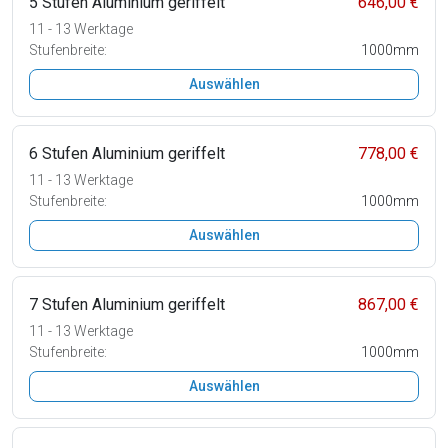
5 Stufen Aluminium geriffelt
646,00 €
11 - 13 Werktage
Stufenbreite:
1000mm
Auswählen
6 Stufen Aluminium geriffelt
778,00 €
11 - 13 Werktage
Stufenbreite:
1000mm
Auswählen
7 Stufen Aluminium geriffelt
867,00 €
11 - 13 Werktage
Stufenbreite:
1000mm
Auswählen