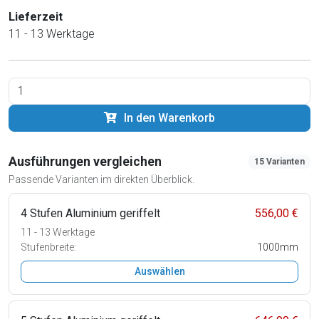
Lieferzeit
11 - 13 Werktage
In den Warenkorb
Ausführungen vergleichen
15 Varianten
Passende Varianten im direkten Überblick.
4 Stufen Aluminium geriffelt
556,00 €
11 - 13 Werktage
Stufenbreite:
1000mm
Auswählen