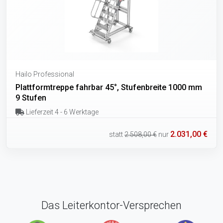
Hailo Professional
Plattformtreppe fahrbar 45°, Stufenbreite 1000 mm
9 Stufen
Lieferzeit 4 - 6 Werktage
2.031,00 €
statt
2.508,00 €
nur
Das Leiterkontor-Versprechen