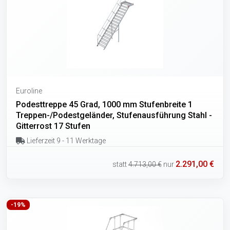
Euroline
Podesttreppe 45 Grad, 1000 mm Stufenbreite 1
Treppen-/Podestgeländer, Stufenausführung Stahl -
Gitterrost 17 Stufen
Lieferzeit 9 - 11 Werktage
2.291,00 €
statt
4.713,00 €
nur
-19%