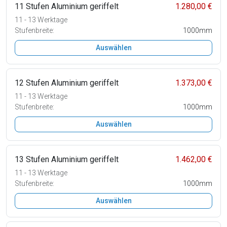
11 Stufen Aluminium geriffelt
1.280,00 €
11 - 13 Werktage
Stufenbreite:
1000mm
Auswählen
12 Stufen Aluminium geriffelt
1.373,00 €
11 - 13 Werktage
Stufenbreite:
1000mm
Auswählen
13 Stufen Aluminium geriffelt
1.462,00 €
11 - 13 Werktage
Stufenbreite:
1000mm
Auswählen