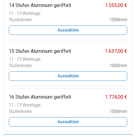
14 Stufen Aluminium geriffelt
1.555,00 €
11 - 13 Werktage
Stufenbreite:
1000mm
Auswählen
15 Stufen Aluminium geriffelt
1.637,00 €
11 - 13 Werktage
Stufenbreite:
1000mm
Auswählen
16 Stufen Aluminium geriffelt
1.774,00 €
11 - 13 Werktage
Stufenbreite:
1000mm
Auswählen