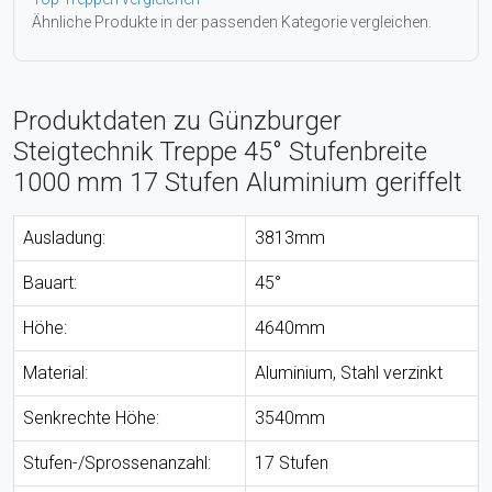
Ähnliche Produkte in der passenden Kategorie vergleichen.
Produktdaten zu Günzburger
Steigtechnik Treppe 45° Stufenbreite
1000 mm 17 Stufen Aluminium geriffelt
Ausladung:
3813mm
Bauart:
45°
Höhe:
4640mm
Material:
Aluminium, Stahl verzinkt
Senkrechte Höhe:
3540mm
Stufen-/Sprossenanzahl:
17 Stufen