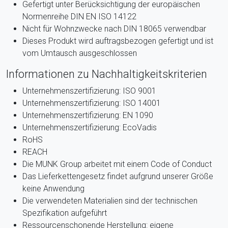
Gefertigt unter Berücksichtigung der europäischen
Normenreihe DIN EN ISO 14122
Nicht für Wohnzwecke nach DIN 18065 verwendbar
Dieses Produkt wird auftragsbezogen gefertigt und ist
vom Umtausch ausgeschlossen
Informationen zu Nachhaltigkeitskriterien
Unternehmenszertifizierung: ISO 9001
Unternehmenszertifizierung: ISO 14001
Unternehmenszertifizierung: EN 1090
Unternehmenszertifizierung: EcoVadis
RoHS
REACH
Die MUNK Group arbeitet mit einem Code of Conduct
Das Lieferkettengesetz findet aufgrund unserer Größe
keine Anwendung
Die verwendeten Materialien sind der technischen
Spezifikation aufgeführt
Ressourcenschonende Herstellung: eigene