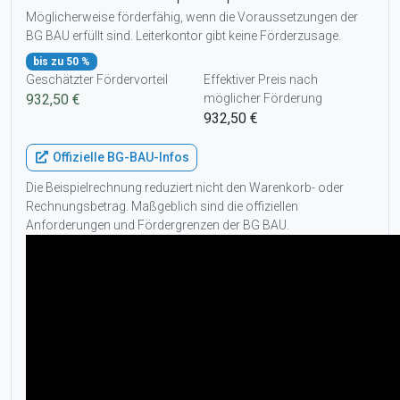
Möglicherweise förderfähig, wenn die Voraussetzungen der
BG BAU erfüllt sind. Leiterkontor gibt keine Förderzusage.
bis zu 50 %
Geschätzter Fördervorteil
Effektiver Preis nach
932,50 €
möglicher Förderung
932,50 €
Offizielle BG-BAU-Infos
Die Beispielrechnung reduziert nicht den Warenkorb- oder
Rechnungsbetrag. Maßgeblich sind die offiziellen
Anforderungen und Fördergrenzen der BG BAU.