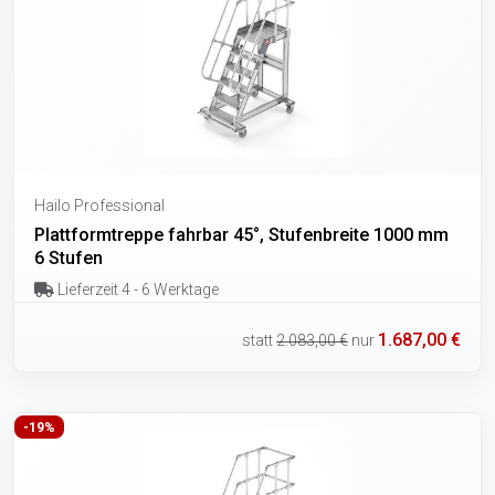
Hailo Professional
Plattformtreppe fahrbar 45°, Stufenbreite 1000 mm
6 Stufen
Lieferzeit 4 - 6 Werktage
1.687,00 €
statt
2.083,00 €
nur
-19%