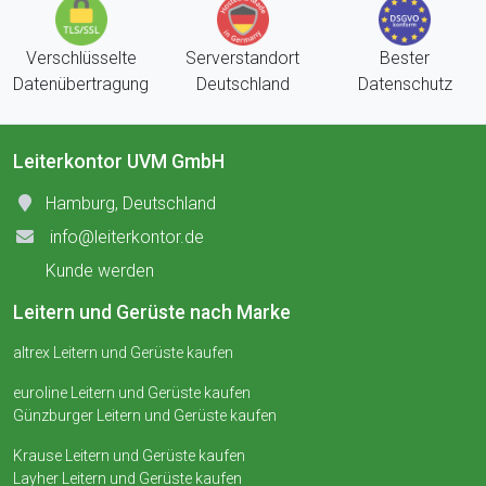
Verschlüsselte
Serverstandort
Bester
Datenübertragung
Deutschland
Datenschutz
Leiterkontor UVM GmbH
Hamburg, Deutschland
info@leiterkontor.de
Kunde werden
Leitern und Gerüste nach Marke
altrex Leitern und Gerüste kaufen
euroline Leitern und Gerüste kaufen
Günzburger Leitern und Gerüste kaufen
Krause Leitern und Gerüste kaufen
Layher Leitern und Gerüste kaufen