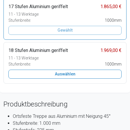
17 Stufen Aluminium geriffelt
1.865,00 €
11 - 13 Werktage
Stufenbreite:
1000mm
Gewählt
18 Stufen Aluminium geriffelt
1.969,00 €
11 - 13 Werktage
Stufenbreite:
1000mm
Auswählen
Produktbeschreibung
Ortsfeste Treppe aus Aluminium mit Neigung 45°
Stufenbreite: 1.000 mm