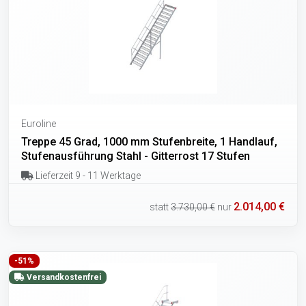
Euroline
Treppe 45 Grad, 1000 mm Stufenbreite, 1 Handlauf,
Stufenausführung Stahl - Gitterrost 17 Stufen
Lieferzeit 9 - 11 Werktage
2.014,00 €
statt
3.730,00 €
nur
-51%
Versandkostenfrei