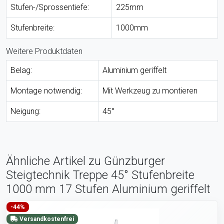
Stufen-/Sprossentiefe:
225mm
Stufenbreite:
1000mm
Weitere Produktdaten
Belag:
Aluminium geriffelt
Montage notwendig:
Mit Werkzeug zu montieren
Neigung:
45°
Ähnliche Artikel zu Günzburger
Steigtechnik Treppe 45° Stufenbreite
1000 mm 17 Stufen Aluminium geriffelt
-44%
Versandkostenfrei