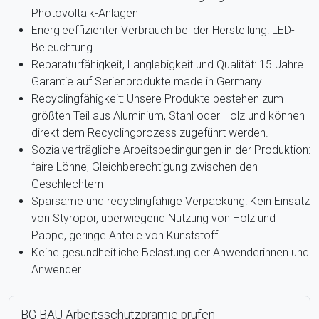
Photovoltaik-Anlagen
Energieeffizienter Verbrauch bei der Herstellung: LED-
Beleuchtung
Reparaturfähigkeit, Langlebigkeit und Qualität: 15 Jahre
Garantie auf Serienprodukte made in Germany
Recyclingfähigkeit: Unsere Produkte bestehen zum
größten Teil aus Aluminium, Stahl oder Holz und können
direkt dem Recyclingprozess zugeführt werden.
Sozialverträgliche Arbeitsbedingungen in der Produktion:
faire Löhne, Gleichberechtigung zwischen den
Geschlechtern
Sparsame und recyclingfähige Verpackung: Kein Einsatz
von Styropor, überwiegend Nutzung von Holz und
Pappe, geringe Anteile von Kunststoff
Keine gesundheitliche Belastung der Anwenderinnen und
Anwender
BG BAU Arbeitsschutzprämie prüfen