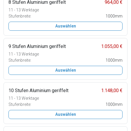
8 Stufen Aluminium geriffelt
964,00 €
11 - 13 Werktage
Stufenbreite:
1000mm
Auswählen
9 Stufen Aluminium geriffelt
1.055,00 €
11 - 13 Werktage
Stufenbreite:
1000mm
Auswählen
10 Stufen Aluminium geriffelt
1.148,00 €
11 - 13 Werktage
Stufenbreite:
1000mm
Auswählen