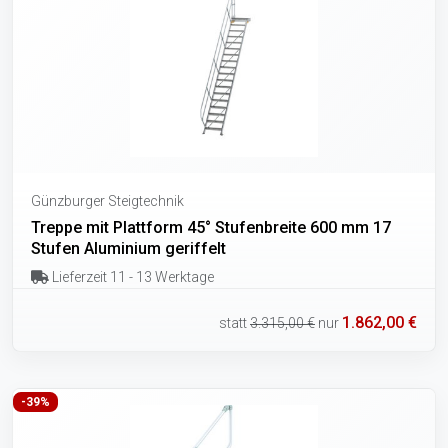
Günzburger Steigtechnik
Treppe mit Plattform 45° Stufenbreite 600 mm 17
Stufen Aluminium geriffelt
Lieferzeit 11 - 13 Werktage
1.862,00 €
statt
3.315,00 €
nur
-39%