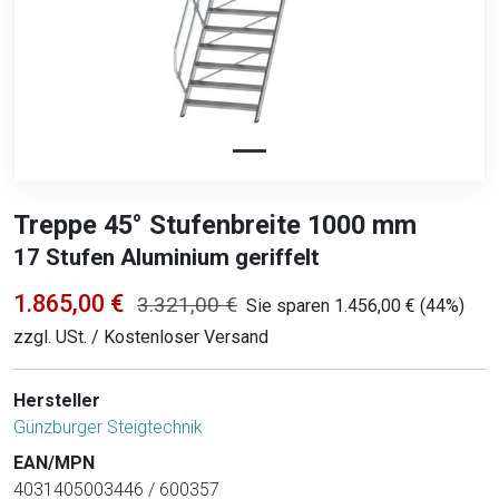
Treppe 45° Stufenbreite 1000 mm
17 Stufen Aluminium geriffelt
1.865,00 €
3.321,00 €
Sie sparen 1.456,00 € (44%)
zzgl. USt. / Kostenloser Versand
Hersteller
Günzburger Steigtechnik
EAN/MPN
4031405003446 / 600357