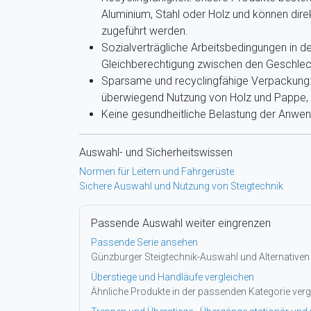
Aluminium, Stahl oder Holz und können dir
zugeführt werden.
Sozialverträgliche Arbeitsbedingungen in de
Gleichberechtigung zwischen den Geschlec
Sparsame und recyclingfähige Verpackung: 
überwiegend Nutzung von Holz und Pappe, g
Keine gesundheitliche Belastung der Anwe
Auswahl- und Sicherheitswissen
Normen für Leitern und Fahrgerüste
Sichere Auswahl und Nutzung von Steigtechnik
Passende Auswahl weiter eingrenzen
Passende Serie ansehen
Günzburger Steigtechnik-Auswahl und Alternativen
Überstiege und Handläufe vergleichen
Ähnliche Produkte in der passenden Kategorie verg