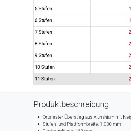
5 Stufen
1
6 Stufen
1
7 Stufen
2
8 Stufen
2
9 Stufen
2
10 Stufen
2
11 Stufen
2
Produktbeschreibung
Ortsfester Überstieg aus Aluminium mit Ne
Stufen- und Plattformbreite: 1.000 mm