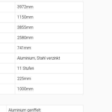
3972mm
1150mm
3855mm
2580mm
741mm
Aluminium, Stahl verzinkt
11 Stufen
225mm
1000mm
Aluminium geriffelt