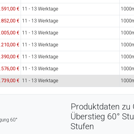
.591,00 €
11 - 13 Werktage
1000
.852,00 €
11 - 13 Werktage
1000
.005,00 €
11 - 13 Werktage
1000
.210,00 €
11 - 13 Werktage
1000
.390,00 €
11 - 13 Werktage
1000
.576,00 €
11 - 13 Werktage
1000
.739,00 €
11 - 13 Werktage
1000
Produktdaten zu 
Überstieg 60° St
igung 60°
Stufen