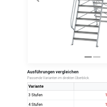
Ausführungen vergleichen
Passende Varianten im direkten Überblick.
Variante
3 Stufen
1
4 Stufen
1