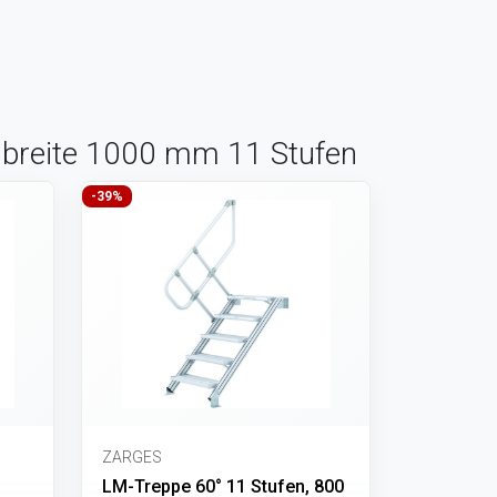
enbreite 1000 mm 11 Stufen
-39%
ZARGES
LM-Treppe 60° 11 Stufen, 800