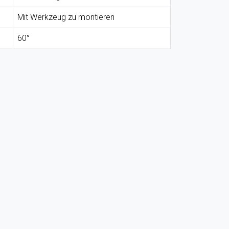
Mit Werkzeug zu montieren
60°