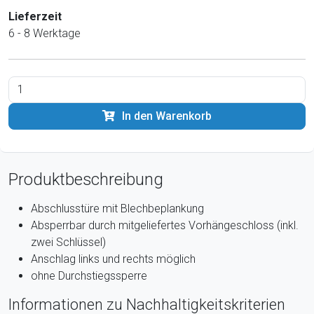
Lieferzeit
6 - 8 Werktage
In den Warenkorb
Produktbeschreibung
Abschlusstüre mit Blechbeplankung
Absperrbar durch mitgeliefertes Vorhängeschloss (inkl.
zwei Schlüssel)
Anschlag links und rechts möglich
ohne Durchstiegssperre
Informationen zu Nachhaltigkeitskriterien