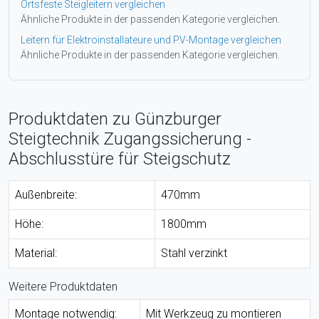
Ortsfeste Steigleitern vergleichen
Ähnliche Produkte in der passenden Kategorie vergleichen.
Leitern für Elektroinstallateure und PV-Montage vergleichen
Ähnliche Produkte in der passenden Kategorie vergleichen.
Produktdaten zu Günzburger
Steigtechnik Zugangssicherung -
Abschlusstüre für Steigschutz
Außenbreite:
470mm
Höhe:
1800mm
Material:
Stahl verzinkt
Weitere Produktdaten
Montage notwendig:
Mit Werkzeug zu montieren