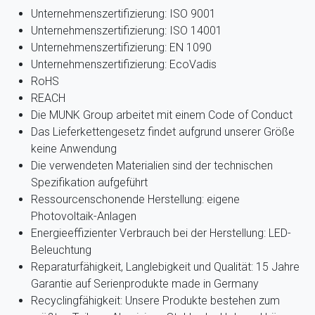
Unternehmenszertifizierung: ISO 9001
Unternehmenszertifizierung: ISO 14001
Unternehmenszertifizierung: EN 1090
Unternehmenszertifizierung: EcoVadis
RoHS
REACH
Die MUNK Group arbeitet mit einem Code of Conduct
Das Lieferkettengesetz findet aufgrund unserer Größe
keine Anwendung
Die verwendeten Materialien sind der technischen
Spezifikation aufgeführt
Ressourcenschonende Herstellung: eigene
Photovoltaik-Anlagen
Energieeffizienter Verbrauch bei der Herstellung: LED-
Beleuchtung
Reparaturfähigkeit, Langlebigkeit und Qualität: 15 Jahre
Garantie auf Serienprodukte made in Germany
Recyclingfähigkeit: Unsere Produkte bestehen zum