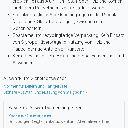
größten Teil aus Aluminium, Stahl oder Holz und können
direkt dem Recyclingprozess zugeführt werden.
Sozialverträgliche Arbeitsbedingungen in der Produktion:
faire Löhne, Gleichberechtigung zwischen den
Geschlechtern
Sparsame und recyclingfähige Verpackung: Kein Einsatz
von Styropor, überwiegend Nutzung von Holz und
Pappe, geringe Anteile von Kunststoff
Keine gesundheitliche Belastung der Anwenderinnen und
Anwender
Auswahl- und Sicherheitswissen
Normen für Leitern und Fahrgerüste
Sichere Auswahl und Nutzung von Steigtechnik
Passende Auswahl weiter eingrenzen
Passende Serie ansehen
Günzburger Steigtechnik-Auswahl und Alternativen öffnen.