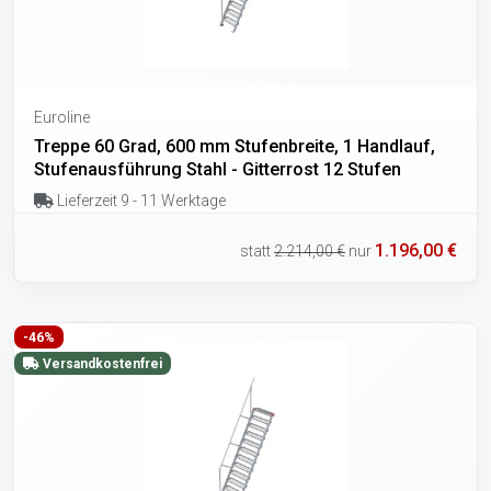
Euroline
Treppe 60 Grad, 600 mm Stufenbreite, 1 Handlauf,
Stufenausführung Stahl - Gitterrost 12 Stufen
Lieferzeit 9 - 11 Werktage
1.196,00 €
statt
2.214,00 €
nur
-46%
Versandkostenfrei