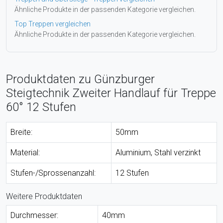
Ähnliche Produkte in der passenden Kategorie vergleichen.
Top Treppen vergleichen
Ähnliche Produkte in der passenden Kategorie vergleichen.
Produktdaten zu Günzburger
Steigtechnik Zweiter Handlauf für Treppe
60° 12 Stufen
Breite:
50mm
Material:
Aluminium, Stahl verzinkt
Stufen-/Sprossenanzahl:
12 Stufen
Weitere Produktdaten
Durchmesser:
40mm