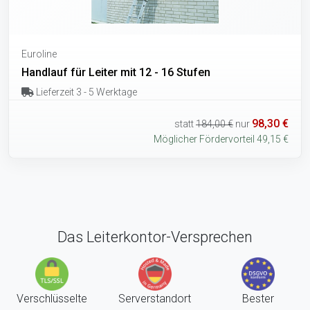
Euroline
Handlauf für Leiter mit 12 - 16 Stufen
Lieferzeit 3 - 5 Werktage
98,30 €
statt
184,00 €
nur
Möglicher Fördervorteil 49,15 €
Das Leiterkontor-Versprechen
Verschlüsselte
Serverstandort
Bester