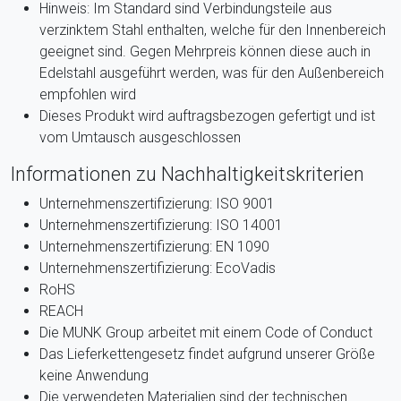
Hinweis: Im Standard sind Verbindungsteile aus
verzinktem Stahl enthalten, welche für den Innenbereich
geeignet sind. Gegen Mehrpreis können diese auch in
Edelstahl ausgeführt werden, was für den Außenbereich
empfohlen wird
Dieses Produkt wird auftragsbezogen gefertigt und ist
vom Umtausch ausgeschlossen
Informationen zu Nachhaltigkeitskriterien
Unternehmenszertifizierung: ISO 9001
Unternehmenszertifizierung: ISO 14001
Unternehmenszertifizierung: EN 1090
Unternehmenszertifizierung: EcoVadis
RoHS
REACH
Die MUNK Group arbeitet mit einem Code of Conduct
Das Lieferkettengesetz findet aufgrund unserer Größe
keine Anwendung
Die verwendeten Materialien sind der technischen