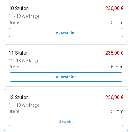
10 Stufen
236,00 €
11 - 13 Werktage
Breite:
50mm
Auswählen
11 Stufen
238,00 €
11 - 13 Werktage
Breite:
50mm
Auswählen
12 Stufen
256,00 €
11 - 13 Werktage
Breite:
50mm
Gewählt