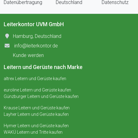
Datenübertragung
Deutschland
Datenschutz
Leiterkontor UVM GmbH
Hamburg, Deutschland
info@leiterkontor.de
Kunde werden
Leitern und Gerüste nach Marke
altrex Leitern und Gerüste kaufen
euroline Leitern und Gerüste kaufen
Günzburger Leitern und Gerüste kaufen
Krause Leitern und Gerüste kaufen
Layher Leitern und Gerüste kaufen
Hymer Leitern und Gerüste kaufen
WAKÜ Leitern und Tritte kaufen