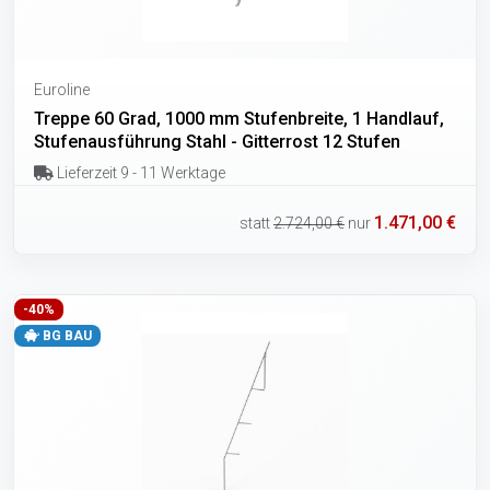
Euroline
Treppe 60 Grad, 1000 mm Stufenbreite, 1 Handlauf,
Stufenausführung Stahl - Gitterrost 12 Stufen
Lieferzeit 9 - 11 Werktage
1.471,00 €
statt
2.724,00 €
nur
-40%
BG BAU