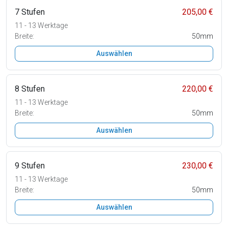
7 Stufen
205,00 €
11 - 13 Werktage
Breite:
50mm
Auswählen
8 Stufen
220,00 €
11 - 13 Werktage
Breite:
50mm
Auswählen
9 Stufen
230,00 €
11 - 13 Werktage
Breite:
50mm
Auswählen