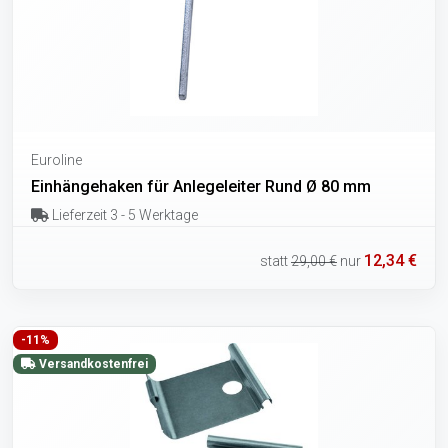
Euroline
Einhängehaken für Anlegeleiter Rund Ø 80 mm
Lieferzeit 3 - 5 Werktage
12,34 €
statt
29,00 €
nur
-11%
Versandkostenfrei