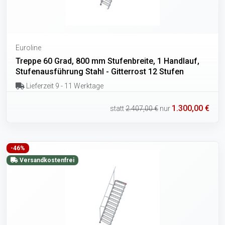
Euroline
Treppe 60 Grad, 800 mm Stufenbreite, 1 Handlauf,
Stufenausführung Stahl - Gitterrost 12 Stufen
Lieferzeit 9 - 11 Werktage
1.300,00 €
statt
2.407,00 €
nur
-46%
Versandkostenfrei