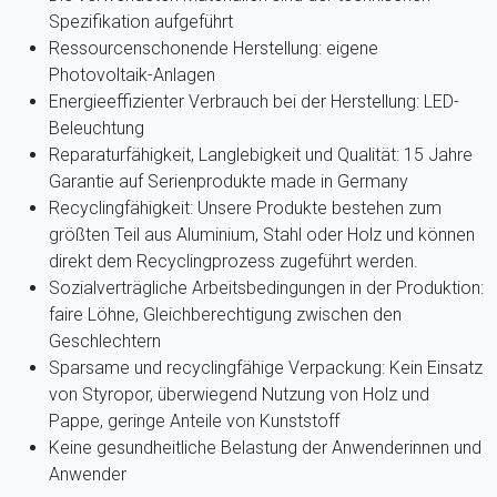
Spezifikation aufgeführt
Ressourcenschonende Herstellung: eigene
Photovoltaik-Anlagen
Energieeffizienter Verbrauch bei der Herstellung: LED-
Beleuchtung
Reparaturfähigkeit, Langlebigkeit und Qualität: 15 Jahre
Garantie auf Serienprodukte made in Germany
Recyclingfähigkeit: Unsere Produkte bestehen zum
größten Teil aus Aluminium, Stahl oder Holz und können
direkt dem Recyclingprozess zugeführt werden.
Sozialverträgliche Arbeitsbedingungen in der Produktion:
faire Löhne, Gleichberechtigung zwischen den
Geschlechtern
Sparsame und recyclingfähige Verpackung: Kein Einsatz
von Styropor, überwiegend Nutzung von Holz und
Pappe, geringe Anteile von Kunststoff
Keine gesundheitliche Belastung der Anwenderinnen und
Anwender