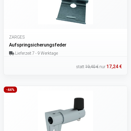
ZARGES
Aufspringsicherungsfeder
Lieferzeit 7 - 9 Werktage
17,24 €
statt
19,40 €
nur
-44%