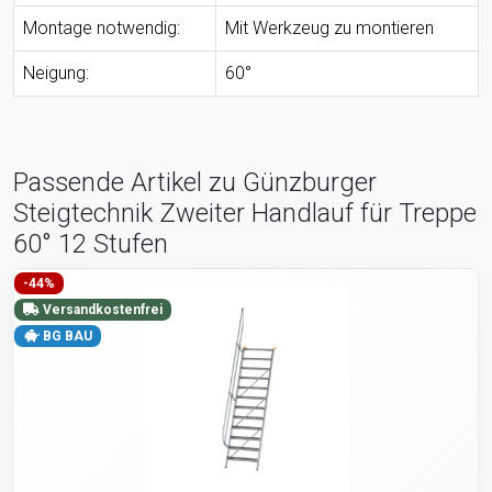
Montage notwendig:
Mit Werkzeug zu montieren
Neigung:
60°
Passende Artikel zu Günzburger
Steigtechnik Zweiter Handlauf für Treppe
60° 12 Stufen
-44%
Versandkostenfrei
BG BAU