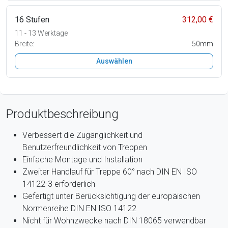
16 Stufen
312,00 €
11 - 13 Werktage
Breite:
50mm
Auswählen
Produktbeschreibung
Verbessert die Zugänglichkeit und
Benutzerfreundlichkeit von Treppen
Einfache Montage und Installation
Zweiter Handlauf für Treppe 60° nach DIN EN ISO
14122-3 erforderlich
Gefertigt unter Berücksichtigung der europäischen
Normenreihe DIN EN ISO 14122
Nicht für Wohnzwecke nach DIN 18065 verwendbar