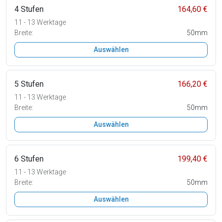
4 Stufen
164,60 €
11 - 13 Werktage
Breite:
50mm
Auswählen
5 Stufen
166,20 €
11 - 13 Werktage
Breite:
50mm
Auswählen
6 Stufen
199,40 €
11 - 13 Werktage
Breite:
50mm
Auswählen