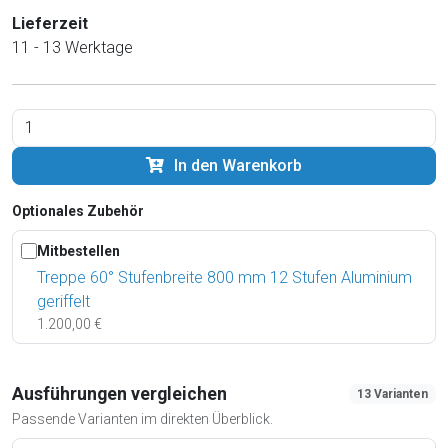
Lieferzeit
11 - 13 Werktage
In den Warenkorb
Optionales Zubehör
Mitbestellen
Treppe 60° Stufenbreite 800 mm 12 Stufen Aluminium
geriffelt
1.200,00 €
Ausführungen vergleichen
13 Varianten
Passende Varianten im direkten Überblick.