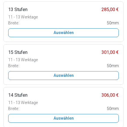
13 Stufen
285,00 €
11 - 13 Werktage
Breite:
50mm
Auswählen
15 Stufen
301,00 €
11 - 13 Werktage
Breite:
50mm
Auswählen
14 Stufen
306,00 €
11 - 13 Werktage
Breite:
50mm
Auswählen