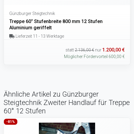
Günzburger Steigtechnik
Treppe 60° Stufenbreite 800 mm 12 Stufen
Aluminium geriffelt
Lieferzeit 11 - 13 Werktage
1.200,00 €
statt
2.136,00 €
nur
Möglicher Fördervorteil 600,00 €
Ähnliche Artikel zu Günzburger
Steigtechnik Zweiter Handlauf für Treppe
60° 12 Stufen
-81%