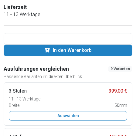
Lieferzeit
11 - 13 Werktage
In den Warenkorb
Ausführungen vergleichen
9 Varianten
Passende Varianten im direkten Überblick.
3 Stufen
399,00 €
11 - 13 Werktage
Breite:
50mm
Auswählen