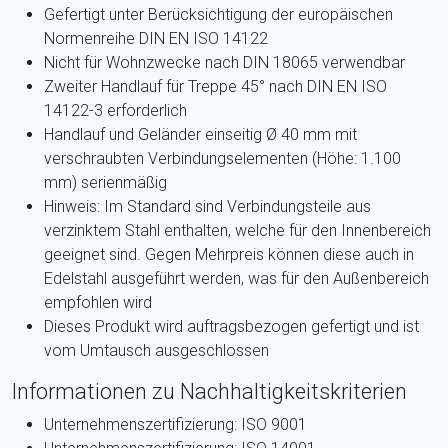
Gefertigt unter Berücksichtigung der europäischen
Normenreihe DIN EN ISO 14122
Nicht für Wohnzwecke nach DIN 18065 verwendbar
Zweiter Handlauf für Treppe 45° nach DIN EN ISO
14122-3 erforderlich
Handlauf und Geländer einseitig Ø 40 mm mit
verschraubten Verbindungselementen (Höhe: 1.100
mm) serienmäßig
Hinweis: Im Standard sind Verbindungsteile aus
verzinktem Stahl enthalten, welche für den Innenbereich
geeignet sind. Gegen Mehrpreis können diese auch in
Edelstahl ausgeführt werden, was für den Außenbereich
empfohlen wird
Dieses Produkt wird auftragsbezogen gefertigt und ist
vom Umtausch ausgeschlossen
Informationen zu Nachhaltigkeitskriterien
Unternehmenszertifizierung: ISO 9001