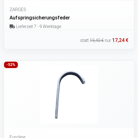
ZARGES
Aufspringsicherungsfeder
Lieferzeit 7 - 9 Werktage
17,24 €
statt
19,40 €
nur
-52%
Euroline