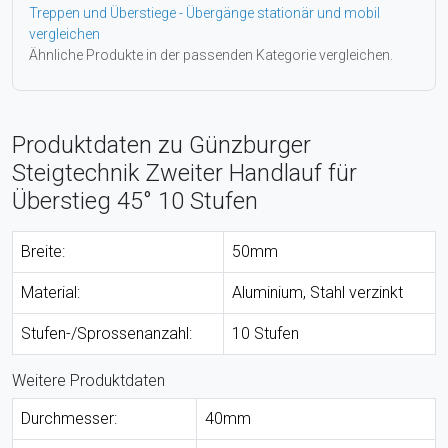
Treppen und Überstiege - Übergänge stationär und mobil
vergleichen
Ähnliche Produkte in der passenden Kategorie vergleichen.
Produktdaten zu Günzburger
Steigtechnik Zweiter Handlauf für
Überstieg 45° 10 Stufen
Breite:
50mm
Material:
Aluminium, Stahl verzinkt
Stufen-/Sprossenanzahl:
10 Stufen
Weitere Produktdaten
Durchmesser:
40mm