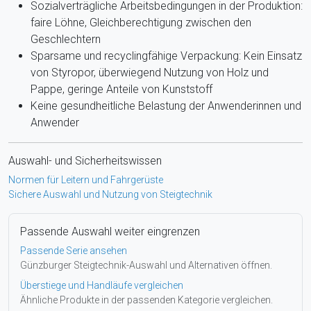
Sozialverträgliche Arbeitsbedingungen in der Produktion:
faire Löhne, Gleichberechtigung zwischen den
Geschlechtern
Sparsame und recyclingfähige Verpackung: Kein Einsatz
von Styropor, überwiegend Nutzung von Holz und
Pappe, geringe Anteile von Kunststoff
Keine gesundheitliche Belastung der Anwenderinnen und
Anwender
Auswahl- und Sicherheitswissen
Normen für Leitern und Fahrgerüste
Sichere Auswahl und Nutzung von Steigtechnik
Passende Auswahl weiter eingrenzen
Passende Serie ansehen
Günzburger Steigtechnik-Auswahl und Alternativen öffnen.
Überstiege und Handläufe vergleichen
Ähnliche Produkte in der passenden Kategorie vergleichen.