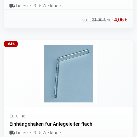
Lieferzeit 3 - 5 Werktage
4,06 €
statt
21,00 €
nur
-64%
Euroline
Einhängehaken für Anlegeleiter flach
Lieferzeit 3 - 5 Werktage