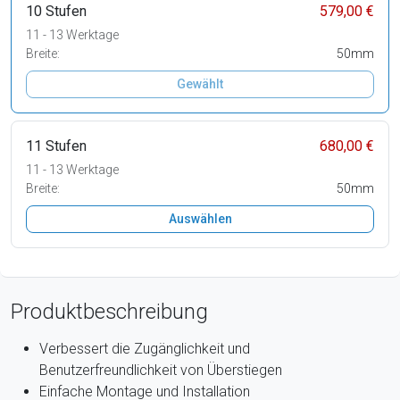
10 Stufen
579,00 €
11 - 13 Werktage
Breite:
50mm
Gewählt
11 Stufen
680,00 €
11 - 13 Werktage
Breite:
50mm
Auswählen
Produktbeschreibung
Verbessert die Zugänglichkeit und
Benutzerfreundlichkeit von Überstiegen
Einfache Montage und Installation