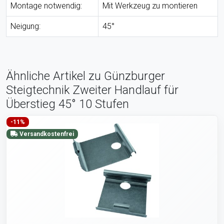
Montage notwendig:
Mit Werkzeug zu montieren
Neigung:
45°
Ähnliche Artikel zu Günzburger
Steigtechnik Zweiter Handlauf für
Überstieg 45° 10 Stufen
-11%
Versandkostenfrei