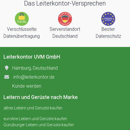
Das Leiterkontor-Versprechen
Verschlüsselte
Serverstandort
Bester
Datenübertragung
Deutschland
Datenschutz
Leiterkontor UVM GmbH
Hamburg, Deutschland
info@leiterkontor.de
Kunde werden
Leitern und Gerüste nach Marke
altrex Leitern und Gerüste kaufen
euroline Leitern und Gerüste kaufen
Günzburger Leitern und Gerüste kaufen