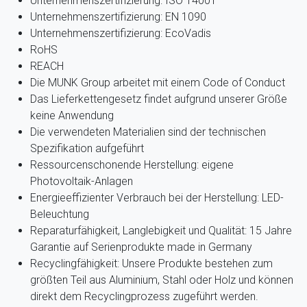
Unternehmenszertifizierung: ISO 14001
Unternehmenszertifizierung: EN 1090
Unternehmenszertifizierung: EcoVadis
RoHS
REACH
Die MUNK Group arbeitet mit einem Code of Conduct
Das Lieferkettengesetz findet aufgrund unserer Größe
keine Anwendung
Die verwendeten Materialien sind der technischen
Spezifikation aufgeführt
Ressourcenschonende Herstellung: eigene
Photovoltaik-Anlagen
Energieeffizienter Verbrauch bei der Herstellung: LED-
Beleuchtung
Reparaturfähigkeit, Langlebigkeit und Qualität: 15 Jahre
Garantie auf Serienprodukte made in Germany
Recyclingfähigkeit: Unsere Produkte bestehen zum
größten Teil aus Aluminium, Stahl oder Holz und können
direkt dem Recyclingprozess zugeführt werden.