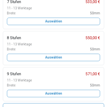
7 Stufen
533,00 €
11 - 13 Werktage
Breite:
50mm
Auswählen
8 Stufen
550,00 €
11 - 13 Werktage
Breite:
50mm
Auswählen
9 Stufen
571,00 €
11 - 13 Werktage
Breite:
50mm
Auswählen