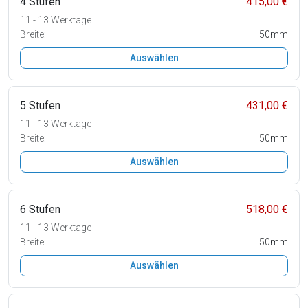
4 Stufen
415,00 €
11 - 13 Werktage
Breite:
50mm
Auswählen
5 Stufen
431,00 €
11 - 13 Werktage
Breite:
50mm
Auswählen
6 Stufen
518,00 €
11 - 13 Werktage
Breite:
50mm
Auswählen