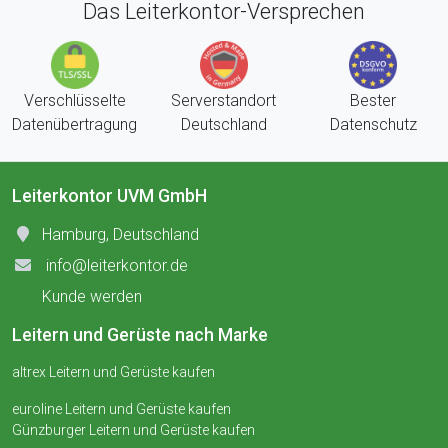
Das Leiterkontor-Versprechen
Verschlüsselte
Serverstandort
Bester
Datenübertragung
Deutschland
Datenschutz
Leiterkontor UVM GmbH
Hamburg, Deutschland
info@leiterkontor.de
Kunde werden
Leitern und Gerüste nach Marke
altrex Leitern und Gerüste kaufen
euroline Leitern und Gerüste kaufen
Günzburger Leitern und Gerüste kaufen