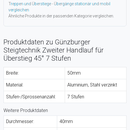
Treppen und Überstiege - Übergänge stationär und mobil
vergleichen
Ähnliche Produkte in der passenden Kategorie vergleichen.
Produktdaten zu Günzburger
Steigtechnik Zweiter Handlauf für
Überstieg 45° 7 Stufen
Breite:
50mm
Material:
Aluminium, Stahl verzinkt
Stufen-/Sprossenanzahl:
7 Stufen
Weitere Produktdaten
Durchmesser:
40mm