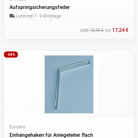
Aufspringsicherungsfeder
Lieferzeit 7 - 9 Werktage
17,24 €
statt
19,40 €
nur
-64%
Euroline
Einhängehaken für Anlegeleiter flach