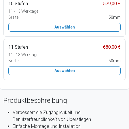
10 Stufen
579,00 €
11 - 13 Werktage
Breite:
50mm
Auswählen
11 Stufen
680,00 €
11 - 13 Werktage
Breite:
50mm
Auswählen
Produktbeschreibung
Verbessert die Zugänglichkeit und
Benutzerfreundlichkeit von Überstiegen
Einfache Montage und Installation