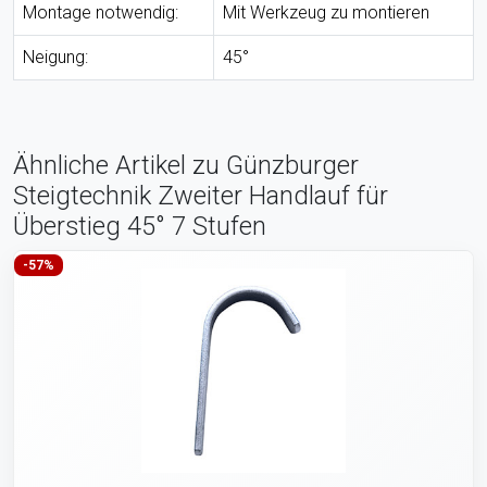
Montage notwendig:
Mit Werkzeug zu montieren
Neigung:
45°
Ähnliche Artikel zu Günzburger
Steigtechnik Zweiter Handlauf für
Überstieg 45° 7 Stufen
-57%