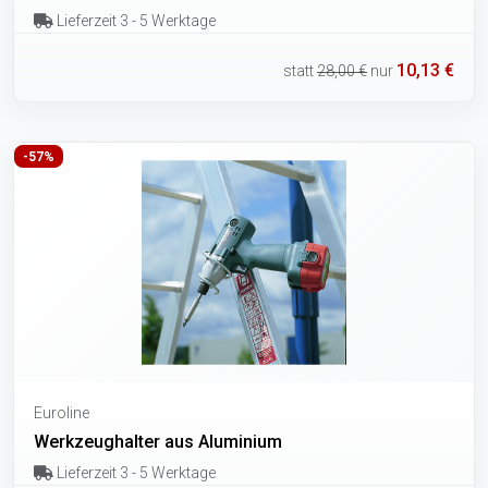
Lieferzeit 3 - 5 Werktage
10,13 €
statt
28,00 €
nur
-57%
Euroline
Werkzeughalter aus Aluminium
Lieferzeit 3 - 5 Werktage