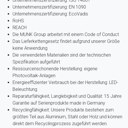
Unternehmenszertifizierung: ISO 14001
Unternehmenszertifizierung: EN 1090
Unternehmenszertifizierung: EcoVadis
RoHS
REACH
Die MUNK Group arbeitet mit einem Code of Conduct
Das Lieferkettengesetz findet aufgrund unserer Größe
keine Anwendung
Die verwendeten Materialien sind der technischen
Spezifikation aufgeführt
Ressourcenschonende Herstellung: eigene
Photovoltaik-Anlagen
Energieeffizienter Verbrauch bei der Herstellung: LED-
Beleuchtung
Reparaturfähigkeit, Langlebigkeit und Qualität: 15 Jahre
Garantie auf Serienprodukte made in Germany
Recyclingfähigkeit: Unsere Produkte bestehen zum
größten Teil aus Aluminium, Stahl oder Holz und können
direkt dem Recyclingprozess zugeführt werden.