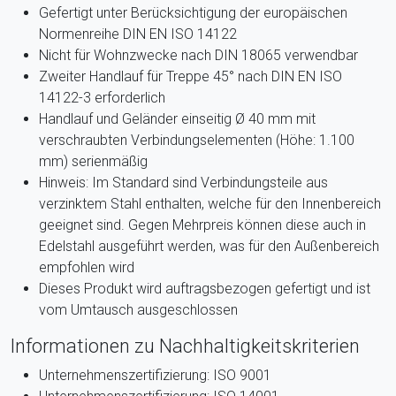
Gefertigt unter Berücksichtigung der europäischen
Normenreihe DIN EN ISO 14122
Nicht für Wohnzwecke nach DIN 18065 verwendbar
Zweiter Handlauf für Treppe 45° nach DIN EN ISO
14122-3 erforderlich
Handlauf und Geländer einseitig Ø 40 mm mit
verschraubten Verbindungselementen (Höhe: 1.100
mm) serienmäßig
Hinweis: Im Standard sind Verbindungsteile aus
verzinktem Stahl enthalten, welche für den Innenbereich
geeignet sind. Gegen Mehrpreis können diese auch in
Edelstahl ausgeführt werden, was für den Außenbereich
empfohlen wird
Dieses Produkt wird auftragsbezogen gefertigt und ist
vom Umtausch ausgeschlossen
Informationen zu Nachhaltigkeitskriterien
Unternehmenszertifizierung: ISO 9001