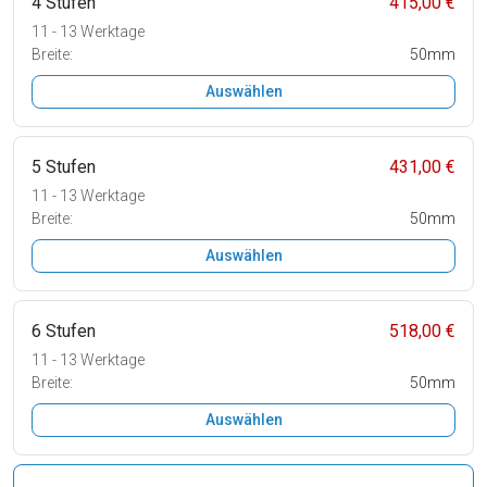
4 Stufen
415,00 €
11 - 13 Werktage
Breite:
50mm
Auswählen
5 Stufen
431,00 €
11 - 13 Werktage
Breite:
50mm
Auswählen
6 Stufen
518,00 €
11 - 13 Werktage
Breite:
50mm
Auswählen