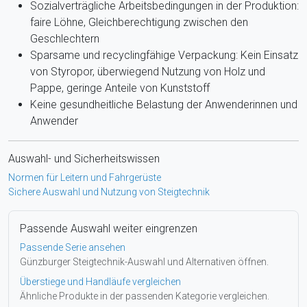
Sozialverträgliche Arbeitsbedingungen in der Produktion:
faire Löhne, Gleichberechtigung zwischen den
Geschlechtern
Sparsame und recyclingfähige Verpackung: Kein Einsatz
von Styropor, überwiegend Nutzung von Holz und
Pappe, geringe Anteile von Kunststoff
Keine gesundheitliche Belastung der Anwenderinnen und
Anwender
Auswahl- und Sicherheitswissen
Normen für Leitern und Fahrgerüste
Sichere Auswahl und Nutzung von Steigtechnik
Passende Auswahl weiter eingrenzen
Passende Serie ansehen
Günzburger Steigtechnik-Auswahl und Alternativen öffnen.
Überstiege und Handläufe vergleichen
Ähnliche Produkte in der passenden Kategorie vergleichen.