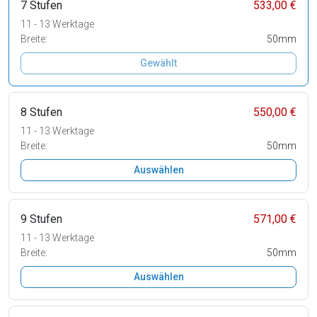
7 Stufen
533,00 €
11 - 13 Werktage
Breite:
50mm
Gewählt
8 Stufen
550,00 €
11 - 13 Werktage
Breite:
50mm
Auswählen
9 Stufen
571,00 €
11 - 13 Werktage
Breite:
50mm
Auswählen