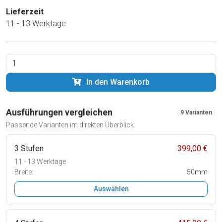
Lieferzeit
11 - 13 Werktage
In den Warenkorb
Ausführungen vergleichen
9 Varianten
Passende Varianten im direkten Überblick.
3 Stufen
399,00 €
11 - 13 Werktage
Breite:
50mm
Auswählen